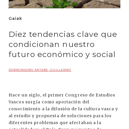
Gaiak
Diez tendencias clave que
condicionan nuestro
futuro económico y social
DORRONSORO ARTABE, GUILLERMO
Hace un siglo, el primer Congreso de Estudios
Vascos surgía como aportación del
conocimiento a la difusión de la cultura vasca y
al estudio y propuesta de soluciones para los
diferentes problemas que afectaban a la