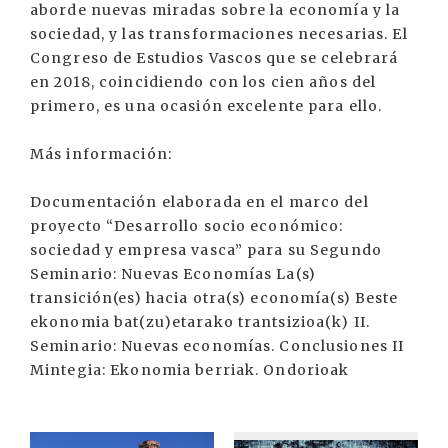
aborde nuevas miradas sobre la economía y la
sociedad, y las transformaciones necesarias. El
Congreso de Estudios Vascos que se celebrará
en 2018, coincidiendo con los cien años del
primero, es una ocasión excelente para ello.
Más información:
Documentación elaborada en el marco del
proyecto “Desarrollo socio económico:
sociedad y empresa vasca” para su Segundo
Seminario: Nuevas Economías La(s)
transición(es) hacia otra(s) economía(s) Beste
ekonomia bat(zu)etarako trantsizioa(k) II.
Seminario: Nuevas economías. Conclusiones II
Mintegia: Ekonomia berriak. Ondorioak