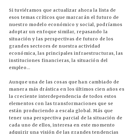
Si tuviéramos que actualizar ahora la lista de
esos temas críticos que marcarán el futuro de
nuestro modelo económico y social, podríamos
adoptar un enfoque similar, repasando la
situación y las perspectivas de futuro de los
grandes sectores de nuestra actividad
económica, las principales infraestructuras, las
instituciones financieras, la situación del
empleo...
Aunque una de las cosas que han cambiado de
manera más drástica en los últimos cien años es
la creciente interdependencia de todos estos
elementos con las transformaciones que se
están produciendo a escala global. Más que
tener una perspectiva parcial de la situación de
cada uno de ellos, interesa en este momento
adquirir una visión de las grandes tendencias