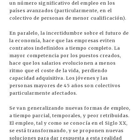
un número significativo del empleo en los
países avanzados (particularmente, en el
colectivo de personas de menor cualificación).
En paralelo, la incertidumbre sobre el futuro de
la economía, hace que las empresas eviten
contratos indefinidos a tiempo completo. La
mayor competencia por los puestos creados,
hace que los salarios evolucionen a menos
ritmo que el coste de la vida, perdiendo
capacidad adquisitiva. Los jóvenes y las
personas mayores de 45 años son colectivos
particularmente afectados.
Se van generalizando nuevas formas de empleo,
a tiempo parcial, temporales, y peor retribuidas.
El empleo, tal y como se conocía en el Siglo XX,
se está transformando, y se proponen nuevas
soluciones para dar respuesta a esta realidad