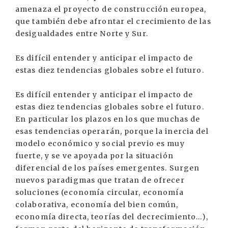
amenaza el proyecto de construcción europea,
que también debe afrontar el crecimiento de las
desigualdades entre Norte y Sur.
Es difícil entender y anticipar el impacto de
estas diez tendencias globales sobre el futuro.
Es difícil entender y anticipar el impacto de
estas diez tendencias globales sobre el futuro.
En particular los plazos en los que muchas de
esas tendencias operarán, porque la inercia del
modelo económico y social previo es muy
fuerte, y se ve apoyada por la situación
diferencial de los países emergentes. Surgen
nuevos paradigmas que tratan de ofrecer
soluciones (economía circular, economía
colaborativa, economía del bien común,
economía directa, teorías del decrecimiento...),