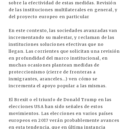
sobre la efectividad de estas medidas. Revisión
de las instituciones multilaterales en general, y
del proyecto europeo en particular
En este contexto, las sociedades avanzadas van
incrementando su malestar, y reclaman de las
instituciones soluciones efectivas que no
llegan. Las corrientes que solicitan una revisión
en profundidad del marco institucional, en
muchas ocasiones plantean medidas de
proteccionismo (cierre de fronteras a
inmigrantes, aranceles...) ven cómo se
incrementa el apoyo popular a las mismas.
El Brexit o el triunfo de Donald Trump en las
elecciones USA han sido señales de estos
movimientos. Las elecciones en varios países
europeos en 2017 verán probablemente avances
en esta tendencia, que en última instancia