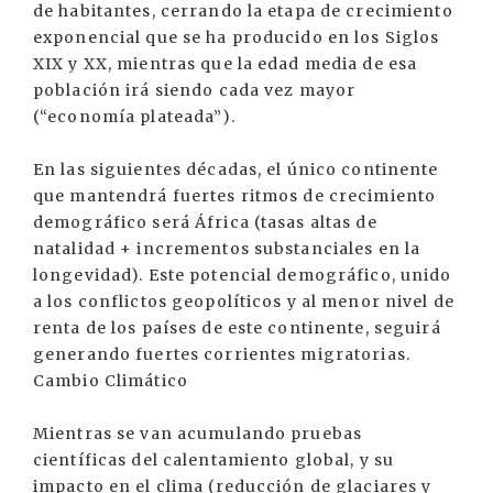
de habitantes, cerrando la etapa de crecimiento
exponencial que se ha producido en los Siglos
XIX y XX, mientras que la edad media de esa
población irá siendo cada vez mayor
(“economía plateada”).
En las siguientes décadas, el único continente
que mantendrá fuertes ritmos de crecimiento
demográfico será África (tasas altas de
natalidad + incrementos substanciales en la
longevidad). Este potencial demográfico, unido
a los conflictos geopolíticos y al menor nivel de
renta de los países de este continente, seguirá
generando fuertes corrientes migratorias.
Cambio Climático
Mientras se van acumulando pruebas
científicas del calentamiento global, y su
impacto en el clima (reducción de glaciares y