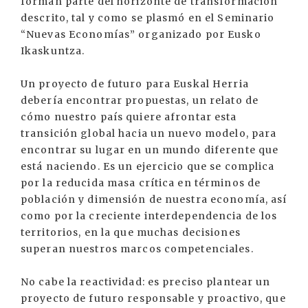
forman parte del horizonte de transformación
descrito, tal y como se plasmó en el Seminario
“Nuevas Economías” organizado por Eusko
Ikaskuntza.
Un proyecto de futuro para Euskal Herria
debería encontrar propuestas, un relato de
cómo nuestro país quiere afrontar esta
transición global hacia un nuevo modelo, para
encontrar su lugar en un mundo diferente que
está naciendo. Es un ejercicio que se complica
por la reducida masa crítica en términos de
población y dimensión de nuestra economía, así
como por la creciente interdependencia de los
territorios, en la que muchas decisiones
superan nuestros marcos competenciales.
No cabe la reactividad: es preciso plantear un
proyecto de futuro responsable y proactivo, que