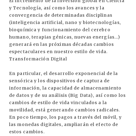
El incremento de la inversión global en Ciencia
y Tecnología, así como los avances y la
convergencia de determinadas disciplinas
(inteligencia artificial, nano y biotecnologías,
bioquímica y funcionamiento del cerebro
humano, terapias génicas, nuevas energías...)
generará en las próximas décadas cambios
espectaculares en nuestro estilo de vida.
Transformación Digital
En particular, el desarrollo exponencial de la
sensórica y los dispositivos de captura de
información, la capacidad de almacenamiento
de datos y de su análisis (Big Data), así como los
cambios de estilo de vida vinculados a la
movilidad, está generando cambios radicales.
En poco tiempo, los pagos a través del móvil, y
las monedas digitales, ampliarán el efecto de
estos cambios.