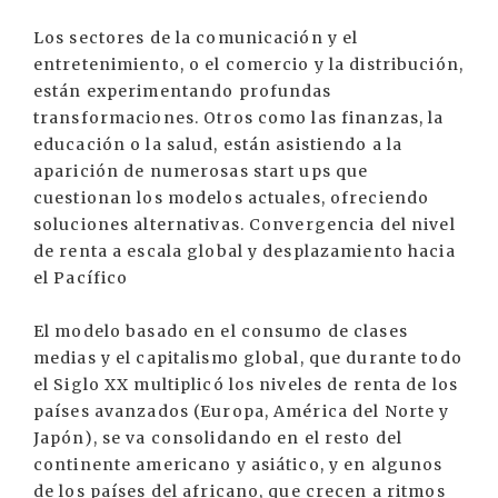
Los sectores de la comunicación y el
entretenimiento, o el comercio y la distribución,
están experimentando profundas
transformaciones. Otros como las finanzas, la
educación o la salud, están asistiendo a la
aparición de numerosas start ups que
cuestionan los modelos actuales, ofreciendo
soluciones alternativas. Convergencia del nivel
de renta a escala global y desplazamiento hacia
el Pacífico
El modelo basado en el consumo de clases
medias y el capitalismo global, que durante todo
el Siglo XX multiplicó los niveles de renta de los
países avanzados (Europa, América del Norte y
Japón), se va consolidando en el resto del
continente americano y asiático, y en algunos
de los países del africano, que crecen a ritmos