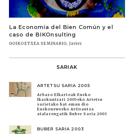
La Economía del Bien Común y el
caso de BIKOnsulting
GOIKOETXEA SEMINARIO, Javier
SARIAK
ARTETSU SARIA 2005
Arbaso Elkarteak Eusko
Ikaskuntzari 2005eko Artetsu
sarietako bat eman dio
Euskonewseko Artisautza
atalarengatik Buber Saria 2003
BUBER SARIA 2003