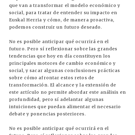
que van a transformar el modelo económico y
social, para tratar de entender su impacto en
Euskal Herria y cómo, de manera proactiva,
podemos construir un futuro deseado.
No es posible anticipar qué ocurrirá en el
futuro. Pero sí reflexionar sobre las grandes
tendencias que hoy en día constituyen los
principales motores de cambio económico y
social, y sacar algunas conclusiones prácticas
sobre cómo afrontar estos retos de
transformación. El alcance y la extensión de
este artículo no permite abordar este análisis en
profundidad, pero sí adelantar algunas
intuiciones que puedan alimentar el necesario
debate y ponencias posteriores.
No es posible anticipar qué ocurrirá en el