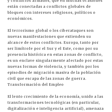
y conflictos armados, que en muchas ocasiones
están conectadas a conflictos globales de
bloques con intereses religiosos, políticos o
económicos.
El terrorismo global o los ciberataques son
nuevas manifestaciones que extienden su
alcance de estos conflictos. Europa, tanto por
ser limítrofe por el Sur y el Este, como por su
presencia histórica en estas zonas de conflicto,
es un enclave singularmente afectado por estas
nuevas formas de violencia, y también por los
episodios de migración masiva de la población
civil que escapa de las zonas de guerra.
Transformación del Empleo
El lento crecimiento de la economía, unido a las
transformaciones tecnológicas (en particular,
digitalización e inteligencia artificial), amenaza