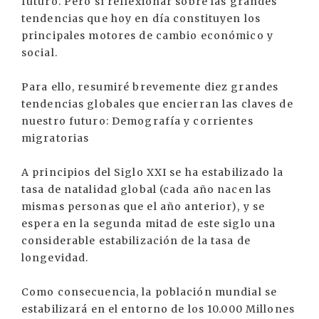
futuro. Pero sí reflexionar sobre las grandes
tendencias que hoy en día constituyen los
principales motores de cambio económico y
social.
Para ello, resumiré brevemente diez grandes
tendencias globales que encierran las claves de
nuestro futuro: Demografía y corrientes
migratorias
A principios del Siglo XXI se ha estabilizado la
tasa de natalidad global (cada año nacen las
mismas personas que el año anterior), y se
espera en la segunda mitad de este siglo una
considerable estabilización de la tasa de
longevidad.
Como consecuencia, la población mundial se
estabilizará en el entorno de los 10.000 Millones