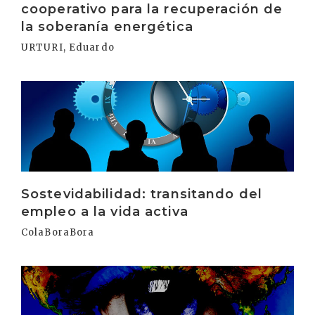
cooperativo para la recuperación de
la soberanía energética
URTURI, Eduardo
Irakurri
Sostevidabilidad: transitando del
empleo a la vida activa
ColaBoraBora
Irakurri