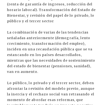
(renta de garantía de ingresos, reducción del
horario laboral). Transformación del Estado de
Bienestar, y revisión del papel de lo privado, lo
público y el tercer sector
La combinación de varias de las tendencias
señaladas anteriormente (demografía, lento
crecimiento, transformación del empleo),
inciden en una recaudación pública que se va
estancando en los países desarrollados,
mientras que las necesidades de sostenimiento
del estado de bienestar (pensiones, sanidad),
van en aumento.
Lo público, lo privado y el tercer sector, deben
afrontar la revisión del modelo previo, aunque
la inercia y el rechazo social van retrasando el
momento de abordar esas reformas, que