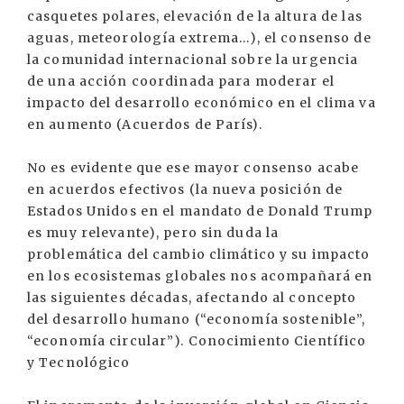
casquetes polares, elevación de la altura de las
aguas, meteorología extrema...), el consenso de
la comunidad internacional sobre la urgencia
de una acción coordinada para moderar el
impacto del desarrollo económico en el clima va
en aumento (Acuerdos de París).
No es evidente que ese mayor consenso acabe
en acuerdos efectivos (la nueva posición de
Estados Unidos en el mandato de Donald Trump
es muy relevante), pero sin duda la
problemática del cambio climático y su impacto
en los ecosistemas globales nos acompañará en
las siguientes décadas, afectando al concepto
del desarrollo humano (“economía sostenible”,
“economía circular”). Conocimiento Científico
y Tecnológico