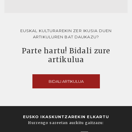
EUSKAL KULTURAREKIN ZER IKUSIA DUEN
ARTIKULUREN BAT DAUKAZU?
Parte hartu! Bidali zure
artikulua
BIDALI ARTIKULUA
EUSKO IKASKUNTZAREKIN ELKARTU
Hurrengo sareetan aurkitu gaitzazu: