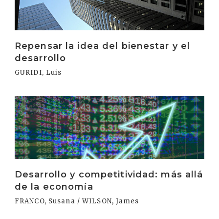
Repensar la idea del bienestar y el
desarrollo
GURIDI, Luis
Irakurri
Desarrollo y competitividad: más allá
de la economía
FRANCO, Susana / WILSON, James