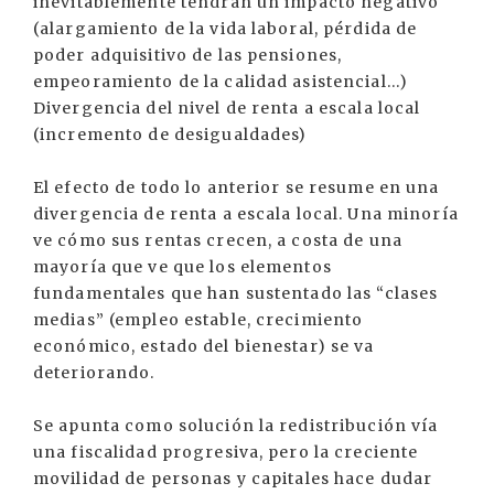
inevitablemente tendrán un impacto negativo
(alargamiento de la vida laboral, pérdida de
poder adquisitivo de las pensiones,
empeoramiento de la calidad asistencial...)
Divergencia del nivel de renta a escala local
(incremento de desigualdades)
El efecto de todo lo anterior se resume en una
divergencia de renta a escala local. Una minoría
ve cómo sus rentas crecen, a costa de una
mayoría que ve que los elementos
fundamentales que han sustentado las “clases
medias” (empleo estable, crecimiento
económico, estado del bienestar) se va
deteriorando.
Se apunta como solución la redistribución vía
una fiscalidad progresiva, pero la creciente
movilidad de personas y capitales hace dudar