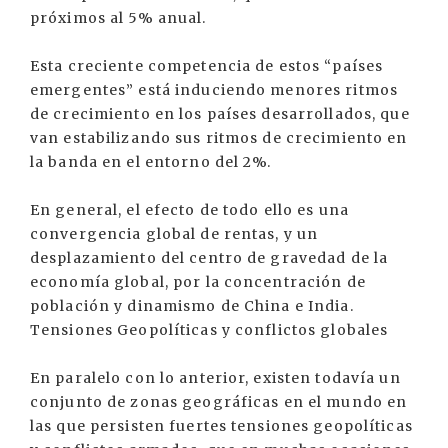
próximos al 5% anual.
Esta creciente competencia de estos “países
emergentes” está induciendo menores ritmos
de crecimiento en los países desarrollados, que
van estabilizando sus ritmos de crecimiento en
la banda en el entorno del 2%.
En general, el efecto de todo ello es una
convergencia global de rentas, y un
desplazamiento del centro de gravedad de la
economía global, por la concentración de
población y dinamismo de China e India.
Tensiones Geopolíticas y conflictos globales
En paralelo con lo anterior, existen todavía un
conjunto de zonas geográficas en el mundo en
las que persisten fuertes tensiones geopolíticas