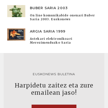
BUBER SARIA 2003
On line komunikabide onenari Buber
Saria 2003. Euskonews
ARGIA SARIA 1999
Astekari elektronikoari
Merezimenduzko Saria
EUSKONEWS BULETINA
Harpidetu zaitez eta zure
emailean jaso!