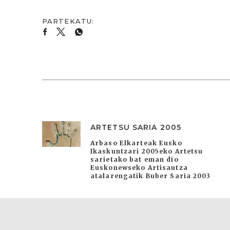
ARTETSU SARIA 2005
Arbaso Elkarteak Eusko
Ikaskuntzari 2005eko Artetsu
sarietako bat eman dio
Euskonewseko Artisautza
atalarengatik Buber Saria 2003