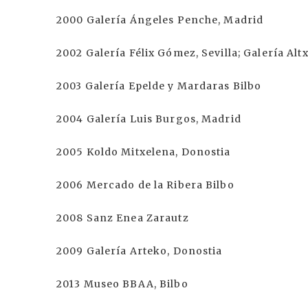
2000 Galería Ángeles Penche, Madrid
2002 Galería Félix Gómez, Sevilla; Galería Alt
2003 Galería Epelde y Mardaras Bilbo
2004 Galería Luis Burgos, Madrid
2005 Koldo Mitxelena, Donostia
2006 Mercado de la Ribera Bilbo
2008 Sanz Enea Zarautz
2009 Galería Arteko, Donostia
2013 Museo BBAA, Bilbo