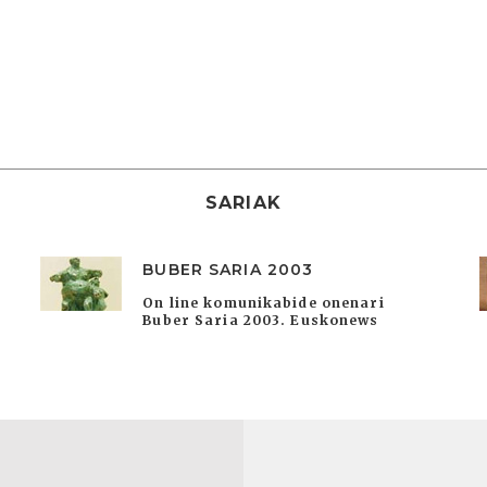
SARIAK
BUBER SARIA 2003
On line komunikabide onenari
Buber Saria 2003. Euskonews