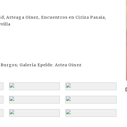
id, Arteaga Oinez, Encuentros en Ciriza Pasaia,
villa
, Burgos; Galería Epelde. Artea Oinez