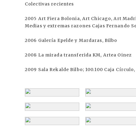
Colectivas recientes
2005 Art Fiera Bolonia, Art Chicago, Art Madr
Medias y extremas razones Cajas Fernando Se
2006 Galería Epelde y Mardaras, Bilbo
2008 La mirada transferida KM, Artea Oinez
2009 Sala Rekalde Bilbo; 100.100 Caja Círculo