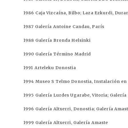
1986 Caja Vizcaína, Bilbo; Laza Ezkurdi, Dur
1987 Galería Antoine Candau, París
1988 Galería Bronda Helsinki
1990 Galería Término Madrid
1991 Arteleku Donostia
1994 Museo S Telmo Donostia, Instalación en
1995 Galería Lurdes Ugarabe, Vitoria; Galerí
1996 Galería Altxerri, Donostia; Galería Amast
1999 Galería Altxerri, Galería Amaste