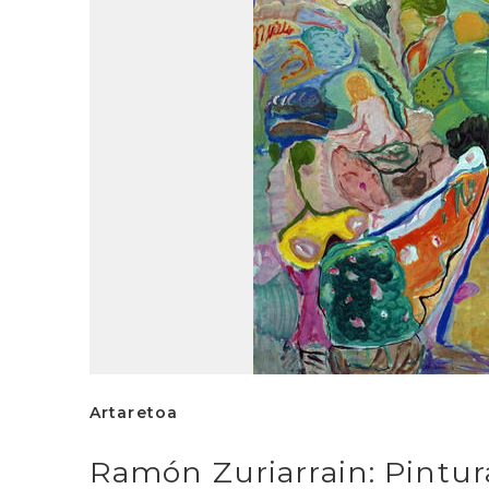
Artaretoa
Ramón Zuriarrain: Pintur