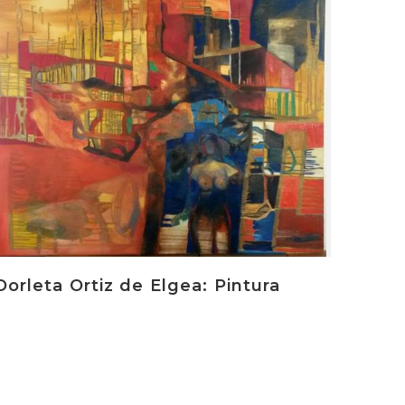
Dorleta Ortiz de Elgea: Pintura