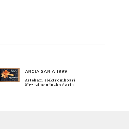
ARGIA SARIA 1999
Astekari elektronikoari
Merezimenduzko Saria