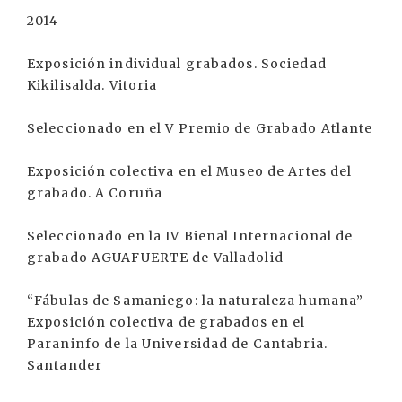
2014
Exposición individual grabados. Sociedad
Kikilisalda. Vitoria
Seleccionado en el V Premio de Grabado Atlante
Exposición colectiva en el Museo de Artes del
grabado. A Coruña
Seleccionado en la IV Bienal Internacional de
grabado AGUAFUERTE de Valladolid
“Fábulas de Samaniego: la naturaleza humana”
Exposición colectiva de grabados en el
Paraninfo de la Universidad de Cantabria.
Santander