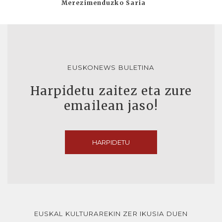
Merezimenduzko Saria
EUSKONEWS BULETINA
Harpidetu zaitez eta zure
emailean jaso!
HARPIDETU
EUSKAL KULTURAREKIN ZER IKUSIA DUEN