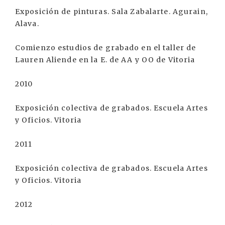
Exposición de pinturas. Sala Zabalarte. Agurain,
Alava.
Comienzo estudios de grabado en el taller de
Lauren Aliende en la E. de AA y OO de Vitoria
2010
Exposición colectiva de grabados. Escuela Artes
y Oficios. Vitoria
2011
Exposición colectiva de grabados. Escuela Artes
y Oficios. Vitoria
2012