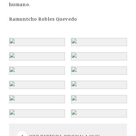
humano.
Ramuntcho Robles Quevedo