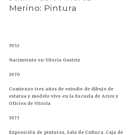
Merino: Pintura
1952
Nacimiento en Vitoria Gasteiz
1970
Comienzo tres años de estudio de dibujo de
estatua y modelo vivo en la Escuela de Artes y
Oficios de Vitoria
1973
Exposición de pinturas, Sala de Cultura. Caja de