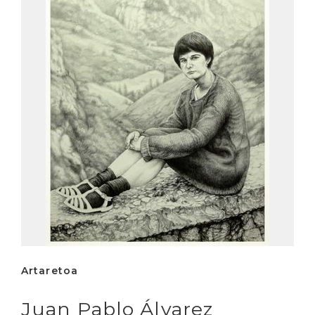
Artaretoa
Juan Pablo Álvarez