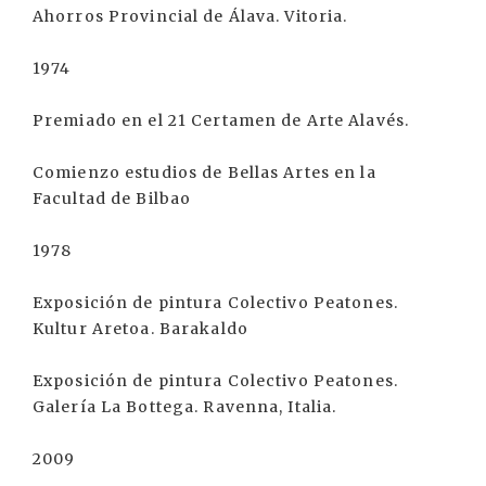
Ahorros Provincial de Álava. Vitoria.
1974
Premiado en el 21 Certamen de Arte Alavés.
Comienzo estudios de Bellas Artes en la
Facultad de Bilbao
1978
Exposición de pintura Colectivo Peatones.
Kultur Aretoa. Barakaldo
Exposición de pintura Colectivo Peatones.
Galería La Bottega. Ravenna, Italia.
2009