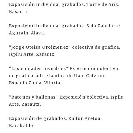
Exposición individual grabados. Torre de Ariz.
Basauri
Exposición individual grabados. Sala Zabalarte.
Agurain, Álava.
“Jorge Oteiza Oroimenez” colectiva de gráfica.
Ispilu Arte. Zarautz.
“Las ciudades Invisibles” Exposición colectiva
de gráfica sobre la obra de Italo Calvino.
Espacio Zuloa. Vitoria.
“Ratones y ballenas” Exposición colectiva. Ispilu
Arte. Zarautz.
Exposición de grabados. Kultur Aretoa.
Barakaldo