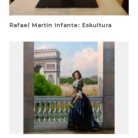
Rafael Martín Infante: Eskultura
Irakurri