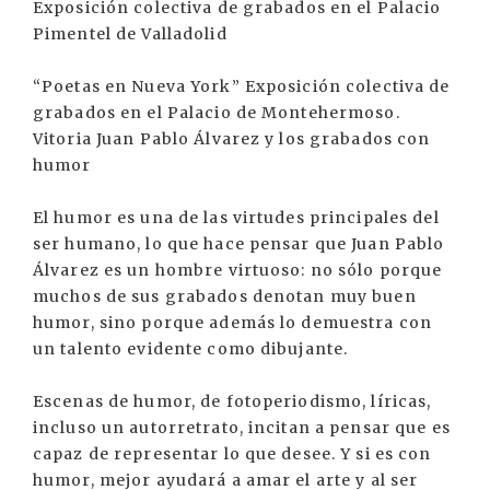
Exposición colectiva de grabados en el Palacio
Pimentel de Valladolid
“Poetas en Nueva York” Exposición colectiva de
grabados en el Palacio de Montehermoso.
Vitoria Juan Pablo Álvarez y los grabados con
humor
El humor es una de las virtudes principales del
ser humano, lo que hace pensar que Juan Pablo
Álvarez es un hombre virtuoso: no sólo porque
muchos de sus grabados denotan muy buen
humor, sino porque además lo demuestra con
un talento evidente como dibujante.
Escenas de humor, de fotoperiodismo, líricas,
incluso un autorretrato, incitan a pensar que es
capaz de representar lo que desee. Y si es con
humor, mejor ayudará a amar el arte y al ser