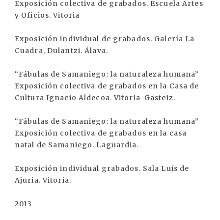
Exposición colectiva de grabados. Escuela Artes
y Oficios. Vitoria
Exposición individual de grabados. Galería La
Cuadra, Dulantzi. Álava.
“Fábulas de Samaniego: la naturaleza humana”
Exposición colectiva de grabados en la Casa de
Cultura Ignacio Aldecoa. Vitoria-Gasteiz.
“Fábulas de Samaniego: la naturaleza humana”
Exposición colectiva de grabados en la casa
natal de Samaniego. Laguardia.
Exposición individual grabados. Sala Luis de
Ajuria. Vitoria.
2013