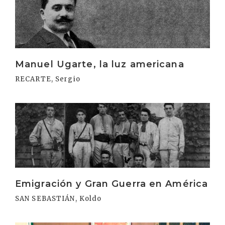
Manuel Ugarte, la luz americana
RECARTE, Sergio
Irakurri
Emigración y Gran Guerra en América
SAN SEBASTIÁN, Koldo