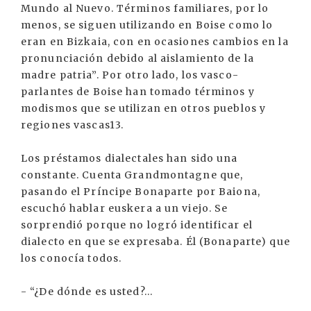
Mundo al Nuevo. Términos familiares, por lo
menos, se siguen utilizando en Boise como lo
eran en Bizkaia, con en ocasiones cambios en la
pronunciación debido al aislamiento de la
madre patria”. Por otro lado, los vasco-
parlantes de Boise han tomado términos y
modismos que se utilizan en otros pueblos y
regiones vascas13.
Los préstamos dialectales han sido una
constante. Cuenta Grandmontagne que,
pasando el Príncipe Bonaparte por Baiona,
escuchó hablar euskera a un viejo. Se
sorprendió porque no logró identificar el
dialecto en que se expresaba. Él (Bonaparte) que
los conocía todos.
- “¿De dónde es usted?...