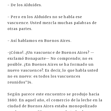
- De los Alduides.
- Pero en los Alduides no se habla ese
vascuence. Usted mezcla muchas palabras de
otras partes.
- Así hablamos en Buenos Aires.
-¡Cómo!. ¿Un vascuence de Buenos Aires? —
exclamó Bonaparte— No comprendo; no es
posible. ¿En Buenos Aires se ha formado un
nuevo vascuence?. Es decir, lo que habla usted
no es nuevo: es todos los vascuences
reunidos”14.
Según parece este encuentro se produjo hacia
1880. En aquel año, el comercio de la leche en la
ciudad de Buenos Aires estaba monopolizado