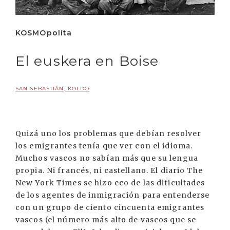
KOSMOpolita
El euskera en Boise
SAN SEBASTIÁN, KOLDO
Quizá uno los problemas que debían resolver
los emigrantes tenía que ver con el idioma.
Muchos vascos no sabían más que su lengua
propia. Ni francés, ni castellano. El diario The
New York Times se hizo eco de las dificultades
de los agentes de inmigración para entenderse
con un grupo de ciento cincuenta emigrantes
vascos (el número más alto de vascos que se