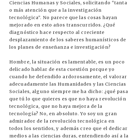
Ciencias Humanas y Sociales, solicitando “tanta
o más atención que a la investigación
tecnológica”. No parece que las cosas hayan
mejorado en esto años transcurridos. ¿Qué
diagnóstico hace respecto al creciente
desplazamiento de los saberes humanísticos de
los planes de enseñanza e investigación?
Hombre, la situación es lamentable, es un poco
delicado hablar de esta cuestión porque yo
cuando he defendido ardorosamente, el valorar
adecuadamente las Humanidades y las Ciencias
Sociales, alguno siempre me ha dicho: ¿qué pasa
que tú lo que quieres es que no haya revolución
tecnológica, que no haya mejora de la
tecnología? No, en absoluto. Yo soy un gran
admirador de la revolución tecnológica en
todos los sentidos, y además creo que el dedicar
medios a las ciencias duras, entendiendo así a la