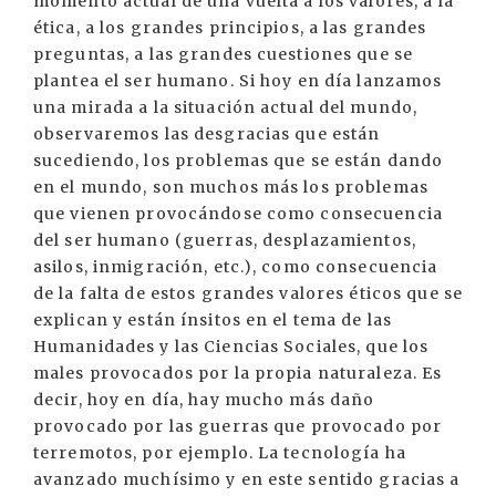
momento actual de una vuelta a los valores, a la
ética, a los grandes principios, a las grandes
preguntas, a las grandes cuestiones que se
plantea el ser humano. Si hoy en día lanzamos
una mirada a la situación actual del mundo,
observaremos las desgracias que están
sucediendo, los problemas que se están dando
en el mundo, son muchos más los problemas
que vienen provocándose como consecuencia
del ser humano (guerras, desplazamientos,
asilos, inmigración, etc.), como consecuencia
de la falta de estos grandes valores éticos que se
explican y están ínsitos en el tema de las
Humanidades y las Ciencias Sociales, que los
males provocados por la propia naturaleza. Es
decir, hoy en día, hay mucho más daño
provocado por las guerras que provocado por
terremotos, por ejemplo. La tecnología ha
avanzado muchísimo y en este sentido gracias a