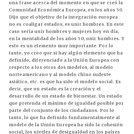
una frase acerca del momento en que se creó la
Comunidad Económica Europea, en los años 50.
Dijo que el objetivo de la integración europea
no es coaligar estados, es unir hombres. En este
caso sería unir hombres y mujeres hoy en día,
en la mentalidad de los años 50, unir hombres. Y
esto es un elemento muy importante. Por lo
tanto, yo creo que si hay algún elemento que ha
definido, diferenciado a la Unión Europea con
respecto a los otros dos modelos, al modelo
norteamericano y al modelo chino sudeste
asiático, etc. es que ha sido el modelo social. Es
decir, que un estado es la creación y el
desarrollo de un estado de bienestar. Un estado
que pretenda el máximo de igualdad posible por
parte del conjunto de los ciudadanos. Por lo
tanto, lo que ha definido fundamentalmente al
modelo de la Unión Europea ha sido la cohesión
social, los niveles de desigualdad en los países