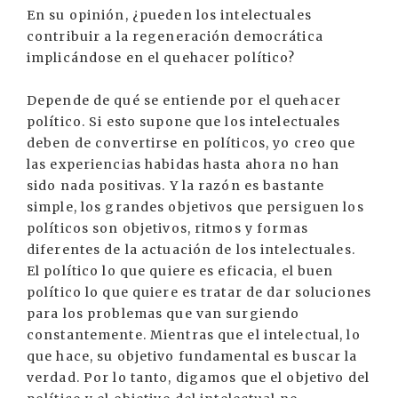
En su opinión, ¿pueden los intelectuales
contribuir a la regeneración democrática
implicándose en el quehacer político?
Depende de qué se entiende por el quehacer
político. Si esto supone que los intelectuales
deben de convertirse en políticos, yo creo que
las experiencias habidas hasta ahora no han
sido nada positivas. Y la razón es bastante
simple, los grandes objetivos que persiguen los
políticos son objetivos, ritmos y formas
diferentes de la actuación de los intelectuales.
El político lo que quiere es eficacia, el buen
político lo que quiere es tratar de dar soluciones
para los problemas que van surgiendo
constantemente. Mientras que el intelectual, lo
que hace, su objetivo fundamental es buscar la
verdad. Por lo tanto, digamos que el objetivo del