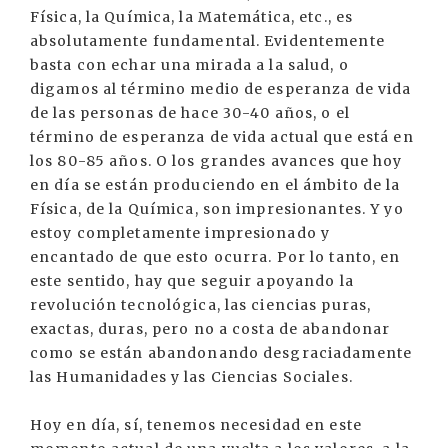
Física, la Química, la Matemática, etc., es
absolutamente fundamental. Evidentemente
basta con echar una mirada a la salud, o
digamos al término medio de esperanza de vida
de las personas de hace 30-40 años, o el
término de esperanza de vida actual que está en
los 80-85 años. O los grandes avances que hoy
en día se están produciendo en el ámbito de la
Física, de la Química, son impresionantes. Y yo
estoy completamente impresionado y
encantado de que esto ocurra. Por lo tanto, en
este sentido, hay que seguir apoyando la
revolución tecnológica, las ciencias puras,
exactas, duras, pero no a costa de abandonar
como se están abandonando desgraciadamente
las Humanidades y las Ciencias Sociales.
Hoy en día, sí, tenemos necesidad en este