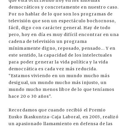
que está ocurriendo hoy en los sistemas
democráticos y concretamente en nuestro caso.
Por no hablar de lo que son los programas de
televisión que son un espectáculo bochornoso,
fácil, digo con carácter general. Hay de todo
pero, hoy en día es muy difícil encontrar en una
cadena de televisión un programa
mínimamente digno, reposado, pensado... Y en
este sentido, la capacidad de los intelectuales
para poder generar la vida política y la vida
democrática es cada vez más reducida.
“Estamos viviendo en un mundo mucho más
desigual, un mundo mucho más injusto, un
mundo mucho menos libre de lo que teníamos
hace 20 o 30 años”.
Recordamos que cuando recibió el Premio
Eusko Ikaskuntza-Caja Laboral, en 2003, realizó
un apasionado llamamiento en defensa de las