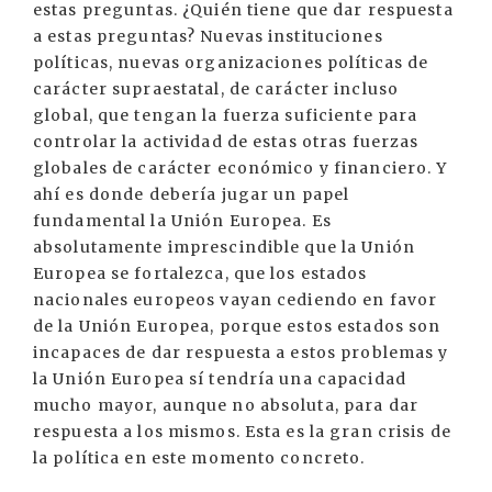
estas preguntas. ¿Quién tiene que dar respuesta
a estas preguntas? Nuevas instituciones
políticas, nuevas organizaciones políticas de
carácter supraestatal, de carácter incluso
global, que tengan la fuerza suficiente para
controlar la actividad de estas otras fuerzas
globales de carácter económico y financiero. Y
ahí es donde debería jugar un papel
fundamental la Unión Europea. Es
absolutamente imprescindible que la Unión
Europea se fortalezca, que los estados
nacionales europeos vayan cediendo en favor
de la Unión Europea, porque estos estados son
incapaces de dar respuesta a estos problemas y
la Unión Europea sí tendría una capacidad
mucho mayor, aunque no absoluta, para dar
respuesta a los mismos. Esta es la gran crisis de
la política en este momento concreto.