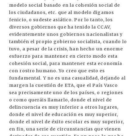
modelo social basado en la cohesión social de
los ciudadanos, etc. que al modelo digamos
fenicio, o sudeste asiático. Por lo tanto, los
diversos gobiernos que ha tenido la CCAV,
evidentemente unos gobiernos nacionalistas y
también el propio gobierno socialista, cuando lo
tuvo, a pesar de la crisis, han hecho un enorme
esfuerzo para mantener en cierto modo esta
cohesión social, para mantener esta economía
con rostro humano. Yo creo que esto es
fundamental. Y no es una casualidad, dejando al
margen la cuestión de ETA, que el País Vasco
sea precisamente uno de los países, o regiones
o como queráis llamarlo, donde el nivel de
delincuencia es muy inferior a otros lugares,
donde el nivel de educación es muy superior,
donde el nivel de éxito escolar es muy superior,
en fin, una serie de circunstancias que vienen