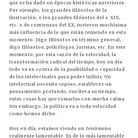
que se ha dado en épocas históricas anteriores.
Por ejemplo, los grandes filósofos de la
ilustración, o los grandes filósofos del s. XIX,
etc. o de comienzos del XX, tuvieron muchísima
más influencia de lo que están teniendo en este
momento. Digo filósofos en término general,
digo filósofos, politólogos, juristas, etc. En este
momento, por esta razón de la velocidad, la
transformación radical del tiempo, hoy en día
todo va en contra de la posibilidad o capacidad
de los intelectuales para poder influir. Un
intelectual necesita reposo, establecer un
pensamiento profundo, eso lleva su tiempo,
estas cosas hay que tomarlas con mucha calma.
Sin embargo, la política va a toda velocidad
como hemos dicho.
Hoy en día, estamos viendo un fenómeno
realmente lamentable. Es de lo más lamentable