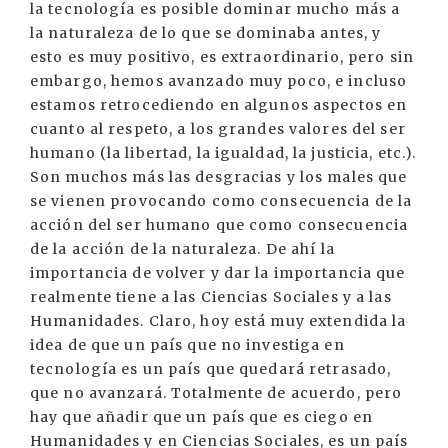
la tecnología es posible dominar mucho más a
la naturaleza de lo que se dominaba antes, y
esto es muy positivo, es extraordinario, pero sin
embargo, hemos avanzado muy poco, e incluso
estamos retrocediendo en algunos aspectos en
cuanto al respeto, a los grandes valores del ser
humano (la libertad, la igualdad, la justicia, etc.).
Son muchos más las desgracias y los males que
se vienen provocando como consecuencia de la
acción del ser humano que como consecuencia
de la acción de la naturaleza. De ahí la
importancia de volver y dar la importancia que
realmente tiene a las Ciencias Sociales y a las
Humanidades. Claro, hoy está muy extendida la
idea de que un país que no investiga en
tecnología es un país que quedará retrasado,
que no avanzará. Totalmente de acuerdo, pero
hay que añadir que un país que es ciego en
Humanidades y en Ciencias Sociales, es un país