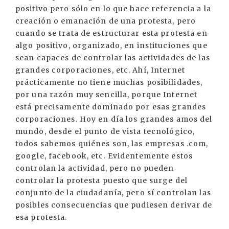
positivo pero sólo en lo que hace referencia a la
creación o emanación de una protesta, pero
cuando se trata de estructurar esta protesta en
algo positivo, organizado, en instituciones que
sean capaces de controlar las actividades de las
grandes corporaciones, etc. Ahí, Internet
prácticamente no tiene muchas posibilidades,
por una razón muy sencilla, porque Internet
está precisamente dominado por esas grandes
corporaciones. Hoy en día los grandes amos del
mundo, desde el punto de vista tecnológico,
todos sabemos quiénes son, las empresas .com,
google, facebook, etc. Evidentemente estos
controlan la actividad, pero no pueden
controlar la protesta puesto que surge del
conjunto de la ciudadanía, pero sí controlan las
posibles consecuencias que pudiesen derivar de
esa protesta.