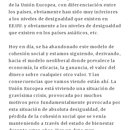
de la Unión Europea, con diferenciación entre
los países, obviamente han sido muy inferiores
a los niveles de desigualdad que existen en
EE.UU. y obviamente a los niveles de desigualdad
que existen en los países asiáticos, etc.
Hoy en día, se ha abandonado este modelo de
cohesión social y estamos siguiendo, derivando,
hacia el modelo neoliberal donde prevalece la
economía, la eficacia, la ganancia, el valor del
dinero sobre cualquier otro valor. Y las
consecuencias que vamos viendo están ahí. La
Unión Europea está viviendo una situación de
gravísima crisis, provocada por muchos
motivos pero fundamentalmente provocada por
esta situación de absoluta desigualdad, de
pérdida de la cohesión social que se venía
manteniendo a través del estado de bienestar