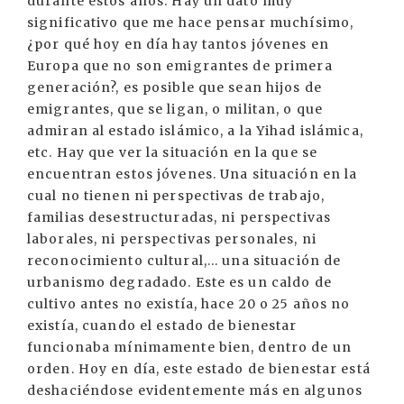
durante estos años. Hay un dato muy
significativo que me hace pensar muchísimo,
¿por qué hoy en día hay tantos jóvenes en
Europa que no son emigrantes de primera
generación?, es posible que sean hijos de
emigrantes, que se ligan, o militan, o que
admiran al estado islámico, a la Yihad islámica,
etc. Hay que ver la situación en la que se
encuentran estos jóvenes. Una situación en la
cual no tienen ni perspectivas de trabajo,
familias desestructuradas, ni perspectivas
laborales, ni perspectivas personales, ni
reconocimiento cultural,... una situación de
urbanismo degradado. Este es un caldo de
cultivo antes no existía, hace 20 o 25 años no
existía, cuando el estado de bienestar
funcionaba mínimamente bien, dentro de un
orden. Hoy en día, este estado de bienestar está
deshaciéndose evidentemente más en algunos