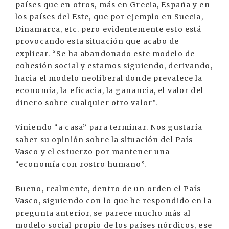
países que en otros, más en Grecia, España y en
los países del Este, que por ejemplo en Suecia,
Dinamarca, etc. pero evidentemente esto está
provocando esta situación que acabo de
explicar. “Se ha abandonado este modelo de
cohesión social y estamos siguiendo, derivando,
hacia el modelo neoliberal donde prevalece la
economía, la eficacia, la ganancia, el valor del
dinero sobre cualquier otro valor”.
Viniendo “a casa” para terminar. Nos gustaría
saber su opinión sobre la situación del País
Vasco y el esfuerzo por mantener una
“economía con rostro humano”.
Bueno, realmente, dentro de un orden el País
Vasco, siguiendo con lo que he respondido en la
pregunta anterior, se parece mucho más al
modelo social propio de los países nórdicos, ese