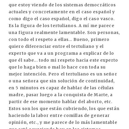
que estoy viendo de los sistemas democráticos
actuales y concretamente en el caso español y
como digo el caso español, digo el caso vasco.
Es la figura de los tertulianos. A mí me parece
una figura realmente lamentable. Son personas,
con todo el respeto a ellas... Bueno, primero
quiero diferenciar entre el tertuliano y el
experto que va a un programa a explicar de lo
que él sabe... todo mi respeto hacia este experto
que lo haga bien o mal lo hace con toda su
mejor intención. Pero el tertuliano es un señor
o una señora que sin solución de continuidad,
en 5 minutos es capaz de hablar de las células
madre, pasar luego a la conquista de Marte, a
partir de ese momento hablar del aborto, etc.
Estos son los que están cubriendo, los que están
haciendo la labor entre comillas de generar
opinión, etc., y me parece de lo más lamentable