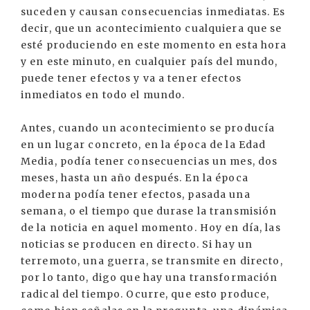
suceden y causan consecuencias inmediatas. Es
decir, que un acontecimiento cualquiera que se
esté produciendo en este momento en esta hora
y en este minuto, en cualquier país del mundo,
puede tener efectos y va a tener efectos
inmediatos en todo el mundo.
Antes, cuando un acontecimiento se producía
en un lugar concreto, en la época de la Edad
Media, podía tener consecuencias un mes, dos
meses, hasta un año después. En la época
moderna podía tener efectos, pasada una
semana, o el tiempo que durase la transmisión
de la noticia en aquel momento. Hoy en día, las
noticias se producen en directo. Si hay un
terremoto, una guerra, se transmite en directo,
por lo tanto, digo que hay una transformación
radical del tiempo. Ocurre, que esto produce,