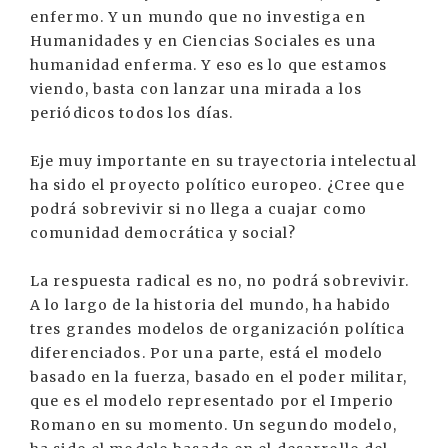
enfermo. Y un mundo que no investiga en
Humanidades y en Ciencias Sociales es una
humanidad enferma. Y eso es lo que estamos
viendo, basta con lanzar una mirada a los
periódicos todos los días.
Eje muy importante en su trayectoria intelectual
ha sido el proyecto político europeo. ¿Cree que
podrá sobrevivir si no llega a cuajar como
comunidad democrática y social?
La respuesta radical es no, no podrá sobrevivir.
A lo largo de la historia del mundo, ha habido
tres grandes modelos de organización política
diferenciados. Por una parte, está el modelo
basado en la fuerza, basado en el poder militar,
que es el modelo representado por el Imperio
Romano en su momento. Un segundo modelo,