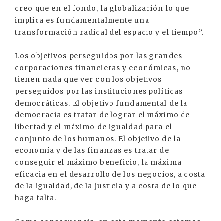
creo que en el fondo, la globalización lo que
implica es fundamentalmente una
transformación radical del espacio y el tiempo”.
Los objetivos perseguidos por las grandes
corporaciones financieras y económicas, no
tienen nada que ver con los objetivos
perseguidos por las instituciones políticas
democráticas. El objetivo fundamental de la
democracia es tratar de lograr el máximo de
libertad y el máximo de igualdad para el
conjunto de los humanos. El objetivo de la
economía y de las finanzas es tratar de
conseguir el máximo beneficio, la máxima
eficacia en el desarrollo de los negocios, a costa
de la igualdad, de la justicia y a costa de lo que
haga falta.