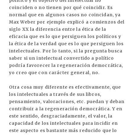
político y el objetivo del intelectual no
coinciden o no tienen por qué coincidir. Es
normal que en algunos casos no coincidan, ya
Max Weber por ejemplo explicó a comienzos del
siglo XX la diferencia entre la ética de la
eficacia que es lo que persiguen los políticos y
la ética de la verdad que es lo que persiguen los
intelectuales. Por lo tanto, si la pregunta busca
saber si un intelectual convertido a político
podría favorecer la regeneración democrática,
yo creo que con carácter general, no.
Otra cosa muy diferente es efectivamente, que
los intelectuales a través de sus libros,
pensamiento, valoraciones, etc. puedan y deban
contribuir a la regeneración democrática. Y en
este sentido, desgraciadamente, el valor, la
capacidad de los intelectuales para incidir en
este aspecto es bastante más reducido que lo