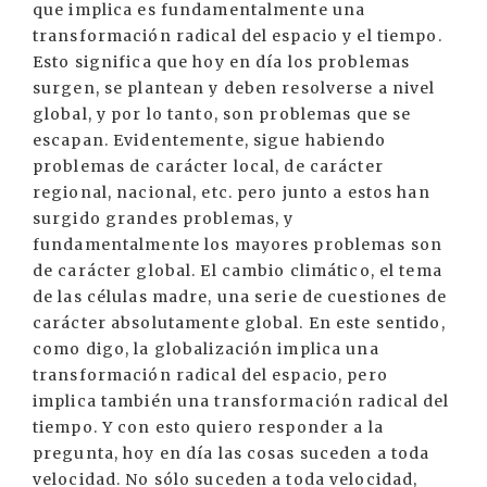
que implica es fundamentalmente una
transformación radical del espacio y el tiempo.
Esto significa que hoy en día los problemas
surgen, se plantean y deben resolverse a nivel
global, y por lo tanto, son problemas que se
escapan. Evidentemente, sigue habiendo
problemas de carácter local, de carácter
regional, nacional, etc. pero junto a estos han
surgido grandes problemas, y
fundamentalmente los mayores problemas son
de carácter global. El cambio climático, el tema
de las células madre, una serie de cuestiones de
carácter absolutamente global. En este sentido,
como digo, la globalización implica una
transformación radical del espacio, pero
implica también una transformación radical del
tiempo. Y con esto quiero responder a la
pregunta, hoy en día las cosas suceden a toda
velocidad. No sólo suceden a toda velocidad,