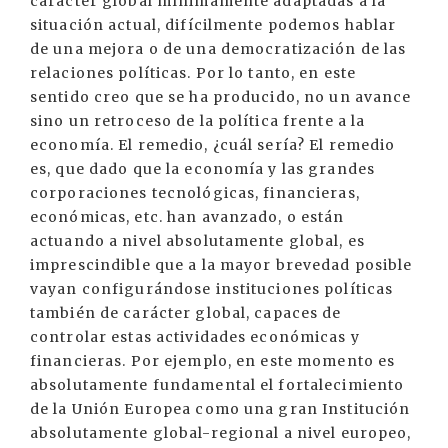
carácter global mínimamente adaptadas a la
situación actual, difícilmente podemos hablar
de una mejora o de una democratización de las
relaciones políticas. Por lo tanto, en este
sentido creo que se ha producido, no un avance
sino un retroceso de la política frente a la
economía. El remedio, ¿cuál sería? El remedio
es, que dado que la economía y las grandes
corporaciones tecnológicas, financieras,
económicas, etc. han avanzado, o están
actuando a nivel absolutamente global, es
imprescindible que a la mayor brevedad posible
vayan configurándose instituciones políticas
también de carácter global, capaces de
controlar estas actividades económicas y
financieras. Por ejemplo, en este momento es
absolutamente fundamental el fortalecimiento
de la Unión Europea como una gran Institución
absolutamente global-regional a nivel europeo,