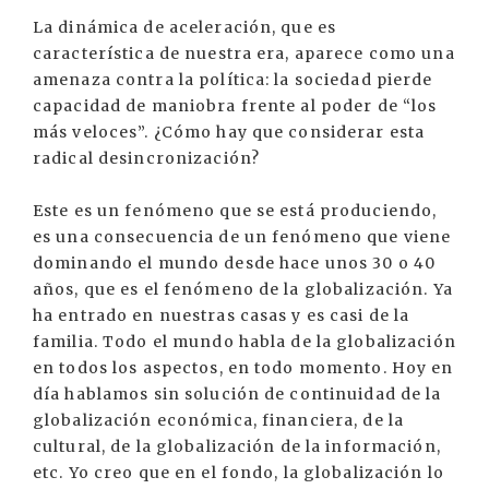
La dinámica de aceleración, que es
característica de nuestra era, aparece como una
amenaza contra la política: la sociedad pierde
capacidad de maniobra frente al poder de “los
más veloces”. ¿Cómo hay que considerar esta
radical desincronización?
Este es un fenómeno que se está produciendo,
es una consecuencia de un fenómeno que viene
dominando el mundo desde hace unos 30 o 40
años, que es el fenómeno de la globalización. Ya
ha entrado en nuestras casas y es casi de la
familia. Todo el mundo habla de la globalización
en todos los aspectos, en todo momento. Hoy en
día hablamos sin solución de continuidad de la
globalización económica, financiera, de la
cultural, de la globalización de la información,
etc. Yo creo que en el fondo, la globalización lo