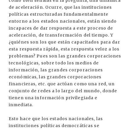
como bien señalas en la pregunta, una dinámica
de aceleración. Ocurre, que las instituciones
políticas estructuradas fundamentalmente
entorno a los estados nacionales, están siendo
incapaces de dar respuesta a este proceso de
aceleración, de transformación del tiempo. Y
¿quiénes son los que están capacitados para dar
esta respuesta rápida, esta respuesta veloz a los
problemas? Pues son las grandes corporaciones
tecnológicas, sobre todo los medios de
información, las grandes corporaciones
económicas, las grandes corporaciones
financieras, etc. que actúan como una red, un
conjunto de redes a lo largo del mundo, donde
tienen una información privilegiada e
inmediata.
Esto hace que los estados nacionales, las
instituciones políticas democráticas se