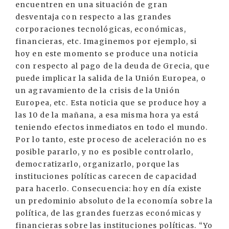
encuentren en una situación de gran
desventaja con respecto a las grandes
corporaciones tecnológicas, económicas,
financieras, etc. Imaginemos por ejemplo, si
hoy en este momento se produce una noticia
con respecto al pago de la deuda de Grecia, que
puede implicar la salida de la Unión Europea, o
un agravamiento de la crisis de la Unión
Europea, etc. Esta noticia que se produce hoy a
las 10 de la mañana, a esa misma hora ya está
teniendo efectos inmediatos en todo el mundo.
Por lo tanto, este proceso de aceleración no es
posible pararlo, y no es posible controlarlo,
democratizarlo, organizarlo, porque las
instituciones políticas carecen de capacidad
para hacerlo. Consecuencia: hoy en día existe
un predominio absoluto de la economía sobre la
política, de las grandes fuerzas económicas y
financieras sobre las instituciones políticas. “Yo