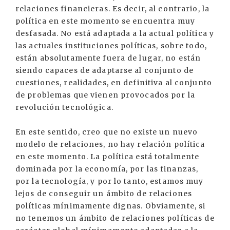
relaciones financieras. Es decir, al contrario, la
política en este momento se encuentra muy
desfasada. No está adaptada a la actual política y
las actuales instituciones políticas, sobre todo,
están absolutamente fuera de lugar, no están
siendo capaces de adaptarse al conjunto de
cuestiones, realidades, en definitiva al conjunto
de problemas que vienen provocados por la
revolución tecnológica.
En este sentido, creo que no existe un nuevo
modelo de relaciones, no hay relación política
en este momento. La política está totalmente
dominada por la economía, por las finanzas,
por la tecnología, y por lo tanto, estamos muy
lejos de conseguir un ámbito de relaciones
políticas mínimamente dignas. Obviamente, si
no tenemos un ámbito de relaciones políticas de