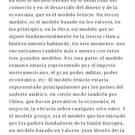
ha sido el modelo basado en el desarrollo del
comercio y en el desarrollo del dinero y de la
economía, que es el modelo fenicio. Un tercer
modelo, es el modelo basado en los valores, en
los principios, en la ética, un modelo que se
siguió fundamentalmente en la Grecia clásica,
históricamente hablando. En este momento, nos
encontramos también más o menos con estos
tres grandes modelos. Por una parte, el modelo
romano estaría representado por el imperio
norteamericano, el gran poder militar, poder
económico, etc. El modelo fenicio estaría
representado principalmente por los países del
sudeste asiático, en cierto modo también por
China, que hacen prevalecer la economía, el
negocio, la eficacia sobre cualquier otro valor. Y
el modelo griego, era el modelo que fue iniciado
por los padres fundadores de la Unión Europea,
un modelo basado en valores. Jean Monée decía