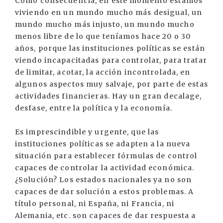
Como consecuencia, en este momento estamos
viviendo en un mundo mucho más desigual, un
mundo mucho más injusto, un mundo mucho
menos libre de lo que teníamos hace 20 o 30
años, porque las instituciones políticas se están
viendo incapacitadas para controlar, para tratar
de limitar, acotar, la acción incontrolada, en
algunos aspectos muy salvaje, por parte de estas
actividades financieras. Hay un gran decalage,
desfase, entre la política y la economía.
Es imprescindible y urgente, que las
instituciones políticas se adapten a la nueva
situación para establecer fórmulas de control
capaces de controlar la actividad económica.
¿Solución? Los estados nacionales ya no son
capaces de dar solución a estos problemas. A
título personal, ni España, ni Francia, ni
Alemania, etc. son capaces de dar respuesta a