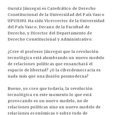
Gurutz Jáuregui es Catedrático de Derecho
Constitucional de la Universidad del País Vasco
UPV/EHU. Ha sido Vicerrector de la Universidad
del País Vasco, Decano de la Facultad de
Derecho, y Director del Departamento de
Derecho Constitucional y Administrativo.
¿Cree el profesor Jáuregui que la revolución
tecnológica está alumbrando un nuevo modelo
de relaciones políticas que ensanchará el
espacio de libertad? ¿O la ciberdemocracia es
nada más que una ilusión posmoderna?
Bueno, yo creo que todavía, la revolución
tecnológica en este momento lo que está
provocando es un nuevo modelo, no de
relaciones políticas sino un nuevo modelo de
relaciones económicas y sobre todo de