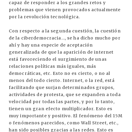
capaz de responder a los grandes retos y
problemas que vienen provocados actualmente
por la revolución tecnológica.
Con respecto a la segunda cuestión, la cuestión
de la ciberdemocracia..., se ha dicho mucho por
ahí y hay una especie de aceptación
generalizada de que la aparición de internet
está favoreciendo el surgimiento de unas
relaciones políticas más iguales, más
democráticas, etc. Esto no es cierto, o no al
menos del todo cierto. Internet, o la red, está
facilitando que surjan determinados grupos,
actividades de protesta, que se expanden a toda
velocidad por todas las partes, y por lo tanto,
tienen un gran efecto multiplicador. Esto es
muy importante y positivo. El fenómeno del 15M
o fenómenos parecidos, como Wall Street, etc.,
han sido posibles gracias a las redes. Esto es