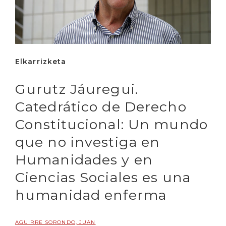
Elkarrizketa
Gurutz Jáuregui.
Catedrático de Derecho
Constitucional: Un mundo
que no investiga en
Humanidades y en
Ciencias Sociales es una
humanidad enferma
AGUIRRE SORONDO, JUAN