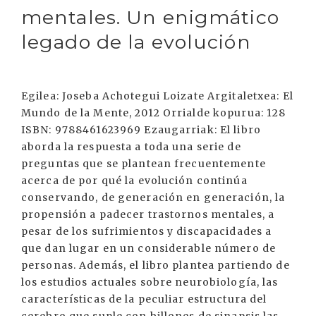
mentales. Un enigmático
legado de la evolución
Egilea: Joseba Achotegui Loizate Argitaletxea: El
Mundo de la Mente, 2012 Orrialde kopurua: 128
ISBN: 9788461623969 Ezaugarriak: El libro
aborda la respuesta a toda una serie de
preguntas que se plantean frecuentemente
acerca de por qué la evolución continúa
conservando, de generación en generación, la
propensión a padecer trastornos mentales, a
pesar de los sufrimientos y discapacidades a
que dan lugar en un considerable número de
personas. Además, el libro plantea partiendo de
los estudios actuales sobre neurobiología, las
características de la peculiar estructura del