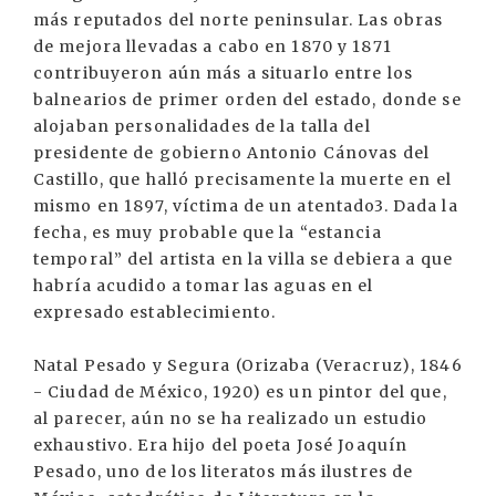
más reputados del norte peninsular. Las obras
de mejora llevadas a cabo en 1870 y 1871
contribuyeron aún más a situarlo entre los
balnearios de primer orden del estado, donde se
alojaban personalidades de la talla del
presidente de gobierno Antonio Cánovas del
Castillo, que halló precisamente la muerte en el
mismo en 1897, víctima de un atentado3. Dada la
fecha, es muy probable que la “estancia
temporal” del artista en la villa se debiera a que
habría acudido a tomar las aguas en el
expresado establecimiento.
Natal Pesado y Segura (Orizaba (Veracruz), 1846
- Ciudad de México, 1920) es un pintor del que,
al parecer, aún no se ha realizado un estudio
exhaustivo. Era hijo del poeta José Joaquín
Pesado, uno de los literatos más ilustres de