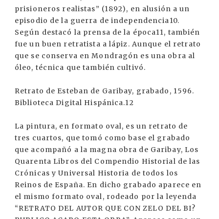
prisioneros realistas” (1892), en alusión a un
episodio de la guerra de independencia10.
Según destacó la prensa de la época11, también
fue un buen retratista a lápiz. Aunque el retrato
que se conserva en Mondragón es una obra al
óleo, técnica que también cultivó.
Retrato de Esteban de Garibay, grabado, 1596.
Biblioteca Digital Hispánica.12
La pintura, en formato oval, es un retrato de
tres cuartos, que tomó como base el grabado
que acompañó a la magna obra de Garibay, Los
Quarenta Libros del Compendio Historial de las
Crónicas y Universal Historia de todos los
Reinos de España. En dicho grabado aparece en
el mismo formato oval, rodeado por la leyenda
“RETRATO DEL AUTOR QUE CON ZELO DEL BI?