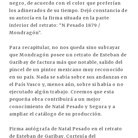
negro, de acuerdo con el color que preferían
los adinerados de su tiempo. Dejó constancia de
su autoría en la firma situada en la parte
inferior del retrato: “N Pesado 1879 /
Mondragón”.
Para recapitular, no nos queda sino subrayar
que Mondragón posee un retrato de Esteban de
Garibay de factura más que notable, salido del
pincel de un pintor mexicano muy reconocido
en su país. Nada se sabía sobre sus andanzas en
el País Vasco y, menos aún, sobre si había o no
ejecutado algún trabajo. Creemos que esta
pequeña obra contribuirá a un mejor
conocimiento de Natal Pesado y Segura y a
ampliar el catálogo de su producción.
Firma autógrafa de Natal Pesado en el retrato
de Esteban de Garibay. Cortesía del