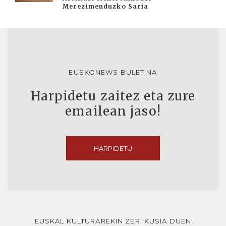
Merezimenduzko Saria
EUSKONEWS BULETINA
Harpidetu zaitez eta zure
emailean jaso!
HARPIDETU
EUSKAL KULTURAREKIN ZER IKUSIA DUEN