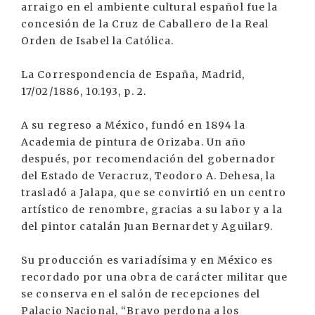
arraigo en el ambiente cultural español fue la
concesión de la Cruz de Caballero de la Real
Orden de Isabel la Católica.
La Correspondencia de España, Madrid,
17/02/1886, 10.193, p. 2.
A su regreso a México, fundó en 1894 la
Academia de pintura de Orizaba. Un año
después, por recomendación del gobernador
del Estado de Veracruz, Teodoro A. Dehesa, la
trasladó a Jalapa, que se convirtió en un centro
artístico de renombre, gracias a su labor y a la
del pintor catalán Juan Bernardet y Aguilar9.
Su producción es variadísima y en México es
recordado por una obra de carácter militar que
se conserva en el salón de recepciones del
Palacio Nacional, “Bravo perdona a los