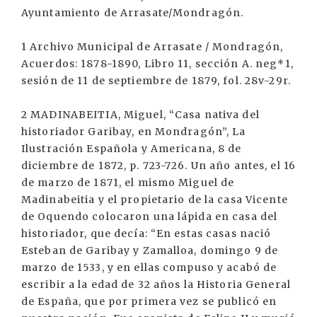
Ayuntamiento de Arrasate/Mondragón.
1 Archivo Municipal de Arrasate / Mondragón,
Acuerdos: 1878-1890, Libro 11, sección A. neg*1,
sesión de 11 de septiembre de 1879, fol. 28v-29r.
2 MADINABEITIA, Miguel, “Casa nativa del
historiador Garibay, en Mondragón”, La
Ilustración Española y Americana, 8 de
diciembre de 1872, p. 723-726. Un año antes, el 16
de marzo de 1871, el mismo Miguel de
Madinabeitia y el propietario de la casa Vicente
de Oquendo colocaron una lápida en casa del
historiador, que decía: “En estas casas nació
Esteban de Garibay y Zamalloa, domingo 9 de
marzo de 1533, y en ellas compuso y acabó de
escribir a la edad de 32 años la Historia General
de España, que por primera vez se publicó en