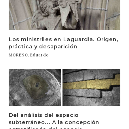
Los ministriles en Laguardia. Origen,
práctica y desaparición
MORENO, Eduardo
Irakurri
Del análisis del espacio
subterráneo... A la concepción