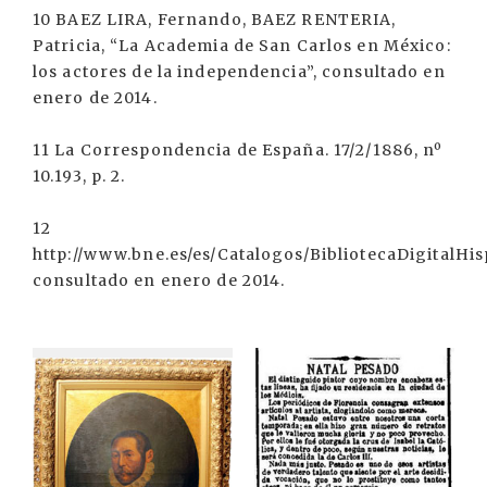
10 BAEZ LIRA, Fernando, BAEZ RENTERIA,
Patricia, “La Academia de San Carlos en México:
los actores de la independencia”, consultado en
enero de 2014.
11 La Correspondencia de España. 17/2/1886, nº
10.193, p. 2.
12
http://www.bne.es/es/Catalogos/BibliotecaDigitalHis
consultado en enero de 2014.