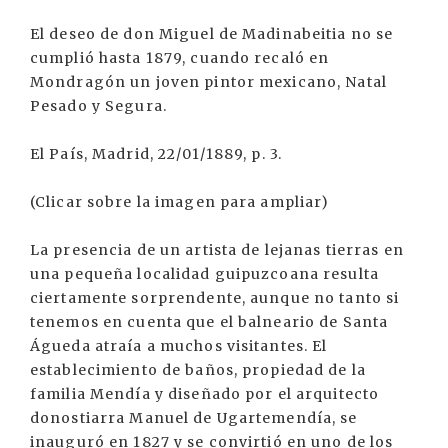
El deseo de don Miguel de Madinabeitia no se
cumplió hasta 1879, cuando recaló en
Mondragón un joven pintor mexicano, Natal
Pesado y Segura.
El País, Madrid, 22/01/1889, p. 3.
(Clicar sobre la imagen para ampliar)
La presencia de un artista de lejanas tierras en
una pequeña localidad guipuzcoana resulta
ciertamente sorprendente, aunque no tanto si
tenemos en cuenta que el balneario de Santa
Águeda atraía a muchos visitantes. El
establecimiento de baños, propiedad de la
familia Mendía y diseñado por el arquitecto
donostiarra Manuel de Ugartemendía, se
inauguró en 1827 y se convirtió en uno de los