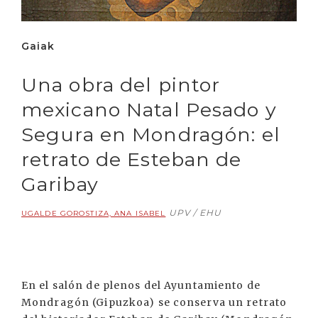
Gaiak
Una obra del pintor
mexicano Natal Pesado y
Segura en Mondragón: el
retrato de Esteban de
Garibay
UPV / EHU
UGALDE GOROSTIZA, ANA ISABEL
En el salón de plenos del Ayuntamiento de
Mondragón (Gipuzkoa) se conserva un retrato