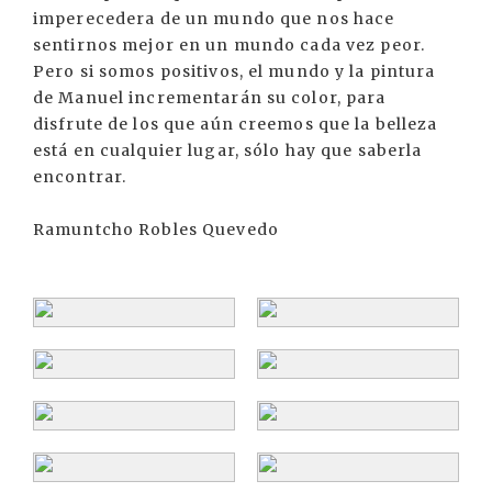
imperecedera de un mundo que nos hace
sentirnos mejor en un mundo cada vez peor.
Pero si somos positivos, el mundo y la pintura
de Manuel incrementarán su color, para
disfrute de los que aún creemos que la belleza
está en cualquier lugar, sólo hay que saberla
encontrar.
Ramuntcho Robles Quevedo