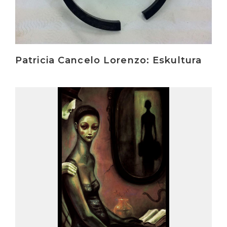
Patricia Cancelo Lorenzo: Eskultura
Irakurri