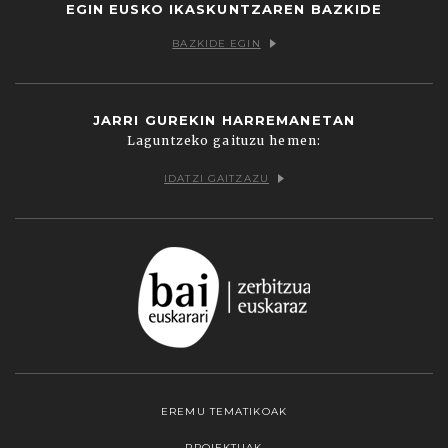
EGIN EUSKO IKASKUNTZAREN BAZKIDE
BAZKIDE EGIN
JARRI GUREKIN HARREMANETAN
Laguntzeko gaituzu hemen:
IDATZI GAITZAZU
EREMU TEMATIKOAK
PROIEKTUAK