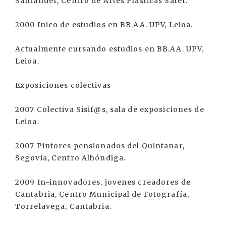
Santander, Centro de Artes Plásticas Sáter.
2000 Inico de estudios en BB.AA. UPV, Leioa.
Actualmente cursando estudios en BB.AA. UPV,
Leioa.
Exposiciones colectivas
2007 Colectiva Sisif@s, sala de exposiciones de
Leioa.
2007 Pintores pensionados del Quintanar,
Segovia, Centro Alhóndiga.
2009 In-innovadores, jovenes creadores de
Cantabria, Centro Municipal de Fotografía,
Torrelavega, Cantabria.