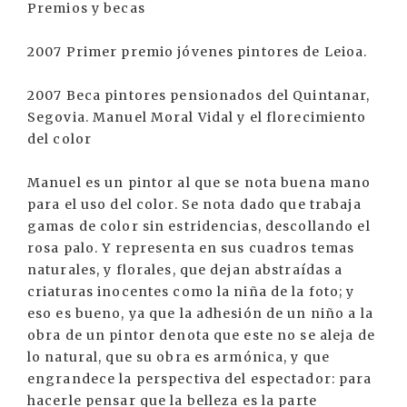
Premios y becas
2007 Primer premio jóvenes pintores de Leioa.
2007 Beca pintores pensionados del Quintanar,
Segovia. Manuel Moral Vidal y el florecimiento
del color
Manuel es un pintor al que se nota buena mano
para el uso del color. Se nota dado que trabaja
gamas de color sin estridencias, descollando el
rosa palo. Y representa en sus cuadros temas
naturales, y florales, que dejan abstraídas a
criaturas inocentes como la niña de la foto; y
eso es bueno, ya que la adhesión de un niño a la
obra de un pintor denota que este no se aleja de
lo natural, que su obra es armónica, y que
engrandece la perspectiva del espectador: para
hacerle pensar que la belleza es la parte