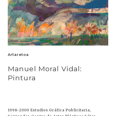
Artaretoa
Manuel Moral Vidal:
Pintura
1998-2000 Estudios Gráfica Publicitaria,