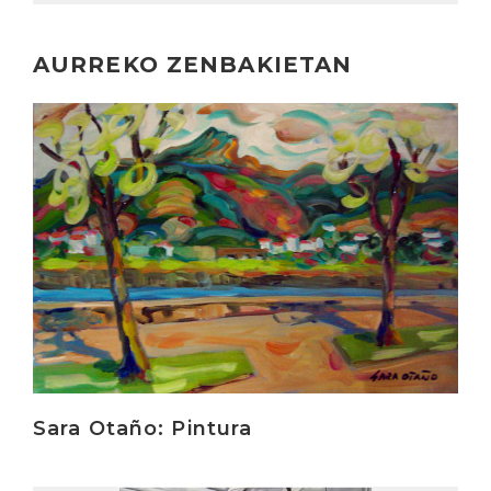
AURREKO ZENBAKIETAN
Irakurri
Sara Otaño: Pintura