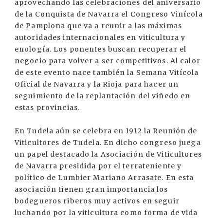
aprovechando las celebraciones del aniversario
de la Conquista de Navarra el Congreso Vinícola
de Pamplona que va a reunir a las máximas
autoridades internacionales en viticultura y
enología. Los ponentes buscan recuperar el
negocio para volver a ser competitivos. Al calor
de este evento nace también la Semana Vitícola
Oficial de Navarra y la Rioja para hacer un
seguimiento de la replantación del viñedo en
estas provincias.
En Tudela aún se celebra en 1912 la Reunión de
Viticultores de Tudela. En dicho congreso juega
un papel destacado la Asociación de Viticultores
de Navarra presidida por el terrateniente y
político de Lumbier Mariano Arrasate. En esta
asociación tienen gran importancia los
bodegueros riberos muy activos en seguir
luchando por la viticultura como forma de vida