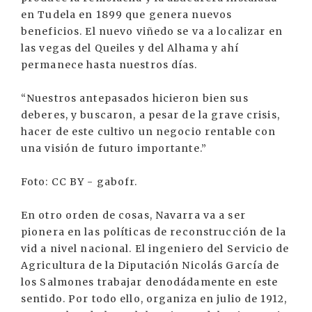
en Tudela en 1899 que genera nuevos
beneficios. El nuevo viñedo se va a localizar en
las vegas del Queiles y del Alhama y ahí
permanece hasta nuestros días.
“Nuestros antepasados hicieron bien sus
deberes, y buscaron, a pesar de la grave crisis,
hacer de este cultivo un negocio rentable con
una visión de futuro importante.”
Foto: CC BY - gabofr.
En otro orden de cosas, Navarra va a ser
pionera en las políticas de reconstrucción de la
vid a nivel nacional. El ingeniero del Servicio de
Agricultura de la Diputación Nicolás García de
los Salmones trabajar denodádamente en este
sentido. Por todo ello, organiza en julio de 1912,