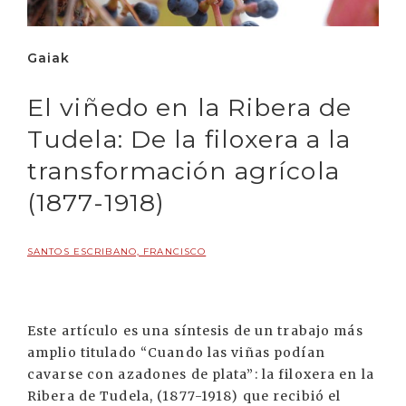
Gaiak
El viñedo en la Ribera de
Tudela: De la filoxera a la
transformación agrícola
(1877-1918)
SANTOS ESCRIBANO, FRANCISCO
Este artículo es una síntesis de un trabajo más
amplio titulado “Cuando las viñas podían
cavarse con azadones de plata”: la filoxera en la
Ribera de Tudela, (1877-1918) que recibió el