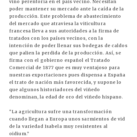
vino perentoria en el país vecino. Necesitan
poder mantener su mercado ante la caída de la
producción. Este problema de abastecimiento
del mercado que atraviesa la viticultura
francesa lleva a sus autoridades a la firma de
tratados con los países vecinos, con la
intención de poder llenar sus bodegas de caldos
que palien la perdida de la producción. Así, se
firma con el gobierno español el Tratado
Comercial de 1877 que es muy ventajoso para
nuestras exportaciones pues dispensa a España
el trato de nación más favorecida, y supone lo
que algunos historiadores del viñedo
denominan, la edad de oro del viñedo hispano.
“La agricultura sufre una transformación
cuando llegan a Europa unos sarmientos de vid
de la variedad Isabela muy resistentes al
oidium.”