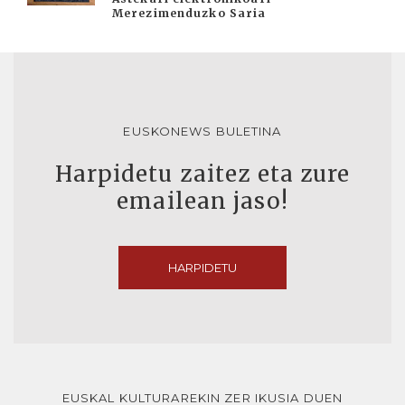
Merezimenduzko Saria
EUSKONEWS BULETINA
Harpidetu zaitez eta zure
emailean jaso!
HARPIDETU
EUSKAL KULTURAREKIN ZER IKUSIA DUEN