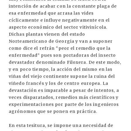
intención de acabar con la constante plaga de
esa enfermedad que arrasa las vides
cíclicamente e influye negativamente en el
aspecto económico del sector vitivinícola.
Dichas plantas vienen del estado
Norteamericano de Georgia y van a suponer
como dice el refrán “peor el remedio que la
enfermedad” pues son portadoras del insecto
devastador denominado Filoxera. De este modo,
y en poco tiempo, la acción del mismo en las
viñas del viejo continente supone la ruina del
viñedo francés y los de centro europea. La
devastación es imparable a pesar de intentos, a
veces disparatados, remedios más científicos y
experimentaciones por parte de los ingenieros
agrónomos que se ponen en práctica.
En esta tesitura, se impone una necesidad de