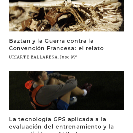
Baztan y la Guerra contra la
Convención Francesa: el relato
URIARTE BALLARENA, Jose Mª
Irakurri
La tecnología GPS aplicada a la
evaluación del entrenamiento y la