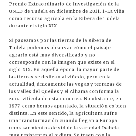
Premio Extraordinario de Investigación de la
UNED de Tudela en diciembre de 2011. 1-La viña
como recurso agrícola en la Ribera de Tudela
durante el siglo XIX
Si paseamos por las tierras de la Ribera de
Tudela podemos observar cómo el paisaje
agrario está muy diversificado y no
corresponde con la imagen que existe en el
siglo XIX. En aquella época, la mayor parte de
las tierras se dedican al viñedo, pero en la
actualidad, únicamente las vegas y terrazas de
los valles del Queiles y el Alhama conforma la
zona vitícola de esta comarca. No obstante, en
1877, como hemos apuntado, la situación es bien
distinta. En este sentido, la agricultura sufre
una transformación cuando llegan a Europa
unos sarmientos de vid de la variedad Isabela
muy resistentes al oidium. Se traen con la