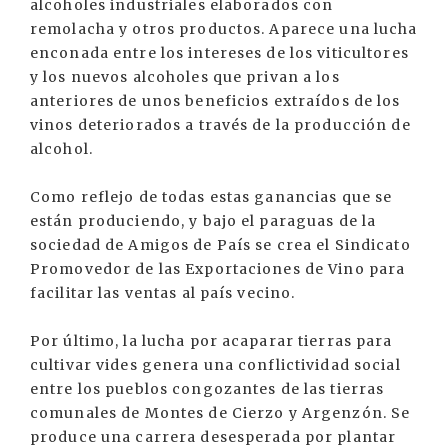
alcoholes industriales elaborados con
remolacha y otros productos. Aparece una lucha
enconada entre los intereses de los viticultores
y los nuevos alcoholes que privan a los
anteriores de unos beneficios extraídos de los
vinos deteriorados a través de la producción de
alcohol.
Como reflejo de todas estas ganancias que se
están produciendo, y bajo el paraguas de la
sociedad de Amigos de País se crea el Sindicato
Promovedor de las Exportaciones de Vino para
facilitar las ventas al país vecino.
Por último, la lucha por acaparar tierras para
cultivar vides genera una conflictividad social
entre los pueblos congozantes de las tierras
comunales de Montes de Cierzo y Argenzón. Se
produce una carrera desesperada por plantar