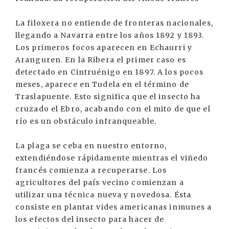
La filoxera no entiende de fronteras nacionales,
llegando a Navarra entre los años 1892 y 1893.
Los primeros focos aparecen en Echaurri y
Aranguren. En la Ribera el primer caso es
detectado en Cintruénigo en 1897. A los pocos
meses, aparece en Tudela en el término de
Traslapuente. Esto significa que el insecto ha
cruzado el Ebro, acabando con el mito de que el
río es un obstáculo infranqueable.
La plaga se ceba en nuestro entorno,
extendiéndose rápidamente mientras el viñedo
francés comienza a recuperarse. Los
agricultores del país vecino comienzan a
utilizar una técnica nueva y novedosa. Ésta
consiste en plantar vides americanas inmunes a
los efectos del insecto para hacer de