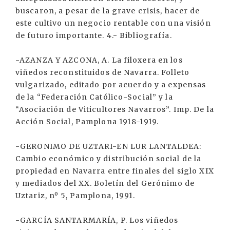
buscaron, a pesar de la grave crisis, hacer de
este cultivo un negocio rentable con una visión
de futuro importante. 4.- Bibliografía.
-AZANZA Y AZCONA, A. La filoxera en los
viñedos reconstituidos de Navarra. Folleto
vulgarizado, editado por acuerdo y a expensas
de la “Federación Católico-Social” y la
“Asociación de Viticultores Navarros”. Imp. De la
Acción Social, Pamplona 1918-1919.
-GERONIMO DE UZTARI-EN LUR LANTALDEA:
Cambio económico y distribución social de la
propiedad en Navarra entre finales del siglo XIX
y mediados del XX. Boletín del Gerónimo de
Uztariz, nº 5, Pamplona, 1991.
-GARCÍA SANTARMARÍA, P. Los viñedos