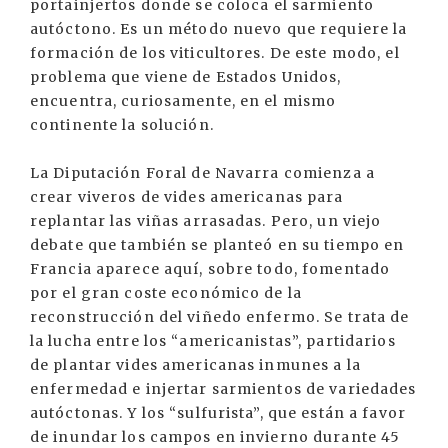
portainjertos donde se coloca el sarmiento
autóctono. Es un método nuevo que requiere la
formación de los viticultores. De este modo, el
problema que viene de Estados Unidos,
encuentra, curiosamente, en el mismo
continente la solución.
La Diputación Foral de Navarra comienza a
crear viveros de vides americanas para
replantar las viñas arrasadas. Pero, un viejo
debate que también se planteó en su tiempo en
Francia aparece aquí, sobre todo, fomentado
por el gran coste económico de la
reconstrucción del viñedo enfermo. Se trata de
la lucha entre los “americanistas”, partidarios
de plantar vides americanas inmunes a la
enfermedad e injertar sarmientos de variedades
autóctonas. Y los “sulfurista”, que están a favor
de inundar los campos en invierno durante 45