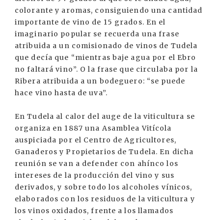
colorante y aromas, consiguiendo una cantidad
importante de vino de 15 grados. En el
imaginario popular se recuerda una frase
atribuida a un comisionado de vinos de Tudela
que decía que “mientras baje agua por el Ebro
no faltará vino”. O la frase que circulaba por la
Ribera atribuida a un bodeguero: “se puede
hace vino hasta de uva”.
En Tudela al calor del auge de la viticultura se
organiza en 1887 una Asamblea Vitícola
auspiciada por el Centro de Agricultores,
Ganaderos y Propietarios de Tudela. En dicha
reunión se van a defender con ahínco los
intereses de la producción del vino y sus
derivados, y sobre todo los alcoholes vínicos,
elaborados con los residuos de la viticultura y
los vinos oxidados, frente a los llamados