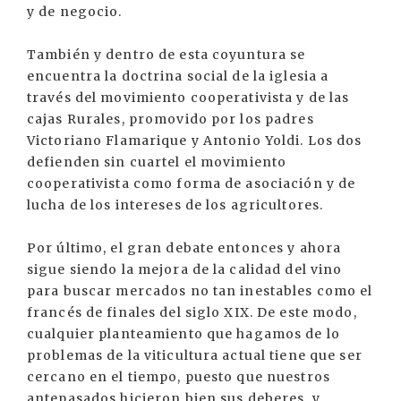
y de negocio.
También y dentro de esta coyuntura se
encuentra la doctrina social de la iglesia a
través del movimiento cooperativista y de las
cajas Rurales, promovido por los padres
Victoriano Flamarique y Antonio Yoldi. Los dos
defienden sin cuartel el movimiento
cooperativista como forma de asociación y de
lucha de los intereses de los agricultores.
Por último, el gran debate entonces y ahora
sigue siendo la mejora de la calidad del vino
para buscar mercados no tan inestables como el
francés de finales del siglo XIX. De este modo,
cualquier planteamiento que hagamos de lo
problemas de la viticultura actual tiene que ser
cercano en el tiempo, puesto que nuestros
antepasados hicieron bien sus deberes, y