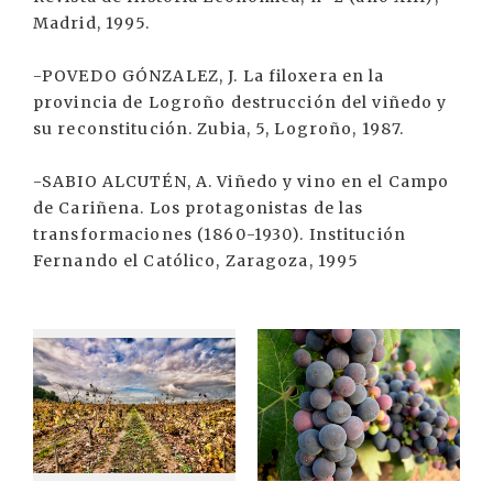
Madrid, 1995.
-POVEDO GÓNZALEZ, J. La filoxera en la
provincia de Logroño destrucción del viñedo y
su reconstitución. Zubia, 5, Logroño, 1987.
-SABIO ALCUTÉN, A. Viñedo y vino en el Campo
de Cariñena. Los protagonistas de las
transformaciones (1860-1930). Institución
Fernando el Católico, Zaragoza, 1995