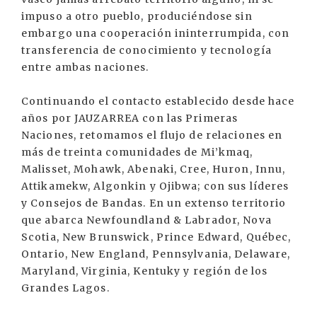
impuso a otro pueblo, produciéndose sin
embargo una cooperación ininterrumpida, con
transferencia de conocimiento y tecnología
entre ambas naciones.
Continuando el contacto establecido desde hace
años por JAUZARREA con las Primeras
Naciones, retomamos el flujo de relaciones en
más de treinta comunidades de Mi’kmaq,
Malisset, Mohawk, Abenaki, Cree, Huron, Innu,
Attikamekw, Algonkin y Ojibwa; con sus líderes
y Consejos de Bandas. En un extenso territorio
que abarca Newfoundland & Labrador, Nova
Scotia, New Brunswick, Prince Edward, Québec,
Ontario, New England, Pennsylvania, Delaware,
Maryland, Virginia, Kentuky y región de los
Grandes Lagos.