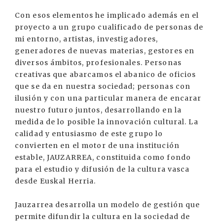
Con esos elementos he implicado además en el
proyecto a un grupo cualificado de personas de
mi entorno, artistas, investigadores,
generadores de nuevas materias, gestores en
diversos ámbitos, profesionales. Personas
creativas que abarcamos el abanico de oficios
que se da en nuestra sociedad; personas con
ilusión y con una particular manera de encarar
nuestro futuro juntos, desarrollando en la
medida de lo posible la innovación cultural. La
calidad y entusiasmo de este grupo lo
convierten en el motor de una institución
estable, JAUZARREA, constituida como fondo
para el estudio y difusión de la cultura vasca
desde Euskal Herria.
Jauzarrea desarrolla un modelo de gestión que
permite difundir la cultura en la sociedad de