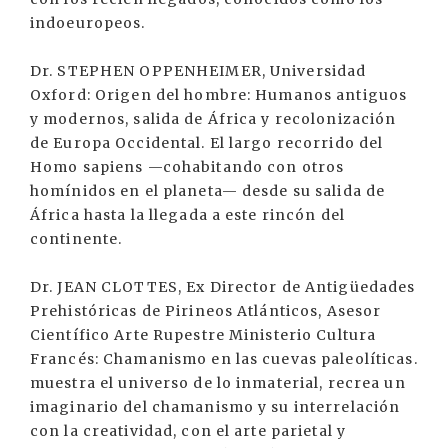
indoeuropeos.
Dr. STEPHEN OPPENHEIMER, Universidad
Oxford: Origen del hombre: Humanos antiguos
y modernos, salida de África y recolonización
de Europa Occidental. El largo recorrido del
Homo sapiens —cohabitando con otros
homínidos en el planeta— desde su salida de
África hasta la llegada a este rincón del
continente.
Dr. JEAN CLOTTES, Ex Director de Antigüedades
Prehistóricas de Pirineos Atlánticos, Asesor
Científico Arte Rupestre Ministerio Cultura
Francés: Chamanismo en las cuevas paleolíticas.
muestra el universo de lo inmaterial, recrea un
imaginario del chamanismo y su interrelación
con la creatividad, con el arte parietal y