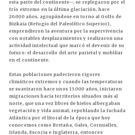
esta parte del continente—, se replegaron por el
frío extremo en la última glaciación, hace
20.000 años, agrupándose en torno al Golfo de
Bizkaia (Refugio del Paleolítico Superior),
emprendieron la aventura por la supervivencia
con notables desplazamientos y realizaron una
actividad intelectual que marcó el devenir de su
futuro: el desarrollo del arte parietal y mobiliar
en el continente.
Estas poblaciones padecieron rigores
climáticos extremos y cuando las temperaturas
se suavizaron hace unos 15.000 años, iniciaron
migraciones hacia territorios situados más al
norte, que una vez libres de hielos albergaban
vegetación y vida animal; repoblando la fachada
Atlántica por el litoral de la época que hoy
conocemos como Bretaña, Gales, Cornualles,
Irlanda, Escocia e Inglaterra, entonces