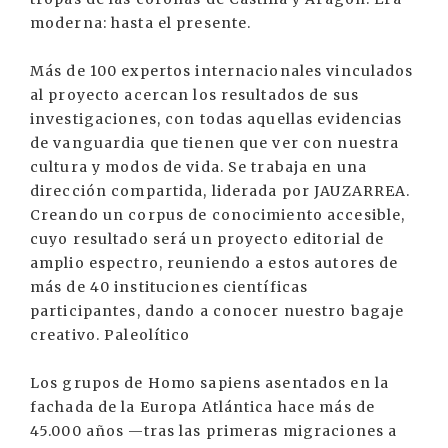
moderna: hasta el presente.
Más de 100 expertos internacionales vinculados
al proyecto acercan los resultados de sus
investigaciones, con todas aquellas evidencias
de vanguardia que tienen que ver con nuestra
cultura y modos de vida. Se trabaja en una
dirección compartida, liderada por JAUZARREA.
Creando un corpus de conocimiento accesible,
cuyo resultado será un proyecto editorial de
amplio espectro, reuniendo a estos autores de
más de 40 instituciones científicas
participantes, dando a conocer nuestro bagaje
creativo. Paleolítico
Los grupos de Homo sapiens asentados en la
fachada de la Europa Atlántica hace más de
45.000 años —tras las primeras migraciones a