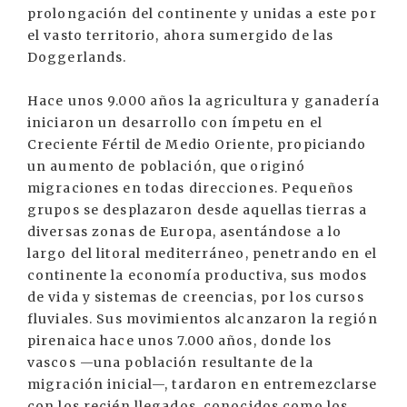
prolongación del continente y unidas a este por
el vasto territorio, ahora sumergido de las
Doggerlands.
Hace unos 9.000 años la agricultura y ganadería
iniciaron un desarrollo con ímpetu en el
Creciente Fértil de Medio Oriente, propiciando
un aumento de población, que originó
migraciones en todas direcciones. Pequeños
grupos se desplazaron desde aquellas tierras a
diversas zonas de Europa, asentándose a lo
largo del litoral mediterráneo, penetrando en el
continente la economía productiva, sus modos
de vida y sistemas de creencias, por los cursos
fluviales. Sus movimientos alcanzaron la región
pirenaica hace unos 7.000 años, donde los
vascos —una población resultante de la
migración inicial—, tardaron en entremezclarse
con los recién llegados, conocidos como los