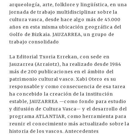
arqueología, arte, folklore y lingüística, en una
jornada de trabajo multidisciplinar sobre la
cultura vasca, desde hace algo más de 45.000
años en esta misma ubicación geográfica del
Golfo de Bizkaia. JAUZARREA, un grupo de
trabajo consolidado
La Editorial Txoria Errekan, con sede en
Jauzarrea (Arraiotz), ha realizado desde 1984
más de 200 publicaciones en el ámbito del
patrimonio cultural vasco. Xabi Otero es su
responsable y como consecuencia de esa tarea
ha concebido la creación de la institución
estable, JAUZARREA —como fondo para estudio
y difusión de Cultura Vasca— y el desarrollo del
programa ATLANTIAR, como herramienta para
reunir el conocimiento más actualizado sobre la
historia de los vascos. Antecedentes