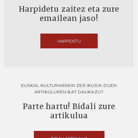
Harpidetu zaitez eta zure
emailean jaso!
HARPIDETU
EUSKAL KULTURAREKIN ZER IKUSIA DUEN
ARTIKULUREN BAT DAUKAZU?
Parte hartu! Bidali zure
artikulua