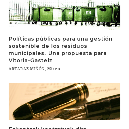
Políticas públicas para una gestión
sostenible de los residuos
municipales. Una propuesta para
Vitoria-Gasteiz
ARTARAZ MIÑÓN, Miren
Irakurri