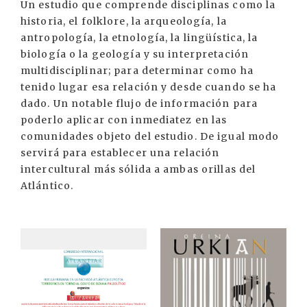
Un estudio que comprende disciplinas como la
historia, el folklore, la arqueología, la
antropología, la etnología, la lingüística, la
biología o la geología y su interpretación
multidisciplinar; para determinar como ha
tenido lugar esa relación y desde cuando se ha
dado. Un notable flujo de información para
poderlo aplicar con inmediatez en las
comunidades objeto del estudio. De igual modo
servirá para establecer una relación
intercultural más sólida a ambas orillas del
Atlántico.