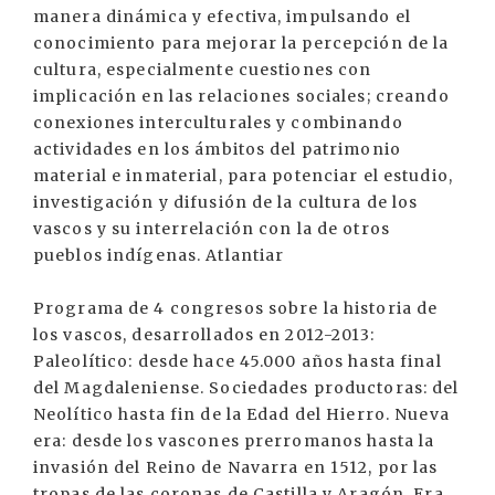
manera dinámica y efectiva, impulsando el
conocimiento para mejorar la percepción de la
cultura, especialmente cuestiones con
implicación en las relaciones sociales; creando
conexiones interculturales y combinando
actividades en los ámbitos del patrimonio
material e inmaterial, para potenciar el estudio,
investigación y difusión de la cultura de los
vascos y su interrelación con la de otros
pueblos indígenas. Atlantiar
Programa de 4 congresos sobre la historia de
los vascos, desarrollados en 2012-2013:
Paleolítico: desde hace 45.000 años hasta final
del Magdaleniense. Sociedades productoras: del
Neolítico hasta fin de la Edad del Hierro. Nueva
era: desde los vascones prerromanos hasta la
invasión del Reino de Navarra en 1512, por las
tropas de las coronas de Castilla y Aragón. Era