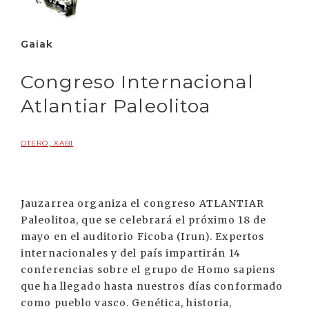
Gaiak
Congreso Internacional
Atlantiar Paleolitoa
OTERO, XABI
Jauzarrea organiza el congreso ATLANTIAR
Paleolitoa, que se celebrará el próximo 18 de
mayo en el auditorio Ficoba (Irun). Expertos
internacionales y del país impartirán 14
conferencias sobre el grupo de Homo sapiens
que ha llegado hasta nuestros días conformado
como pueblo vasco. Genética, historia,