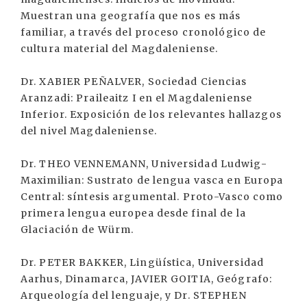
Muestran una geografía que nos es más
familiar, a través del proceso cronológico de
cultura material del Magdaleniense.
Dr. XABIER PEÑALVER, Sociedad Ciencias
Aranzadi: Praileaitz I en el Magdaleniense
Inferior. Exposición de los relevantes hallazgos
del nivel Magdaleniense.
Dr. THEO VENNEMANN, Universidad Ludwig-
Maximilian: Sustrato de lengua vasca en Europa
Central: síntesis argumental. Proto-Vasco como
primera lengua europea desde final de la
Glaciación de Würm.
Dr. PETER BAKKER, Lingüística, Universidad
Aarhus, Dinamarca, JAVIER GOITIA, Geógrafo:
Arqueología del lenguaje, y Dr. STEPHEN