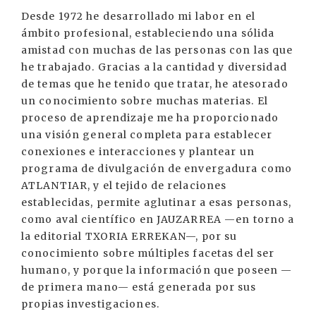
Desde 1972 he desarrollado mi labor en el
ámbito profesional, estableciendo una sólida
amistad con muchas de las personas con las que
he trabajado. Gracias a la cantidad y diversidad
de temas que he tenido que tratar, he atesorado
un conocimiento sobre muchas materias. El
proceso de aprendizaje me ha proporcionado
una visión general completa para establecer
conexiones e interacciones y plantear un
programa de divulgación de envergadura como
ATLANTIAR, y el tejido de relaciones
establecidas, permite aglutinar a esas personas,
como aval científico en JAUZARREA —en torno a
la editorial TXORIA ERREKAN—, por su
conocimiento sobre múltiples facetas del ser
humano, y porque la información que poseen —
de primera mano— está generada por sus
propias investigaciones.