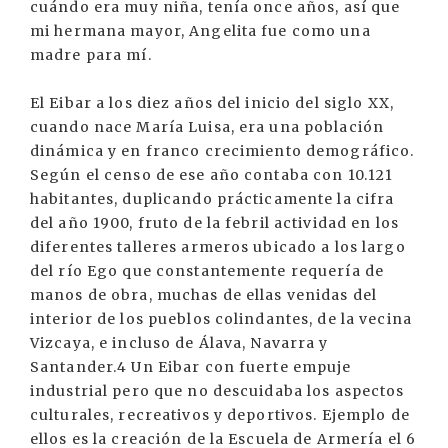
cuándo era muy niña, tenía once años, así que
mi hermana mayor, Angelita fue como una
madre para mí.
El Eibar a los diez años del inicio del siglo XX,
cuando nace María Luisa, era una población
dinámica y en franco crecimiento demográfico.
Según el censo de ese año contaba con 10.121
habitantes, duplicando prácticamente la cifra
del año 1900, fruto de la febril actividad en los
diferentes talleres armeros ubicado a los largo
del río Ego que constantemente requería de
manos de obra, muchas de ellas venidas del
interior de los pueblos colindantes, de la vecina
Vizcaya, e incluso de Álava, Navarra y
Santander.4 Un Eibar con fuerte empuje
industrial pero que no descuidaba los aspectos
culturales, recreativos y deportivos. Ejemplo de
ellos es la creación de la Escuela de Armería el 6