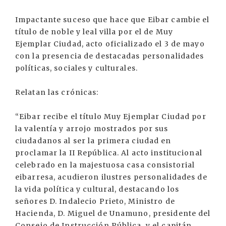
Impactante suceso que hace que Eibar cambie el
título de noble y leal villa por el de Muy
Ejemplar Ciudad, acto oficializado el 3 de mayo
con la presencia de destacadas personalidades
políticas, sociales y culturales.
Relatan las crónicas:
“Eibar recibe el título Muy Ejemplar Ciudad por
la valentía y arrojo mostrados por sus
ciudadanos al ser la primera ciudad en
proclamar la II República. Al acto institucional
celebrado en la majestuosa casa consistorial
eibarresa, acudieron ilustres personalidades de
la vida política y cultural, destacando los
señores D. Indalecio Prieto, Ministro de
Hacienda, D. Miguel de Unamuno, presidente del
Consejo de Instrucción Pública, y el capitán