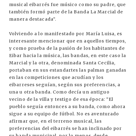
musical eibarrés fue músico como su padre, que
también formó parte de la Banda La Marcial de
manera destacada”.
Volviendo a lo manifestado por María Luisa, es
interesante mencionar que en aquellos tiempos,
y como prueba de la pasión de los habitantes de
Eibar hacia la música, las bandas, en este caso la
Marcial y la otra, denominada Santa Cecilia,
portaban en sus estandartes las palmas ganadas
en las competiciones que acudían y los
eibarreses seguían, según sus preferencias, a
una u otra banda. Como decía un antiguo
vecino de la villa y testigo de esa época: “El
pueblo seguía entonces a su banda, como ahora
sigue a su equipo de fútbol. No es aventurado
afirmar que, en el terreno musical, las
preferencias del eibarrés se han inclinado por
su banda municipal, por lo menos, desde