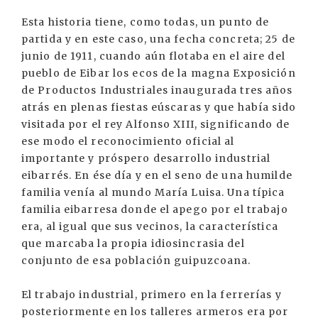
Esta historia tiene, como todas, un punto de
partida y en este caso, una fecha concreta; 25 de
junio de 1911, cuando aún flotaba en el aire del
pueblo de Eibar los ecos de la magna Exposición
de Productos Industriales inaugurada tres años
atrás en plenas fiestas eúscaras y que había sido
visitada por el rey Alfonso XIII, significando de
ese modo el reconocimiento oficial al
importante y próspero desarrollo industrial
eibarrés. En ése día y en el seno de una humilde
familia venía al mundo María Luisa. Una típica
familia eibarresa donde el apego por el trabajo
era, al igual que sus vecinos, la característica
que marcaba la propia idiosincrasia del
conjunto de esa población guipuzcoana.
El trabajo industrial, primero en la ferrerías y
posteriormente en los talleres armeros era por