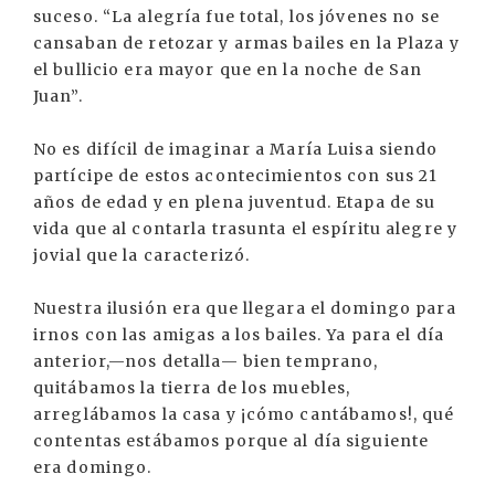
suceso. “La alegría fue total, los jóvenes no se
cansaban de retozar y armas bailes en la Plaza y
el bullicio era mayor que en la noche de San
Juan”.
No es difícil de imaginar a María Luisa siendo
partícipe de estos acontecimientos con sus 21
años de edad y en plena juventud. Etapa de su
vida que al contarla trasunta el espíritu alegre y
jovial que la caracterizó.
Nuestra ilusión era que llegara el domingo para
irnos con las amigas a los bailes. Ya para el día
anterior,—nos detalla— bien temprano,
quitábamos la tierra de los muebles,
arreglábamos la casa y ¡cómo cantábamos!, qué
contentas estábamos porque al día siguiente
era domingo.