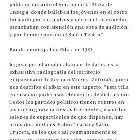
públicos durante el verano en la Plaza de
Unzaga, donde bailaban los jóvenes en el corro
formado por sus padres y que en el intermedio
escuchaban con atención una obra de audición,
y por lo inviernos en el Salón Teatro”.
Banda municipal de Eibar en 1933.
Jugosa, por el amplio abanico de datos, es la
exhaustiva radiografía del territorio
guipuzcoano de Serapio Múgica Zufiria6, quien
nos describe el Eibar en este aspecto. “Esta villa
cuenta con poderosos elementos de distracción.
Todos los partidos políticos tienen centros en
los que organizan fiestas frecuentes, y a de los
salones de espectáculos de que disponen, hay
otros dos públicos; Salón Teatro y Salón
Cruceta, en los que casi constantemente se
preparan funciones teatrales, conciertos y