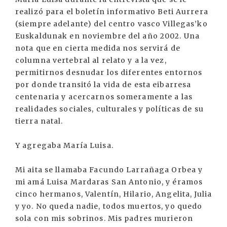
realizó para el boletín informativo Beti Aurrera
(siempre adelante) del centro vasco Villegas’ko
Euskaldunak en noviembre del año 2002. Una
nota que en cierta medida nos servirá de
columna vertebral al relato y a la vez,
permitirnos desnudar los diferentes entornos
por donde transitó la vida de esta eibarresa
centenaria y acercarnos someramente a las
realidades sociales, culturales y políticas de su
tierra natal.
Y agregaba María Luisa.
Mi aita se llamaba Facundo Larrañaga Orbea y
mi amá Luisa Mardaras San Antonio, y éramos
cinco hermanos, Valentín, Hilario, Angelita, Julia
y yo. No queda nadie, todos muertos, yo quedo
sola con mis sobrinos. Mis padres murieron