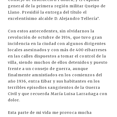
general de la primera región militar Queipo de
Llano. Presidió la entrega del título el
excelentísimo alcalde D. Alejandro Tellería”.
Con estos antecedentes, sin olvidarnos la
revolución de octubre de 1934, que tuvo gran
incidencia en la ciudad con algunos dirigentes
locales asesinados y con más de 400 eibarreses
en las calles dispuestos a tomar el control de la
villa, siendo muchos de ellos detenidos y puesto
frente a un consejo de guerra, aunque
finalmente amnistiados en los comienzos del
año 1936, entra Eibar y sus habitantes en los
terribles episodios sangrientos de la Guerra
Civil y que recuerda María Luisa Larrañaga con
dolor.
Esta parte de mi vida me provoca mucha