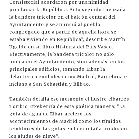
Consistorial acordaron por unanimidad
proclamar la República. Acto seguido fue izada
la bandera tricolor en el balcón central del
Ayuntamiento y se anunció al pueblo
congregado que a partir de aquella hora se
estaba viviendo en República”, describe Martín
Ugalde en su libro Historia del País Vasco.
Efectivamente, la bandera tricolor no sólo
ondea en el Ayuntamiento, sino además, en los
principales edificios, tomando Eibar la
delantera a ciudades como Madrid, Barcelona e
incluso a San Sebastián y Bilbao.
También detalla ese momento el ilustre eibarrés
Toribio Etxeberría de esta poética manera: “La
gota de agua de Eibar aceleró los
acontecimientos de Madrid como los tímidos
temblores de las gotas en la montaña producen
los aludes de nieve”.