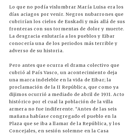
Lo que no podía vislumbrar María Luisa era los
días aciagos por venir. Negros nubarrones que
cubrirían los cielos de Euskadi y más allá de sus
fronteras con sus tormentas de dolor y muerte.
La desgracia enlutaría a los pueblos y Eibar
conocería una de los periodos más terrible y
adverso de su historia.
Pero antes que ocurra el drama colectivo que
cubrió al País Vasco, un acontecimiento deja
una marca indeleble en la vida de Eibar; la
proclamación de la II República, que como ya
dijimos ocurrió a mediado de abril de 1931. Acto
histórico por el cual la población de la villa
armera no fue indiferente. “Antes de las seis
mañana habíase congregado el pueblo en la
Plaza que se iba a llamar de la República, y los
Concejales, en sesión solemne en la Casa