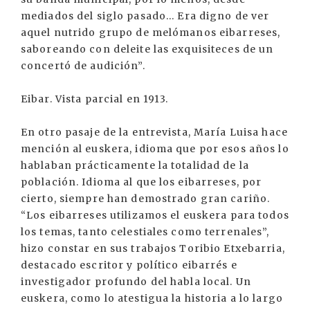
mediados del siglo pasado... Era digno de ver
aquel nutrido grupo de melómanos eibarreses,
saboreando con deleite las exquisiteces de un
concertó de audición”.
Eibar. Vista parcial en 1913.
En otro pasaje de la entrevista, María Luisa hace
mención al euskera, idioma que por esos años lo
hablaban prácticamente la totalidad de la
población. Idioma al que los eibarreses, por
cierto, siempre han demostrado gran cariño.
“Los eibarreses utilizamos el euskera para todos
los temas, tanto celestiales como terrenales”,
hizo constar en sus trabajos Toribio Etxebarria,
destacado escritor y político eibarrés e
investigador profundo del habla local. Un
euskera, como lo atestigua la historia a lo largo