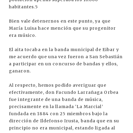
habitantes.5
Bien vale detenernos en este punto, ya que
María Luisa hace mención que su progenitor
era músico.
El aita tocaba en la banda municipal de Eibar y
me acuerdo que una vez fueron a San Sebastián
a participar en un concurso de bandas y ellos,
ganaron.
Al respecto, hemos podido averiguar que
efectivamente, don Facundo Larrañaga Orbea
fue integrante de una banda de música,
precisamente en la llamada ‘La Marcial’
fundada en 1884 con 25 miembros bajo la
dirección de Ildefonso Irusta, banda que en su
principio no era municipal, estando ligada al