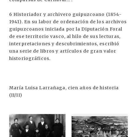
6 Historiador y archivero guipuzcoano (1854-
1941). En su labor de ordenación de los archivos
guipuzcoanos iniciada por la Diputación Foral
de ese territorio vasco, al hilo de sus lecturas,
interpretaciones y descubrimientos, escribió
una serie de libros y artículos de gran valor
historiográficos.
María Luisa Larrañaga, cien años de historia
(II/II)