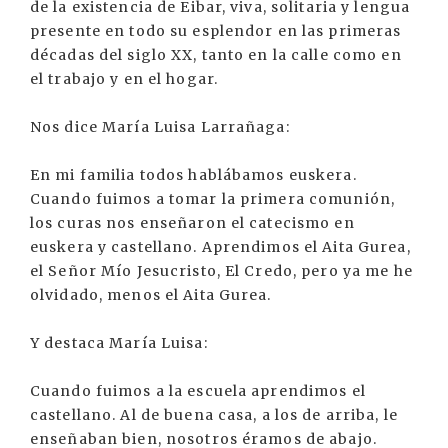
de la existencia de Eibar, viva, solitaria y lengua
presente en todo su esplendor en las primeras
décadas del siglo XX, tanto en la calle como en
el trabajo y en el hogar.
Nos dice María Luisa Larrañaga:
En mi familia todos hablábamos euskera.
Cuando fuimos a tomar la primera comunión,
los curas nos enseñaron el catecismo en
euskera y castellano. Aprendimos el Aita Gurea,
el Señor Mío Jesucristo, El Credo, pero ya me he
olvidado, menos el Aita Gurea.
Y destaca María Luisa:
Cuando fuimos a la escuela aprendimos el
castellano. Al de buena casa, a los de arriba, le
enseñaban bien, nosotros éramos de abajo.