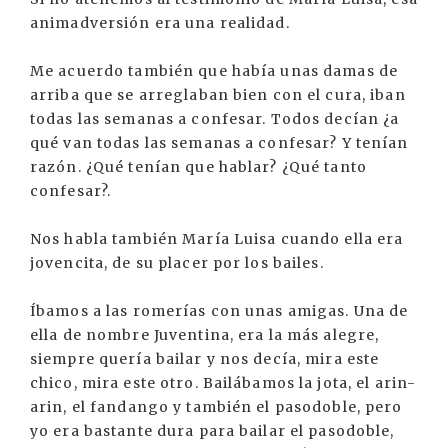
animadversión era una realidad.
Me acuerdo también que había unas damas de
arriba que se arreglaban bien con el cura, iban
todas las semanas a confesar. Todos decían ¿a
qué van todas las semanas a confesar? Y tenían
razón. ¿Qué tenían que hablar? ¿Qué tanto
confesar?.
Nos habla también María Luisa cuando ella era
jovencita, de su placer por los bailes.
Íbamos a las romerías con unas amigas. Una de
ella de nombre Juventina, era la más alegre,
siempre quería bailar y nos decía, mira este
chico, mira este otro. Bailábamos la jota, el arin-
arin, el fandango y también el pasodoble, pero
yo era bastante dura para bailar el pasodoble,