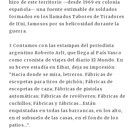
hizo de este territorio —desde 1969 ex colonia
española— una fuente estimable de soldados
formados en los llamados Tabores de Tiradores
de Ifni, famosos por su belicosidad durante la
guerra.
3 Contamos con las estampas del periodista
argentino Roberto Arlt, que llega al País Vasco
como cronista de viajes del diario El Mundo. En
su breve estadía en Eibar, deja su impresión:
“Hacia donde se mira, letreros. Fábricas de
escopetas para tiros de pichón; Fábricas de
escopetas de caza; Fábricas de pistolas
automáticas; Fábricas de revólveres; Fábricas de
cuchillos; Fábricas y fábricas...Están
enquistadas en todas las barrancas, en los alto,
en el subsuelo de las casas, en el fondo de los
patios...”.