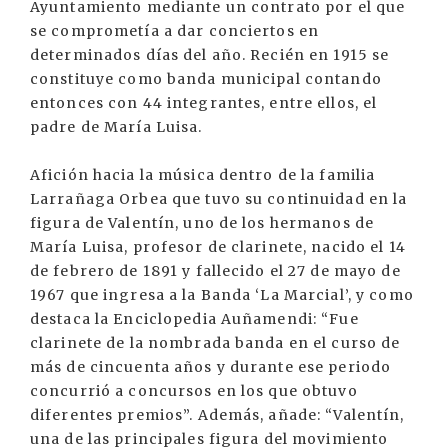
Ayuntamiento mediante un contrato por el que
se comprometía a dar conciertos en
determinados días del año. Recién en 1915 se
constituye como banda municipal contando
entonces con 44 integrantes, entre ellos, el
padre de María Luisa.
Afición hacia la música dentro de la familia
Larrañaga Orbea que tuvo su continuidad en la
figura de Valentín, uno de los hermanos de
María Luisa, profesor de clarinete, nacido el 14
de febrero de 1891 y fallecido el 27 de mayo de
1967 que ingresa a la Banda ‘La Marcial’, y como
destaca la Enciclopedia Auñamendi: “Fue
clarinete de la nombrada banda en el curso de
más de cincuenta años y durante ese periodo
concurrió a concursos en los que obtuvo
diferentes premios”. Además, añade: “Valentín,
una de las principales figura del movimiento