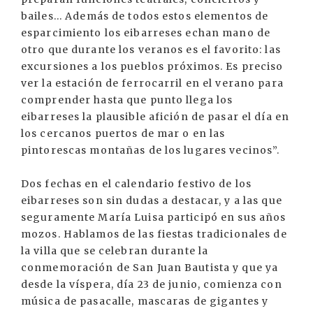
bailes... Además de todos estos elementos de
esparcimiento los eibarreses echan mano de
otro que durante los veranos es el favorito: las
excursiones a los pueblos próximos. Es preciso
ver la estación de ferrocarril en el verano para
comprender hasta que punto llega los
eibarreses la plausible afición de pasar el día en
los cercanos puertos de mar o en las
pintorescas montañas de los lugares vecinos”.
Dos fechas en el calendario festivo de los
eibarreses son sin dudas a destacar, y a las que
seguramente María Luisa participó en sus años
mozos. Hablamos de las fiestas tradicionales de
la villa que se celebran durante la
conmemoración de San Juan Bautista y que ya
desde la víspera, día 23 de junio, comienza con
música de pasacalle, mascaras de gigantes y