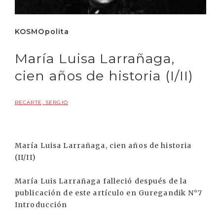
KOSMOpolita
María Luisa Larrañaga,
cien años de historia (I/II)
RECARTE, SERGIO
María Luisa Larrañaga, cien años de historia
(II/II)
María Luis Larrañaga falleció después de la
publicación de este artículo en Guregandik N°7
Introducción