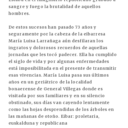
sangre y fuego la brutalidad de aquellos
hombres.
De estos sucesos han pasado 73 años y
seguramente por la cabeza de la eibarresa
María Luisa Larrañaga aún desfilaran los
ingratos y dolorosos recuerdos de aquellas
jornadas que les tocó padecer. Ella ha cumplido
el siglo de vida y por algunas enfermedades
está imposibilitada en el presente de transmitir
esas vivencias. María Luisa pasa sus últimos
años en un geriátrico de la localidad
bonaerense de General Villegas donde es
visitada por sus familiares y en su silencio
obstinado, sus días van cayendo lentamente
como las hojas desprendidas de los árboles en
las mañanas de otoño. Eibar: proletaria,
euskalduna y republicana