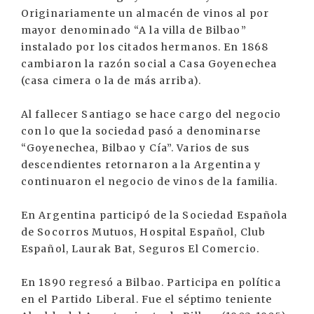
Originariamente un almacén de vinos al por
mayor denominado “A la villa de Bilbao”
instalado por los citados hermanos. En 1868
cambiaron la razón social a Casa Goyenechea
(casa cimera o la de más arriba).
Al fallecer Santiago se hace cargo del negocio
con lo que la sociedad pasó a denominarse
“Goyenechea, Bilbao y Cía”. Varios de sus
descendientes retornaron a la Argentina y
continuaron el negocio de vinos de la familia.
En Argentina participó de la Sociedad Española
de Socorros Mutuos, Hospital Español, Club
Español, Laurak Bat, Seguros El Comercio.
En 1890 regresó a Bilbao. Participa en política
en el Partido Liberal. Fue el séptimo teniente