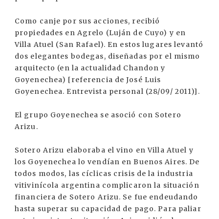
Como canje por sus acciones, recibió
propiedades en Agrelo (Luján de Cuyo) y en
Villa Atuel (San Rafael). En estos lugares levantó
dos elegantes bodegas, diseñadas por el mismo
arquitecto (en la actualidad Chandon y
Goyenechea) [referencia de José Luis
Goyenechea. Entrevista personal (28/09/ 2011)].
El grupo Goyenechea se asoció con Sotero
Arizu.
Sotero Arizu elaboraba el vino en Villa Atuel y
los Goyenechea lo vendían en Buenos Aires. De
todos modos, las cíclicas crisis de la industria
vitivinícola argentina complicaron la situación
financiera de Sotero Arizu. Se fue endeudando
hasta superar su capacidad de pago. Para paliar