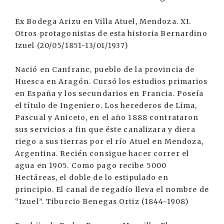
Ex Bodega Arizu en Villa Atuel, Mendoza. XI.
Otros protagonistas de esta historia Bernardino
Izuel (20/05/1851-13/01/1937)
Nació en Canfranc, pueblo de la provincia de
Huesca en Aragón. Cursó los estudios primarios
en España y los secundarios en Francia. Poseía
el título de Ingeniero. Los herederos de Lima,
Pascual y Aniceto, en el año 1888 contrataron
sus servicios a fin que éste canalizara y diera
riego a sus tierras por el río Atuel en Mendoza,
Argentina. Recién consigue hacer correr el
agua en 1905. Como pago recibe 5000
Hectáreas, el doble de lo estipulado en
principio. El canal de regadío lleva el nombre de
“Izuel”. Tiburcio Benegas Ortiz (1844-1908)