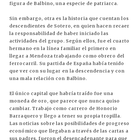
figura de Balbino, una especie de patriarca.
Sin embargo, otra es la historia que cuentan los
descendientes de Sotero, en quien hacen recaer
la responsabilidad de haber iniciado las
actividades del grupo. Según ellos, fue el cuarto
hermano en la línea familiar el primero en
llegar a Mendoza trabajando como obrero del
ferrocarril. Su partida de España había tenido
que ver con su lugar en la descendencia y con
una mala relación con Balbino.
El único capital que habría traído fue una
moneda de oro, que parece que nunca quiso
cambiar. Trabajo como carrero de Honorio
Barraquero y llego a tener su propia tropilla.
Las noticias sobre las posibilidades de progreso
económico que llegaban a través de las cartas a
sus padres, fueron el desencadenante para que