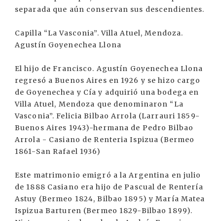
separada que aún conservan sus descendientes.
Capilla “La Vasconia”. Villa Atuel, Mendoza.
Agustín Goyenechea Llona
El hijo de Francisco. Agustín Goyenechea Llona
regresó a Buenos Aires en 1926 y se hizo cargo
de Goyenechea y Cía y adquirió una bodega en
Villa Atuel, Mendoza que denominaron “La
Vasconia”. Felicia Bilbao Arrola (Larrauri 1859-
Buenos Aires 1943)-hermana de Pedro Bilbao
Arrola - Casiano de Renteria Ispizua (Bermeo
1861-San Rafael 1936)
Este matrimonio emigró a la Argentina en julio
de 1888 Casiano era hijo de Pascual de Rentería
Astuy (Bermeo 1824, Bilbao 1895) y María Matea
Ispizua Barturen (Bermeo 1829-Bilbao 1899).