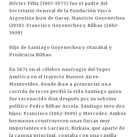
Héctor Félix (1907-1975) fue el padre del
Secretario General de la Fundación Vasco
Argentina Juan de Garay, Mauricio Goyenechea
(1938). Francisco Goyenechea y Bilbao (1862-
1909)
Hijo de Santiago Goyenechea y Otazabal y
Prudencia Bilbao.
En 1871 en el célebre naufragio del Vapor
América en el trayecto Buenos Aires-
Montevideo, donde iban a presenciar una
corrida de toros perdió la vida Santiago quien
fue reconocido días después por su sobrino
político Pedro Bilbao Arrola. Santiago tuvo dos
hijos: Francisco (1862-1909) y Mercedes. Ambos
hermanos construyeron unas fincas muy
importantes en Larrauri, Bizkaia, que aparte de
la casona principal, contaba con una capilla