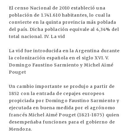
El censo Nacional de 2010 estableció una
población de 1.741.610 habitantes, lo cual la
convierte en la quinta provincia más poblada
del país. Dicha población equivale al 4,34% del
total nacional. IV. La vid
La vid fue introducida en la Argentina durante
la colonización española en el siglo XVI. V.
Domingo Faustino Sarmiento y Michel Aimé
Pouget
Un cambio importante se produjo a partir de
1852 con la entrada de cepajes europeos
propiciada por Domingo Faustino Sarmiento y
ejecutada en buena medida por el agrónomo
francés Michel Aimé Pouget (1821-1875) quien
desempeñaba funciones para el gobierno de
Mendoza.