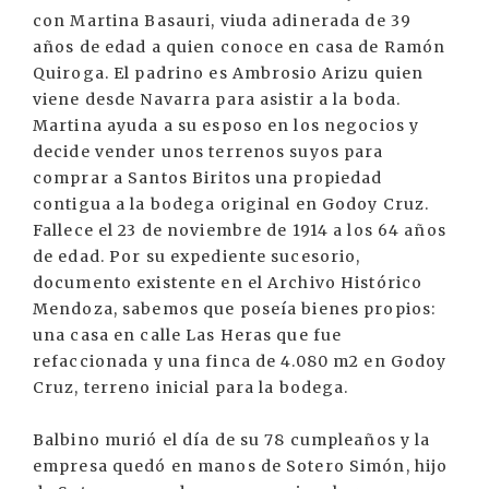
con Martina Basauri, viuda adinerada de 39
años de edad a quien conoce en casa de Ramón
Quiroga. El padrino es Ambrosio Arizu quien
viene desde Navarra para asistir a la boda.
Martina ayuda a su esposo en los negocios y
decide vender unos terrenos suyos para
comprar a Santos Biritos una propiedad
contigua a la bodega original en Godoy Cruz.
Fallece el 23 de noviembre de 1914 a los 64 años
de edad. Por su expediente sucesorio,
documento existente en el Archivo Histórico
Mendoza, sabemos que poseía bienes propios:
una casa en calle Las Heras que fue
refaccionada y una finca de 4.080 m2 en Godoy
Cruz, terreno inicial para la bodega.
Balbino murió el día de su 78 cumpleaños y la
empresa quedó en manos de Sotero Simón, hijo