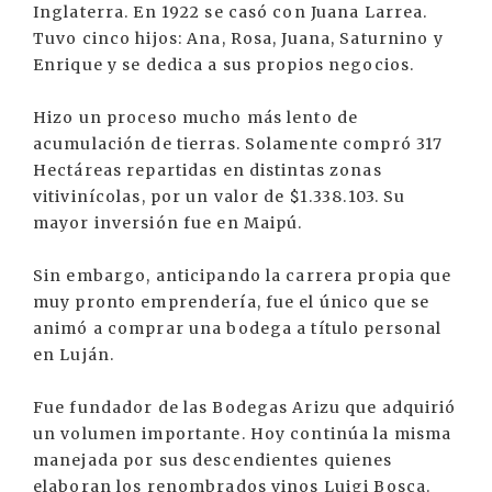
Inglaterra. En 1922 se casó con Juana Larrea.
Tuvo cinco hijos: Ana, Rosa, Juana, Saturnino y
Enrique y se dedica a sus propios negocios.
Hizo un proceso mucho más lento de
acumulación de tierras. Solamente compró 317
Hectáreas repartidas en distintas zonas
vitivinícolas, por un valor de $1.338.103. Su
mayor inversión fue en Maipú.
Sin embargo, anticipando la carrera propia que
muy pronto emprendería, fue el único que se
animó a comprar una bodega a título personal
en Luján.
Fue fundador de las Bodegas Arizu que adquirió
un volumen importante. Hoy continúa la misma
manejada por sus descendientes quienes
elaboran los renombrados vinos Luigi Bosca.