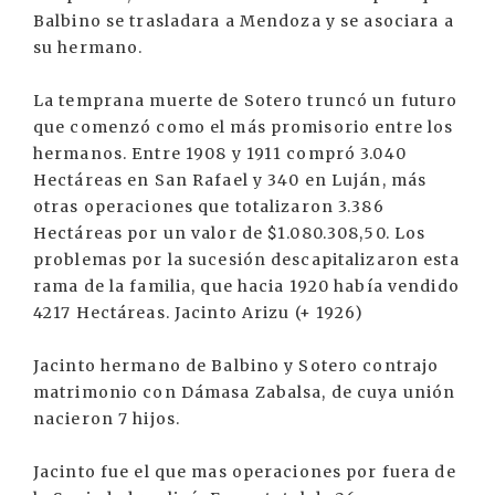
Balbino se trasladara a Mendoza y se asociara a
su hermano.
La temprana muerte de Sotero truncó un futuro
que comenzó como el más promisorio entre los
hermanos. Entre 1908 y 1911 compró 3.040
Hectáreas en San Rafael y 340 en Luján, más
otras operaciones que totalizaron 3.386
Hectáreas por un valor de $1.080.308,50. Los
problemas por la sucesión descapitalizaron esta
rama de la familia, que hacia 1920 había vendido
4217 Hectáreas. Jacinto Arizu (+ 1926)
Jacinto hermano de Balbino y Sotero contrajo
matrimonio con Dámasa Zabalsa, de cuya unión
nacieron 7 hijos.
Jacinto fue el que mas operaciones por fuera de