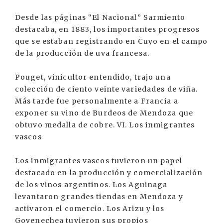
Desde las páginas “El Nacional” Sarmiento
destacaba, en 1883, los importantes progresos
que se estaban registrando en Cuyo en el campo
de la producción de uva francesa.
Pouget, vinicultor entendido, trajo una
colección de ciento veinte variedades de viña.
Más tarde fue personalmente a Francia a
exponer su vino de Burdeos de Mendoza que
obtuvo medalla de cobre. VI. Los inmigrantes
vascos
Los inmigrantes vascos tuvieron un papel
destacado en la producción y comercialización
de los vinos argentinos. Los Aguinaga
levantaron grandes tiendas en Mendoza y
activaron el comercio. Los Arizu y los
Goyenechea tuvieron sus propios