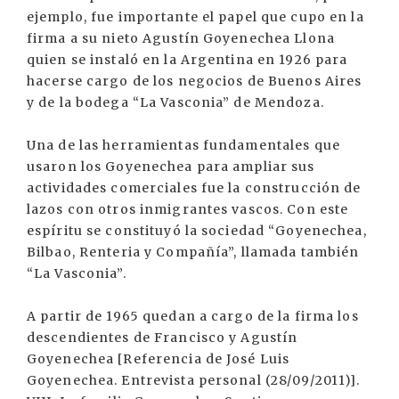
ejemplo, fue importante el papel que cupo en la
firma a su nieto Agustín Goyenechea Llona
quien se instaló en la Argentina en 1926 para
hacerse cargo de los negocios de Buenos Aires
y de la bodega “La Vasconia” de Mendoza.
Una de las herramientas fundamentales que
usaron los Goyenechea para ampliar sus
actividades comerciales fue la construcción de
lazos con otros inmigrantes vascos. Con este
espíritu se constituyó la sociedad “Goyenechea,
Bilbao, Renteria y Compañía”, llamada también
“La Vasconia”.
A partir de 1965 quedan a cargo de la firma los
descendientes de Francisco y Agustín
Goyenechea [Referencia de José Luis
Goyenechea. Entrevista personal (28/09/2011)].