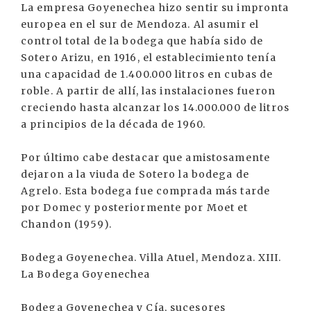
La empresa Goyenechea hizo sentir su impronta
europea en el sur de Mendoza. Al asumir el
control total de la bodega que había sido de
Sotero Arizu, en 1916, el establecimiento tenía
una capacidad de 1.400.000 litros en cubas de
roble. A partir de allí, las instalaciones fueron
creciendo hasta alcanzar los 14.000.000 de litros
a principios de la década de 1960.
Por último cabe destacar que amistosamente
dejaron a la viuda de Sotero la bodega de
Agrelo. Esta bodega fue comprada más tarde
por Domec y posteriormente por Moet et
Chandon (1959).
Bodega Goyenechea. Villa Atuel, Mendoza. XIII.
La Bodega Goyenechea
Bodega Goyenechea y Cía, sucesores