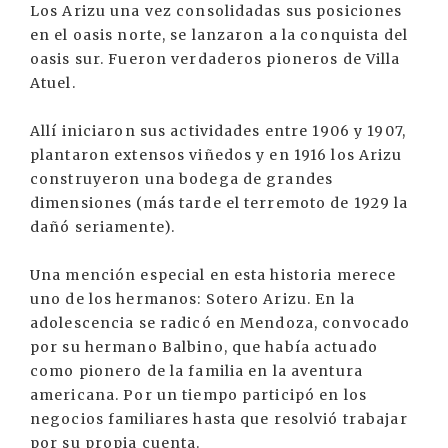
Los Arizu una vez consolidadas sus posiciones
en el oasis norte, se lanzaron a la conquista del
oasis sur. Fueron verdaderos pioneros de Villa
Atuel.
Allí iniciaron sus actividades entre 1906 y 1907,
plantaron extensos viñedos y en 1916 los Arizu
construyeron una bodega de grandes
dimensiones (más tarde el terremoto de 1929 la
dañó seriamente).
Una mención especial en esta historia merece
uno de los hermanos: Sotero Arizu. En la
adolescencia se radicó en Mendoza, convocado
por su hermano Balbino, que había actuado
como pionero de la familia en la aventura
americana. Por un tiempo participó en los
negocios familiares hasta que resolvió trabajar
por su propia cuenta.