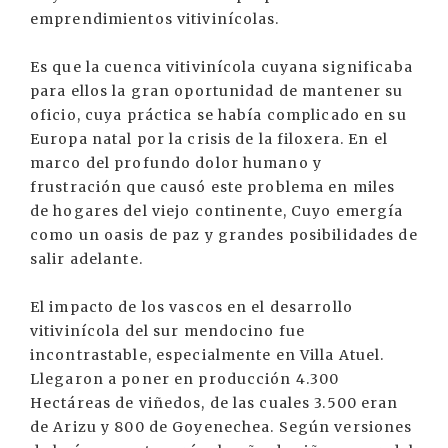
emprendimientos vitivinícolas.
Es que la cuenca vitivinícola cuyana significaba
para ellos la gran oportunidad de mantener su
oficio, cuya práctica se había complicado en su
Europa natal por la crisis de la filoxera. En el
marco del profundo dolor humano y
frustración que causó este problema en miles
de hogares del viejo continente, Cuyo emergía
como un oasis de paz y grandes posibilidades de
salir adelante.
El impacto de los vascos en el desarrollo
vitivinícola del sur mendocino fue
incontrastable, especialmente en Villa Atuel.
Llegaron a poner en producción 4.300
Hectáreas de viñedos, de las cuales 3.500 eran
de Arizu y 800 de Goyenechea. Según versiones