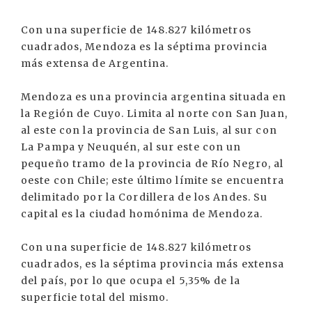
Con una superficie de 148.827 kilómetros
cuadrados, Mendoza es la séptima provincia
más extensa de Argentina.
Mendoza es una provincia argentina situada en
la Región de Cuyo. Limita al norte con San Juan,
al este con la provincia de San Luis, al sur con
La Pampa y Neuquén, al sur este con un
pequeño tramo de la provincia de Río Negro, al
oeste con Chile; este último límite se encuentra
delimitado por la Cordillera de los Andes. Su
capital es la ciudad homónima de Mendoza.
Con una superficie de 148.827 kilómetros
cuadrados, es la séptima provincia más extensa
del país, por lo que ocupa el 5,35% de la
superficie total del mismo.