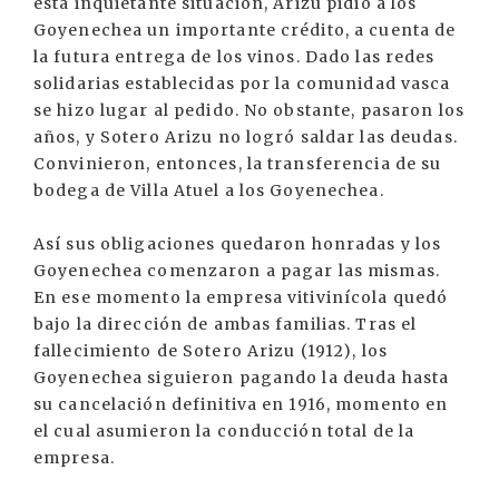
esta inquietante situación, Arizu pidió a los
Goyenechea un importante crédito, a cuenta de
la futura entrega de los vinos. Dado las redes
solidarias establecidas por la comunidad vasca
se hizo lugar al pedido. No obstante, pasaron los
años, y Sotero Arizu no logró saldar las deudas.
Convinieron, entonces, la transferencia de su
bodega de Villa Atuel a los Goyenechea.
Así sus obligaciones quedaron honradas y los
Goyenechea comenzaron a pagar las mismas.
En ese momento la empresa vitivinícola quedó
bajo la dirección de ambas familias. Tras el
fallecimiento de Sotero Arizu (1912), los
Goyenechea siguieron pagando la deuda hasta
su cancelación definitiva en 1916, momento en
el cual asumieron la conducción total de la
empresa.