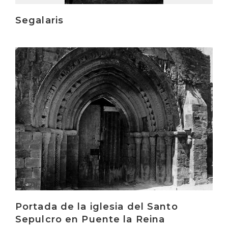
Segalaris
Irakurri
Portada de la iglesia del Santo
Sepulcro en Puente la Reina