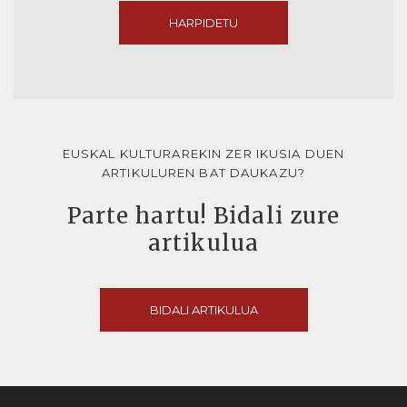
HARPIDETU
EUSKAL KULTURAREKIN ZER IKUSIA DUEN
ARTIKULUREN BAT DAUKAZU?
Parte hartu! Bidali zure
artikulua
BIDALI ARTIKULUA