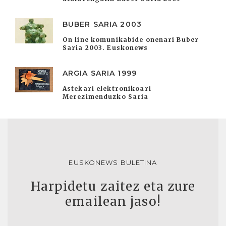
BUBER SARIA 2003
On line komunikabide onenari Buber
Saria 2003. Euskonews
ARGIA SARIA 1999
Astekari elektronikoari
Merezimenduzko Saria
EUSKONEWS BULETINA
Harpidetu zaitez eta zure
emailean jaso!