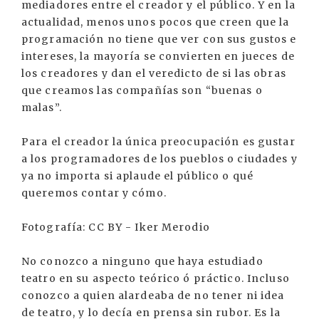
mediadores entre el creador y el público. Y en la
actualidad, menos unos pocos que creen que la
programación no tiene que ver con sus gustos e
intereses, la mayoría se convierten en jueces de
los creadores y dan el veredicto de si las obras
que creamos las compañías son “buenas o
malas”.
Para el creador la única preocupación es gustar
a los programadores de los pueblos o ciudades y
ya no importa si aplaude el público o qué
queremos contar y cómo.
Fotografía: CC BY - Iker Merodio
No conozco a ninguno que haya estudiado
teatro en su aspecto teórico ó práctico. Incluso
conozco a quien alardeaba de no tener ni idea
de teatro, y lo decía en prensa sin rubor. Es la