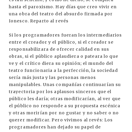
hasta el paroxismo. Hay días que creo vivir en
una obra del teatro del absurdo firmada por
Ionesco. Reparto al revés
Si los programadores fueran los intermediarios
entre el creador y el público, si el creador se
responsabilizara de ofrecer calidad en sus
obras, si el público aplaudiera o pateara lo que
ve y el crítico diera su opinión; el mundo del
teatro funcionaria a la perfección, la sociedad
sería más justa y las personas menos
manipulables. Unas compañías continuarían su
trayectoria por los aplausos sinceros que el
público les daría; otras modificarían, al ver que
el público no responde a su propuesta escénica
y otras morirían por no gustar y no saber o no
querer modificar. Pero vivimos al revés: Los
programadores han dejado su papel de