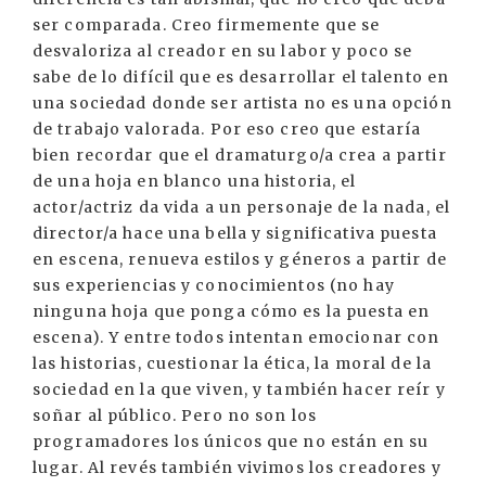
ser comparada. Creo firmemente que se
desvaloriza al creador en su labor y poco se
sabe de lo difícil que es desarrollar el talento en
una sociedad donde ser artista no es una opción
de trabajo valorada. Por eso creo que estaría
bien recordar que el dramaturgo/a crea a partir
de una hoja en blanco una historia, el
actor/actriz da vida a un personaje de la nada, el
director/a hace una bella y significativa puesta
en escena, renueva estilos y géneros a partir de
sus experiencias y conocimientos (no hay
ninguna hoja que ponga cómo es la puesta en
escena). Y entre todos intentan emocionar con
las historias, cuestionar la ética, la moral de la
sociedad en la que viven, y también hacer reír y
soñar al público. Pero no son los
programadores los únicos que no están en su
lugar. Al revés también vivimos los creadores y