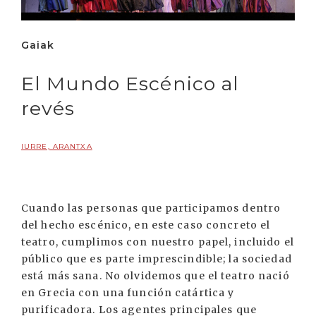
Gaiak
El Mundo Escénico al
revés
IURRE, ARANTXA
Cuando las personas que participamos dentro
del hecho escénico, en este caso concreto el
teatro, cumplimos con nuestro papel, incluido el
público que es parte imprescindible; la sociedad
está más sana. No olvidemos que el teatro nació
en Grecia con una función catártica y
purificadora. Los agentes principales que