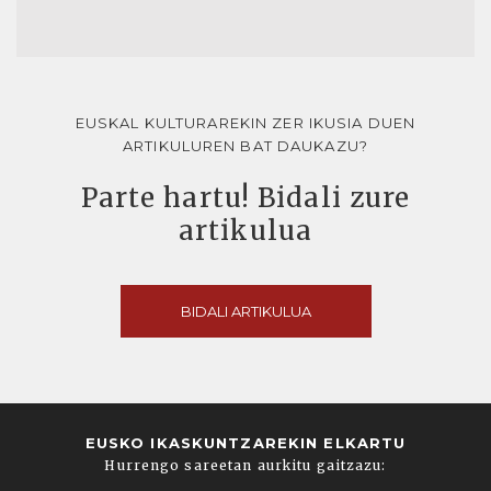
EUSKAL KULTURAREKIN ZER IKUSIA DUEN
ARTIKULUREN BAT DAUKAZU?
Parte hartu! Bidali zure
artikulua
BIDALI ARTIKULUA
EUSKO IKASKUNTZAREKIN ELKARTU
Hurrengo sareetan aurkitu gaitzazu: