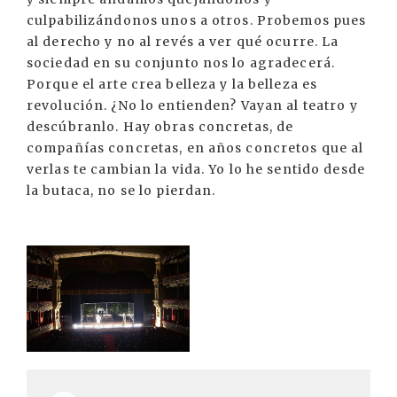
culpabilizándonos unos a otros. Probemos pues
al derecho y no al revés a ver qué ocurre. La
sociedad en su conjunto nos lo agradecerá.
Porque el arte crea belleza y la belleza es
revolución. ¿No lo entienden? Vayan al teatro y
descúbranlo. Hay obras concretas, de
compañías concretas, en años concretos que al
verlas te cambian la vida. Yo lo he sentido desde
la butaca, no se lo pierdan.