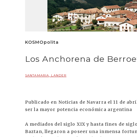
KOSMOpolita
Los Anchorena de Berroe
SANTAMARIA, LANDER
Publicado en Noticias de Navarra el 11 de abri
ser la mayor potencia económica argentina
A mediados del siglo XIX y hasta fines de siglo
Baztan, llegaron a poseer una inmensa fortun