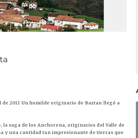
ta
l de 2011 Un humilde originario de Baztan llegó a
I
, la saga de los Anchorena, originarios del Valle de
a y una cantidad tan impresionante de tierras que