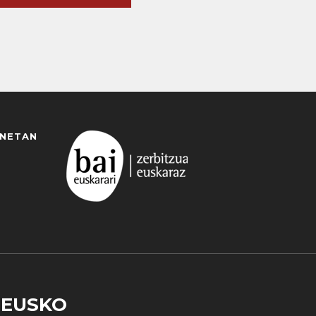
ANETAN
EUSKO