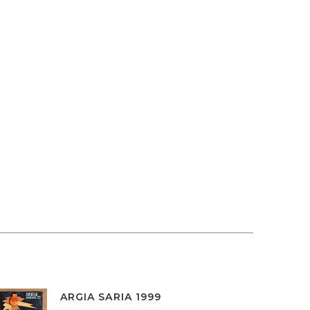
ARGIA SARIA 1999