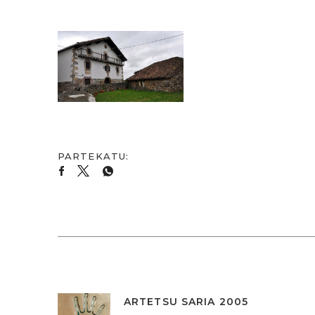
ARTETSU SARIA 2005