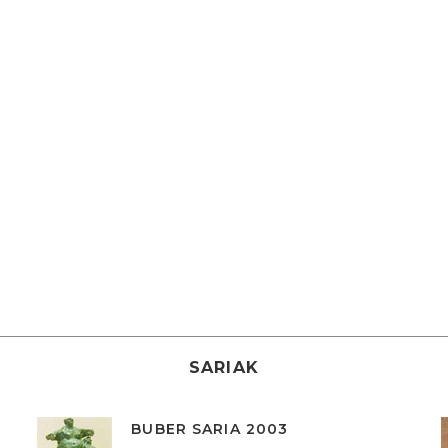
SARIAK
BUBER SARIA 2003