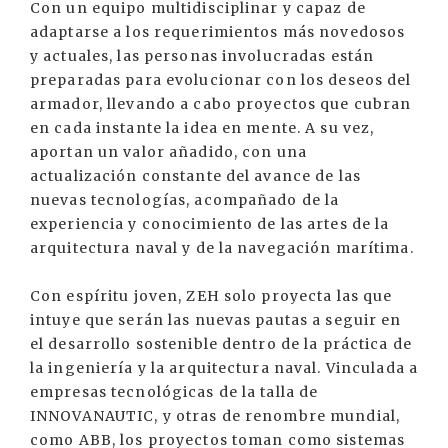
Con un equipo multidisciplinar y capaz de
adaptarse a los requerimientos más novedosos
y actuales, las personas involucradas están
preparadas para evolucionar con los deseos del
armador, llevando a cabo proyectos que cubran
en cada instante la idea en mente. A su vez,
aportan un valor añadido, con una
actualización constante del avance de las
nuevas tecnologías, acompañado de la
experiencia y conocimiento de las artes de la
arquitectura naval y de la navegación marítima.
Con espíritu joven, ZEH solo proyecta las que
intuye que serán las nuevas pautas a seguir en
el desarrollo sostenible dentro de la práctica de
la ingeniería y la arquitectura naval. Vinculada a
empresas tecnológicas de la talla de
INNOVANAUTIC, y otras de renombre mundial,
como ABB, los proyectos toman como sistemas