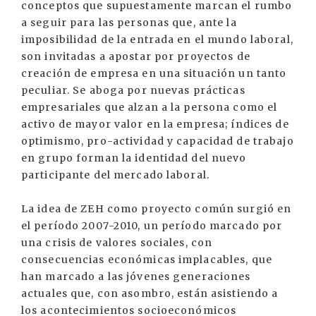
conceptos que supuestamente marcan el rumbo
a seguir para las personas que, ante la
imposibilidad de la entrada en el mundo laboral,
son invitadas a apostar por proyectos de
creación de empresa en una situación un tanto
peculiar. Se aboga por nuevas prácticas
empresariales que alzan a la persona como el
activo de mayor valor en la empresa; índices de
optimismo, pro-actividad y capacidad de trabajo
en grupo forman la identidad del nuevo
participante del mercado laboral.
La idea de ZEH como proyecto común surgió en
el período 2007-2010, un período marcado por
una crisis de valores sociales, con
consecuencias económicas implacables, que
han marcado a las jóvenes generaciones
actuales que, con asombro, están asistiendo a
los acontecimientos socioeconómicos