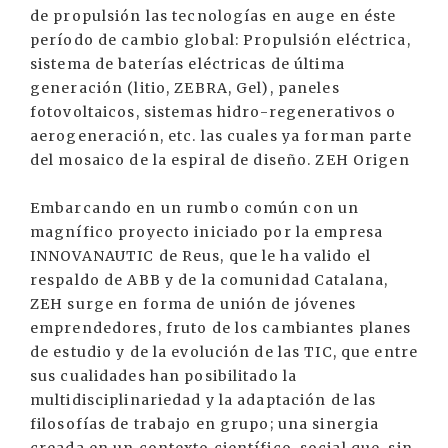
de propulsión las tecnologías en auge en éste
período de cambio global: Propulsión eléctrica,
sistema de baterías eléctricas de última
generación (litio, ZEBRA, Gel), paneles
fotovoltaicos, sistemas hidro-regenerativos o
aerogeneración, etc. las cuales ya forman parte
del mosaico de la espiral de diseño. ZEH Origen
Embarcando en un rumbo común con un
magnífico proyecto iniciado por la empresa
INNOVANAUTIC de Reus, que le ha valido el
respaldo de ABB y de la comunidad Catalana,
ZEH surge en forma de unión de jóvenes
emprendedores, fruto de los cambiantes planes
de estudio y de la evolución de las TIC, que entre
sus cualidades han posibilitado la
multidisciplinariedad y la adaptación de las
filosofías de trabajo en grupo; una sinergia