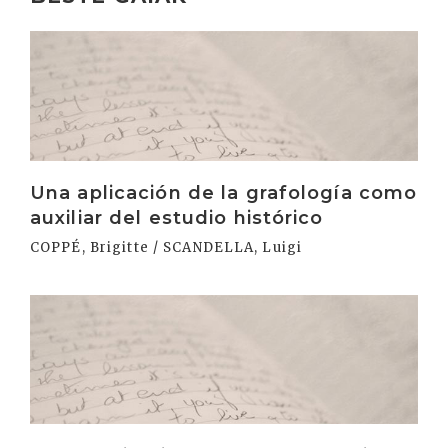
Irakurri
Una aplicación de la grafología como
auxiliar del estudio histórico
COPPÉ, Brigitte / SCANDELLA, Luigi
Irakurri