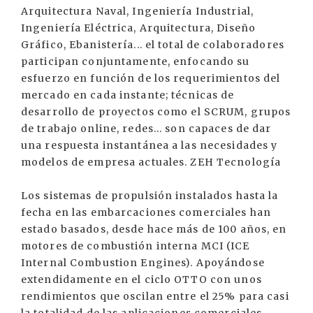
Arquitectura Naval, Ingeniería Industrial,
Ingeniería Eléctrica, Arquitectura, Diseño
Gráfico, Ebanistería... el total de colaboradores
participan conjuntamente, enfocando su
esfuerzo en función de los requerimientos del
mercado en cada instante; técnicas de
desarrollo de proyectos como el SCRUM, grupos
de trabajo online, redes... son capaces de dar
una respuesta instantánea a las necesidades y
modelos de empresa actuales. ZEH Tecnología
Los sistemas de propulsión instalados hasta la
fecha en las embarcaciones comerciales han
estado basados, desde hace más de 100 años, en
motores de combustión interna MCI (ICE
Internal Combustion Engines). Apoyándose
extendidamente en el ciclo OTTO con unos
rendimientos que oscilan entre el 25% para casi