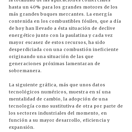
la totalidad de las aplicaciones comerciales
hasta un 40% para los grandes motores de los
más grandes buques mercantes. La energía
contenida en los combustibles fósiles, que a día
de hoy han llevado a ésta situación de declive
energético junto con la paulatina y cada vez
mayor escasez de estos recursos, ha sido
desperdiciada con una combustión ineficiente
originando una situación de las que
generaciones próximas lamentaran de
sobremanera.
La siguiente gráfica, más que unos datos
tecnológicos numéricos, muestra en sí una
mentalidad de cambio, la adopción de una
tecnología como sustitutiva de otra por parte de
los sectores industriales del momento, en
función a su mayor desarrollo, eficiencia y
expansión.