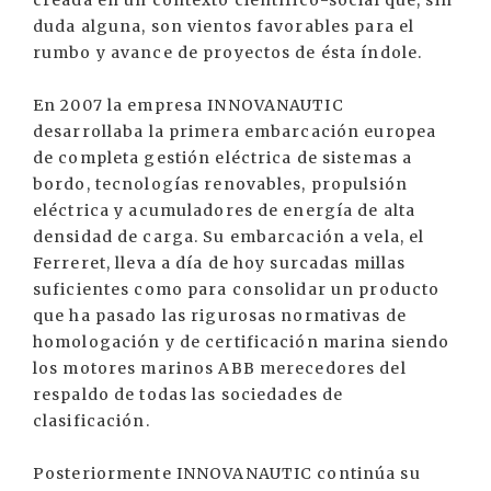
creada en un contexto científico-social que, sin
duda alguna, son vientos favorables para el
rumbo y avance de proyectos de ésta índole.
En 2007 la empresa INNOVANAUTIC
desarrollaba la primera embarcación europea
de completa gestión eléctrica de sistemas a
bordo, tecnologías renovables, propulsión
eléctrica y acumuladores de energía de alta
densidad de carga. Su embarcación a vela, el
Ferreret, lleva a día de hoy surcadas millas
suficientes como para consolidar un producto
que ha pasado las rigurosas normativas de
homologación y de certificación marina siendo
los motores marinos ABB merecedores del
respaldo de todas las sociedades de
clasificación.
Posteriormente INNOVANAUTIC continúa su