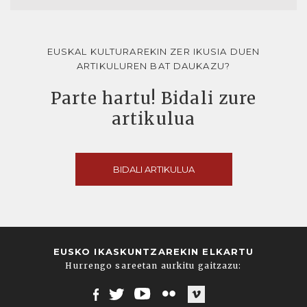
EUSKAL KULTURAREKIN ZER IKUSIA DUEN
ARTIKULUREN BAT DAUKAZU?
Parte hartu! Bidali zure
artikulua
BIDALI ARTIKULUA
EUSKO IKASKUNTZAREKIN ELKARTU
Hurrengo sareetan aurkitu gaitzazu: