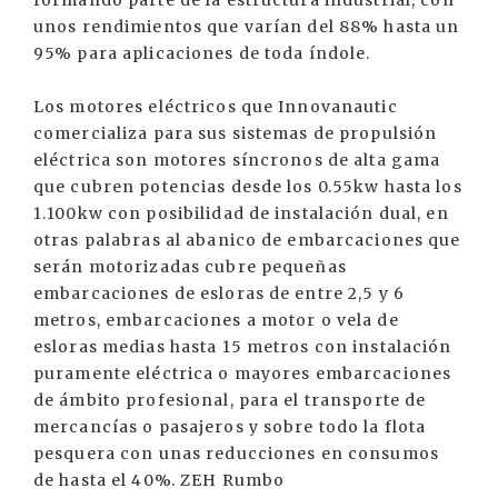
formando parte de la estructura industrial, con
unos rendimientos que varían del 88% hasta un
95% para aplicaciones de toda índole.
Los motores eléctricos que Innovanautic
comercializa para sus sistemas de propulsión
eléctrica son motores síncronos de alta gama
que cubren potencias desde los 0.55kw hasta los
1.100kw con posibilidad de instalación dual, en
otras palabras al abanico de embarcaciones que
serán motorizadas cubre pequeñas
embarcaciones de esloras de entre 2,5 y 6
metros, embarcaciones a motor o vela de
esloras medias hasta 15 metros con instalación
puramente eléctrica o mayores embarcaciones
de ámbito profesional, para el transporte de
mercancías o pasajeros y sobre todo la flota
pesquera con unas reducciones en consumos
de hasta el 40%. ZEH Rumbo