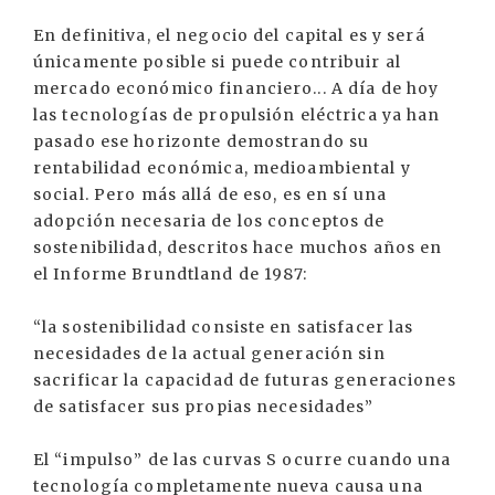
En definitiva, el negocio del capital es y será
únicamente posible si puede contribuir al
mercado económico financiero... A día de hoy
las tecnologías de propulsión eléctrica ya han
pasado ese horizonte demostrando su
rentabilidad económica, medioambiental y
social. Pero más allá de eso, es en sí una
adopción necesaria de los conceptos de
sostenibilidad, descritos hace muchos años en
el Informe Brundtland de 1987:
“la sostenibilidad consiste en satisfacer las
necesidades de la actual generación sin
sacrificar la capacidad de futuras generaciones
de satisfacer sus propias necesidades”
El “impulso” de las curvas S ocurre cuando una
tecnología completamente nueva causa una