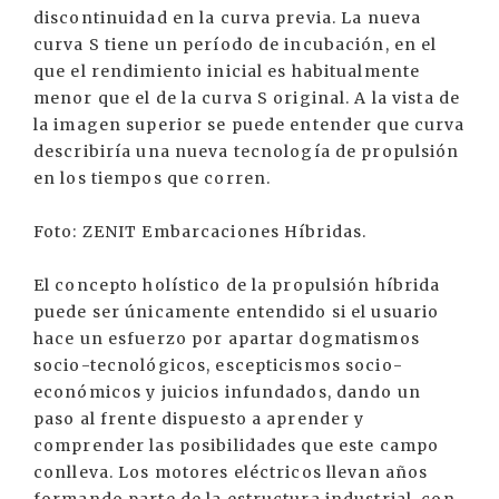
discontinuidad en la curva previa. La nueva
curva S tiene un período de incubación, en el
que el rendimiento inicial es habitualmente
menor que el de la curva S original. A la vista de
la imagen superior se puede entender que curva
describiría una nueva tecnología de propulsión
en los tiempos que corren.
Foto: ZENIT Embarcaciones Híbridas.
El concepto holístico de la propulsión híbrida
puede ser únicamente entendido si el usuario
hace un esfuerzo por apartar dogmatismos
socio-tecnológicos, escepticismos socio-
económicos y juicios infundados, dando un
paso al frente dispuesto a aprender y
comprender las posibilidades que este campo
conlleva. Los motores eléctricos llevan años