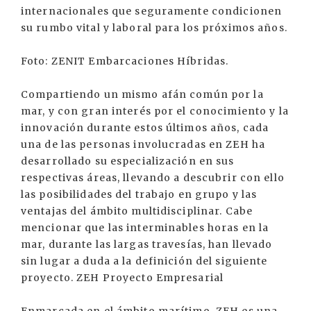
internacionales que seguramente condicionen
su rumbo vital y laboral para los próximos años.
Foto: ZENIT Embarcaciones Híbridas.
Compartiendo un mismo afán común por la
mar, y con gran interés por el conocimiento y la
innovación durante estos últimos años, cada
una de las personas involucradas en ZEH ha
desarrollado su especialización en sus
respectivas áreas, llevando a descubrir con ello
las posibilidades del trabajo en grupo y las
ventajas del ámbito multidisciplinar. Cabe
mencionar que las interminables horas en la
mar, durante las largas travesías, han llevado
sin lugar a duda a la definición del siguiente
proyecto. ZEH Proyecto Empresarial