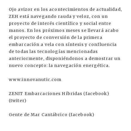
Ojo avizor en los acontecimientos de actualidad,
ZEH está navegando rauda y veloz, con un
proyecto de interés científico y social entre
manos. En los próximos meses se llevará acabo
el proyecto de conversión de la primera
embarcación a vela con síntesis y confluencia
de todas las tecnologías mencionadas
anteriormente, disponiéndonos a demostrar un
nuevo concepto: la navegación energética.
www.innovanutic.com
ZENIT Embarcaciones Híbridas (facebook)
(twiter)
Gente de Mar Cantábrico (facebook)