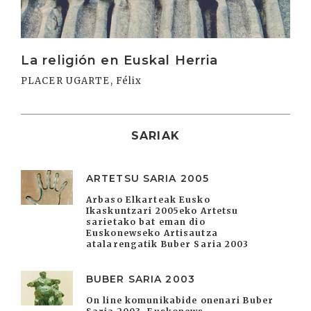
La religión en Euskal Herria
PLACER UGARTE, Félix
SARIAK
ARTETSU SARIA 2005
Arbaso Elkarteak Eusko
Ikaskuntzari 2005eko Artetsu
sarietako bat eman dio
Euskonewseko Artisautza
atalarengatik Buber Saria 2003
BUBER SARIA 2003
On line komunikabide onenari Buber