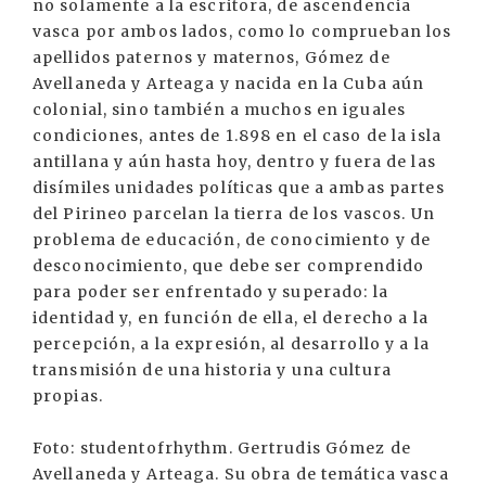
no solamente a la escritora, de ascendencia
vasca por ambos lados, como lo comprueban los
apellidos paternos y maternos, Gómez de
Avellaneda y Arteaga y nacida en la Cuba aún
colonial, sino también a muchos en iguales
condiciones, antes de 1.898 en el caso de la isla
antillana y aún hasta hoy, dentro y fuera de las
disímiles unidades políticas que a ambas partes
del Pirineo parcelan la tierra de los vascos. Un
problema de educación, de conocimiento y de
desconocimiento, que debe ser comprendido
para poder ser enfrentado y superado: la
identidad y, en función de ella, el derecho a la
percepción, a la expresión, al desarrollo y a la
transmisión de una historia y una cultura
propias.
Foto: studentofrhythm. Gertrudis Gómez de
Avellaneda y Arteaga. Su obra de temática vasca