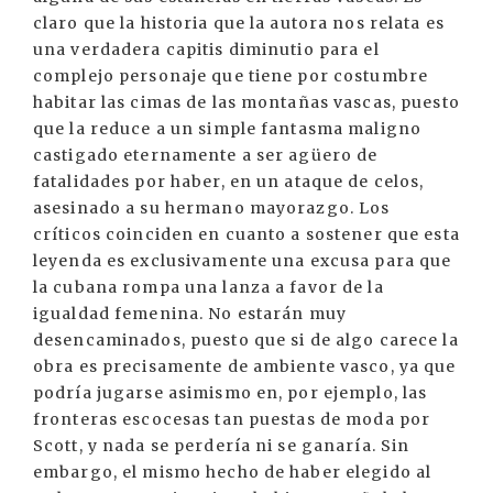
claro que la historia que la autora nos relata es
una verdadera capitis diminutio para el
complejo personaje que tiene por costumbre
habitar las cimas de las montañas vascas, puesto
que la reduce a un simple fantasma maligno
castigado eternamente a ser agüero de
fatalidades por haber, en un ataque de celos,
asesinado a su hermano mayorazgo. Los
críticos coinciden en cuanto a sostener que esta
leyenda es exclusivamente una excusa para que
la cubana rompa una lanza a favor de la
igualdad femenina. No estarán muy
desencaminados, puesto que si de algo carece la
obra es precisamente de ambiente vasco, ya que
podría jugarse asimismo en, por ejemplo, las
fronteras escocesas tan puestas de moda por
Scott, y nada se perdería ni se ganaría. Sin
embargo, el mismo hecho de haber elegido al