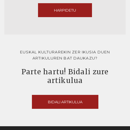
HARPIDETU
EUSKAL KULTURAREKIN ZER IKUSIA DUEN
ARTIKULUREN BAT DAUKAZU?
Parte hartu! Bidali zure
artikulua
BIDALI ARTIKULUA