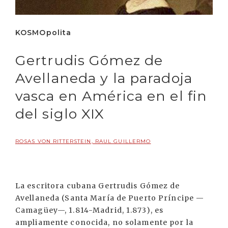
KOSMOpolita
Gertrudis Gómez de
Avellaneda y la paradoja
vasca en América en el fin
del siglo XIX
ROSAS VON RITTERSTEIN, RAUL GUILLERMO
La escritora cubana Gertrudis Gómez de
Avellaneda (Santa María de Puerto Príncipe —
Camagüey—, 1.814-Madrid, 1.873), es
ampliamente conocida, no solamente por la