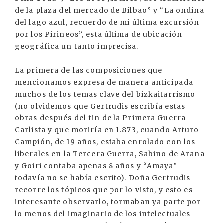
de la plaza del mercado de Bilbao” y “La ondina
del lago azul, recuerdo de mi última excursión
por los Pirineos”, esta última de ubicación
geográfica un tanto imprecisa.
La primera de las composiciones que
mencionamos expresa de manera anticipada
muchos de los temas clave del bizkaitarrismo
(no olvidemos que Gertrudis escribía estas
obras después del fin de la Primera Guerra
Carlista y que moriría en 1.873, cuando Arturo
Campión, de 19 años, estaba enrolado con los
liberales en la Tercera Guerra, Sabino de Arana
y Goiri contaba apenas 8 años y “Amaya”
todavía no se había escrito). Doña Gertrudis
recorre los tópicos que por lo visto, y esto es
interesante observarlo, formaban ya parte por
lo menos del imaginario de los intelectuales