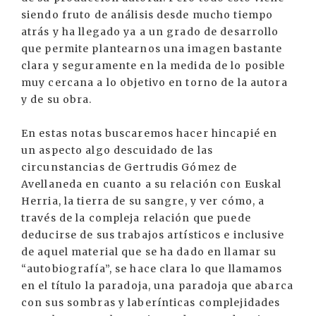
siendo fruto de análisis desde mucho tiempo
atrás y ha llegado ya a un grado de desarrollo
que permite plantearnos una imagen bastante
clara y seguramente en la medida de lo posible
muy cercana a lo objetivo en torno de la autora
y de su obra.
En estas notas buscaremos hacer hincapié en
un aspecto algo descuidado de las
circunstancias de Gertrudis Gómez de
Avellaneda en cuanto a su relación con Euskal
Herria, la tierra de su sangre, y ver cómo, a
través de la compleja relación que puede
deducirse de sus trabajos artísticos e inclusive
de aquel material que se ha dado en llamar su
“autobiografía”, se hace clara lo que llamamos
en el título la paradoja, una paradoja que abarca
con sus sombras y laberínticas complejidades