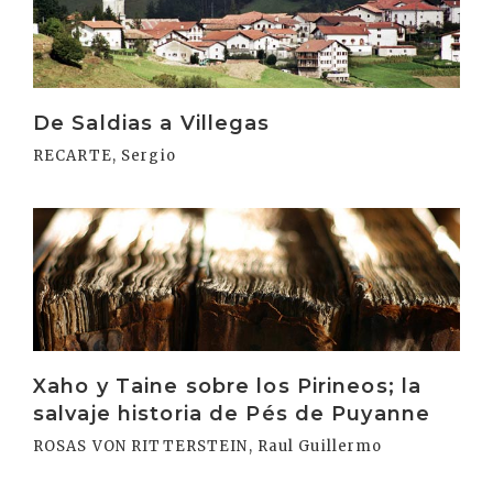
De Saldias a Villegas
RECARTE, Sergio
Irakurri
Xaho y Taine sobre los Pirineos; la
salvaje historia de Pés de Puyanne
ROSAS VON RITTERSTEIN, Raul Guillermo