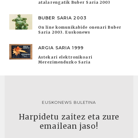
atalarengatik Buber Saria 2003
BUBER SARIA 2003
On line komunikabide onenari Buber
Saria 2003. Euskonews
ARGIA SARIA 1999
Astekari elektronikoari
Merezimenduzko Saria
EUSKONEWS BULETINA
Harpidetu zaitez eta zure
emailean jaso!