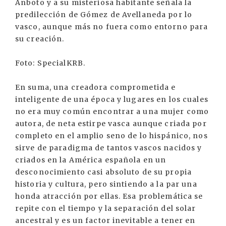
Anboto y a su misteriosa habitante señala la
predilección de Gómez de Avellaneda por lo
vasco, aunque más no fuera como entorno para
su creación.
Foto: SpecialKRB.
En suma, una creadora comprometida e
inteligente de una época y lugares en los cuales
no era muy común encontrar a una mujer como
autora, de neta estirpe vasca aunque criada por
completo en el amplio seno de lo hispánico, nos
sirve de paradigma de tantos vascos nacidos y
criados en la América española en un
desconocimiento casi absoluto de su propia
historia y cultura, pero sintiendo a la par una
honda atracción por ellas. Esa problemática se
repite con el tiempo y la separación del solar
ancestral y es un factor inevitable a tener en