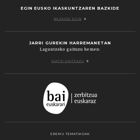
EGIN EUSKO IKASKUNTZAREN BAZKIDE
BAZKIDE EGIN
JARRI GUREKIN HARREMANETAN
Laguntzeko gaituzu hemen:
IDATZI GAITZAZU
EREMU TEMATIKOAK