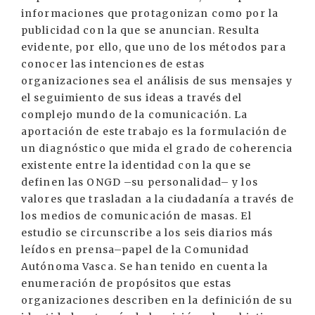
informaciones que protagonizan como por la
publicidad con la que se anuncian. Resulta
evidente, por ello, que uno de los métodos para
conocer las intenciones de estas
organizaciones sea el análisis de sus mensajes y
el seguimiento de sus ideas a través del
complejo mundo de la comunicación. La
aportación de este trabajo es la formulación de
un diagnóstico que mida el grado de coherencia
existente entre la identidad con la que se
definen las ONGD –su personalidad– y los
valores que trasladan a la ciudadanía a través de
los medios de comunicación de masas. El
estudio se circunscribe a los seis diarios más
leídos en prensa–papel de la Comunidad
Autónoma Vasca. Se han tenido en cuenta la
enumeración de propósitos que estas
organizaciones describen en la definición de su