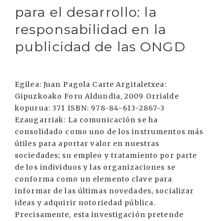
para el desarrollo: la
responsabilidad en la
publicidad de las ONGD
Egilea: Juan Pagola Carte Argitaletxea:
Gipuzkoako Foru Aldundia, 2009 Orrialde
kopurua: 371 ISBN: 978-84-613-2867-3
Ezaugarriak: La comunicación se ha
consolidado como uno de los instrumentos más
útiles para aportar valor en nuestras
sociedades; su empleo y tratamiento por parte
de los individuos y las organizaciones se
conforma como un elemento clave para
informar de las últimas novedades, socializar
ideas y adquirir notoriedad pública.
Precisamente, esta investigación pretende