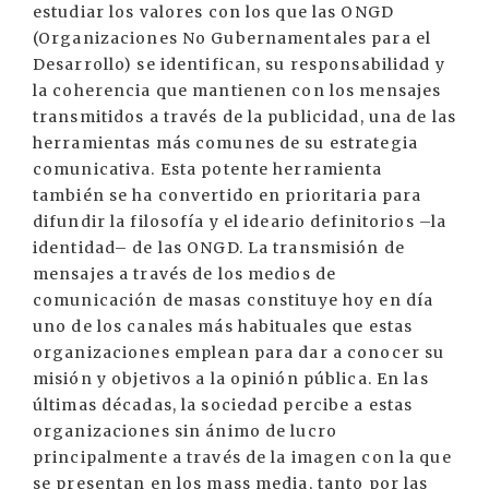
estudiar los valores con los que las ONGD
(Organizaciones No Gubernamentales para el
Desarrollo) se identifican, su responsabilidad y
la coherencia que mantienen con los mensajes
transmitidos a través de la publicidad, una de las
herramientas más comunes de su estrategia
comunicativa. Esta potente herramienta
también se ha convertido en prioritaria para
difundir la filosofía y el ideario definitorios –la
identidad– de las ONGD. La transmisión de
mensajes a través de los medios de
comunicación de masas constituye hoy en día
uno de los canales más habituales que estas
organizaciones emplean para dar a conocer su
misión y objetivos a la opinión pública. En las
últimas décadas, la sociedad percibe a estas
organizaciones sin ánimo de lucro
principalmente a través de la imagen con la que
se presentan en los mass media, tanto por las