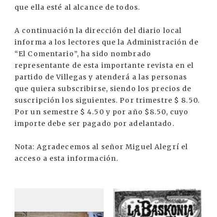
que ella esté al alcance de todos.
A continuación la dirección del diario local
informa a los lectores que la Administración de
“El Comentario”, ha sido nombrado
representante de esta importante revista en el
partido de Villegas y atenderá a las personas
que quiera subscribirse, siendo los precios de
suscripción los siguientes. Por trimestre $ 8.50.
Por un semestre $ 4.50 y por año $8.50, cuyo
importe debe ser pagado por adelantado.
Nota: Agradecemos al señor Miguel Alegrí el
acceso a esta información.