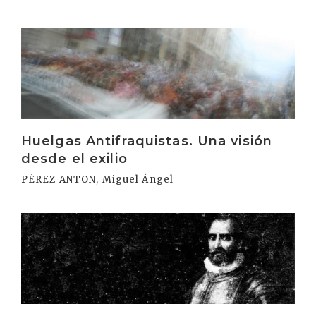
Irakurri
Huelgas Antifraquistas. Una visión
desde el exilio
PÉREZ ANTON, Miguel Ángel
Irakurri