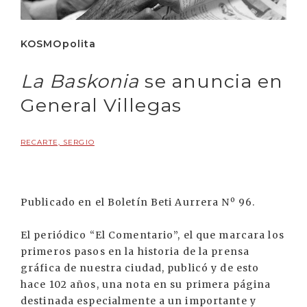
KOSMOpolita
La Baskonia
se anuncia en
General Villegas
RECARTE, SERGIO
Publicado en el Boletín Beti Aurrera Nº 96.
El periódico “El Comentario”, el que marcara los
primeros pasos en la historia de la prensa
gráfica de nuestra ciudad, publicó y de esto
hace 102 años, una nota en su primera página
destinada especialmente a un importante y