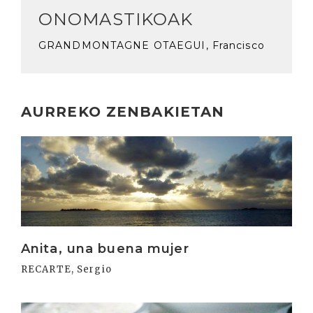
ONOMASTIKOAK
GRANDMONTAGNE OTAEGUI, Francisco
AURREKO ZENBAKIETAN
Irakurri
Anita, una buena mujer
RECARTE, Sergio
Irakurri