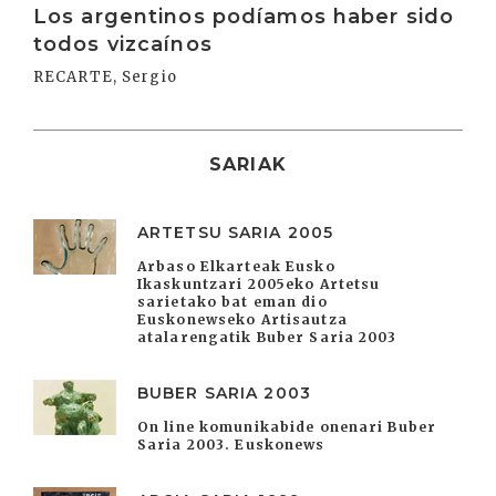
Los argentinos podíamos haber sido
todos vizcaínos
RECARTE, Sergio
SARIAK
ARTETSU SARIA 2005
Arbaso Elkarteak Eusko
Ikaskuntzari 2005eko Artetsu
sarietako bat eman dio
Euskonewseko Artisautza
atalarengatik Buber Saria 2003
BUBER SARIA 2003
On line komunikabide onenari Buber
Saria 2003. Euskonews