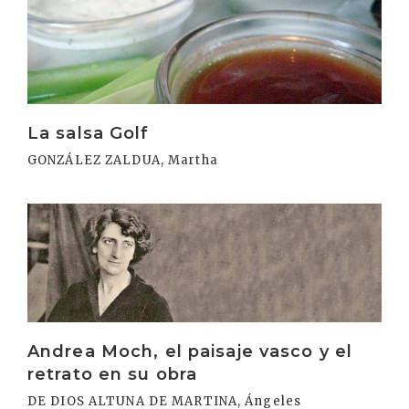
La salsa Golf
GONZÁLEZ ZALDUA, Martha
Irakurri
Andrea Moch, el paisaje vasco y el
retrato en su obra
DE DIOS ALTUNA DE MARTINA, Ángeles