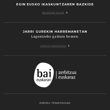
EGIN EUSKO IKASKUNTZAREN BAZKIDE
BAZKIDE EGIN
JARRI GUREKIN HARREMANETAN
Laguntzeko gaituzu hemen:
IDATZI GAITZAZU
EREMU TEMATIKOAK