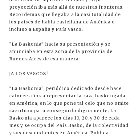
proyección iba más allá de nuestras fronteras.
Recordemos que llegaba a la casi totalidad de
los países de habla castellana de América e
incluso a España y País Vasco.
“La Baskonia” hacía su presentación y se
anunciaba en esta zona de la provincia de
Buenos Aires de esa manera:
¡A LOS VASCOS!
“La Baskonia”, periódico dedicado desde hace
catorce años a representar la raza baskongada
en América, en lo que pone tal celo que no omite
sacrificio para conseguirlo dignamente. La
Baskonia aparece los días 10, 20, y 30 de cada
mes y se ocupa del País Basko, de la colectividad
y sus descendientes en América. Publica