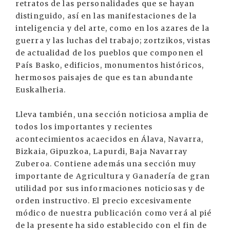
retratos de las personalidades que se hayan
distinguido, así en las manifestaciones de la
inteligencia y del arte, como en los azares de la
guerra y las luchas del trabajo; zortzikos, vistas
de actualidad de los pueblos que componen el
País Basko, edificios, monumentos históricos,
hermosos paisajes de que es tan abundante
Euskalheria.
Lleva también, una sección noticiosa amplia de
todos los importantes y recientes
acontecimientos acaecidos en Álava, Navarra,
Bizkaia, Gipuzkoa, Lapurdi, Baja Navarray
Zuberoa. Contiene además una sección muy
importante de Agricultura y Ganadería de gran
utilidad por sus informaciones noticiosas y de
orden instructivo. El precio excesivamente
módico de nuestra publicación como verá al pié
de la presente ha sido establecido con el fin de