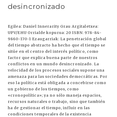
desincronizado
Egilea: Daniel Innerarity Grau Argitaletxea:
UPV/EHU Orrialde kopurua: 20 ISBN: 978-84-
9860-170-1 Ezaugarriak: La penetración global
del tiempo abstracto ha hecho que el tiempo se
sitúe en el centro del interés político, como
factor que explica buena parte de nuestros
conflictos en un mundo desincronizado. La
velocidad de los procesos sociales supone una
amenaza para las sociedades democráticas. Por
eso la política está obligada a concebirse como
un gobierno de los tiempos, como
«cronopolítica»; ya no sólo maneja espacios,
recursos naturales o trabajo, sino que también
ha de gestionar el tiempo, influir en las
condiciones temporales de la existencia