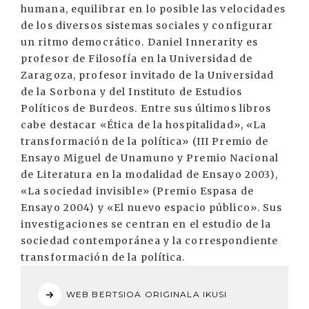
humana, equilibrar en lo posible las velocidades
de los diversos sistemas sociales y configurar
un ritmo democrático. Daniel Innerarity es
profesor de Filosofía en la Universidad de
Zaragoza, profesor invitado de la Universidad
de la Sorbona y del Instituto de Estudios
Políticos de Burdeos. Entre sus últimos libros
cabe destacar «Ética de la hospitalidad», «La
transformación de la política» (III Premio de
Ensayo Miguel de Unamuno y Premio Nacional
de Literatura en la modalidad de Ensayo 2003),
«La sociedad invisible» (Premio Espasa de
Ensayo 2004) y «El nuevo espacio público». Sus
investigaciones se centran en el estudio de la
sociedad contemporánea y la correspondiente
transformación de la política.
WEB BERTSIOA ORIGINALA IKUSI