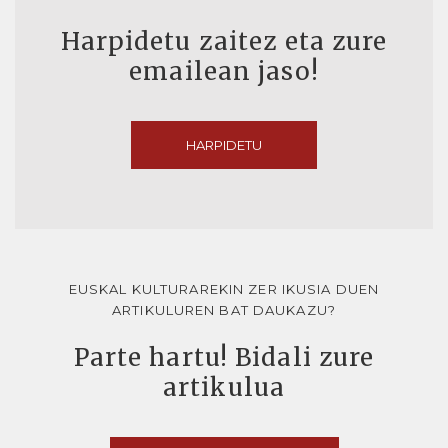
Harpidetu zaitez eta zure
emailean jaso!
HARPIDETU
EUSKAL KULTURAREKIN ZER IKUSIA DUEN
ARTIKULUREN BAT DAUKAZU?
Parte hartu! Bidali zure
artikulua