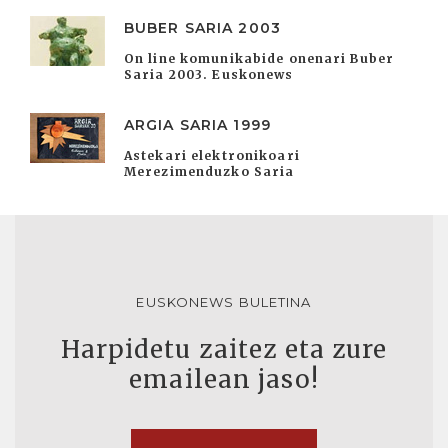
BUBER SARIA 2003
On line komunikabide onenari Buber
Saria 2003. Euskonews
ARGIA SARIA 1999
Astekari elektronikoari
Merezimenduzko Saria
EUSKONEWS BULETINA
Harpidetu zaitez eta zure
emailean jaso!