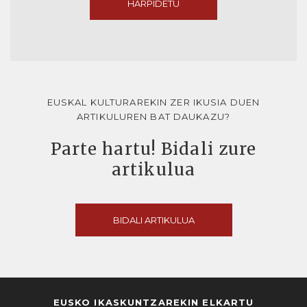
HARPIDETU
EUSKAL KULTURAREKIN ZER IKUSIA DUEN
ARTIKULUREN BAT DAUKAZU?
Parte hartu! Bidali zure
artikulua
BIDALI ARTIKULUA
EUSKO IKASKUNTZAREKIN ELKARTU