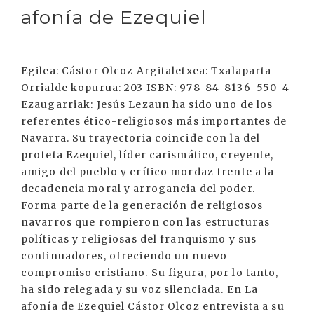
afonía de Ezequiel
Egilea: Cástor Olcoz Argitaletxea: Txalaparta
Orrialde kopurua: 203 ISBN: 978-84-8136-550-4
Ezaugarriak: Jesús Lezaun ha sido uno de los
referentes ético-religiosos más importantes de
Navarra. Su trayectoria coincide con la del
profeta Ezequiel, líder carismático, creyente,
amigo del pueblo y crítico mordaz frente a la
decadencia moral y arrogancia del poder.
Forma parte de la generación de religiosos
navarros que rompieron con las estructuras
políticas y religiosas del franquismo y sus
continuadores, ofreciendo un nuevo
compromiso cristiano. Su figura, por lo tanto,
ha sido relegada y su voz silenciada. En La
afonía de Ezequiel Cástor Olcoz entrevista a su