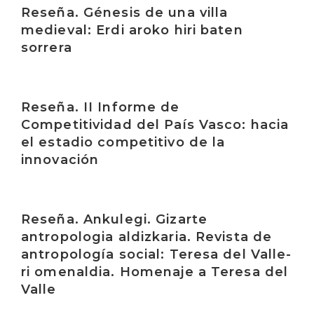
Reseña. Génesis de una villa
medieval: Erdi aroko hiri baten
sorrera
Irakurri
Reseña. II Informe de
Competitividad del País Vasco: hacia
el estadio competitivo de la
innovación
Irakurri
Reseña. Ankulegi. Gizarte
antropologia aldizkaria. Revista de
antropología social: Teresa del Valle-
ri omenaldia. Homenaje a Teresa del
Valle