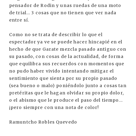
pensador de Rodin y unas ruedas de una moto
de trial... 3 cosas que no tienen que ver nada
entre sí.
Como no se trata de describir lo que el
espectador ya ve se puede hacer hincapié en el
hecho de que Garate mezcla pasado antiguo con
su pasado, con cosas de la actualidad, de forma
que equilibra sus recuerdos con momentos que
no pudo haber vivido intentando mitigar el
sentimiento que sienta por su propio pasado
(sea bueno o malo) poniéndolo junto a cosas tan
pretéritas que le hagan olvidar su propio dolor,
o el abismo que le produce el paso del tiempo...
¡pero siempre con una nota de color!
Ramuntcho Robles Quevedo