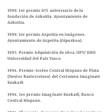
1999. 1er premio 675 aniversario de la
fundación de Azkoitia. Ayuntamiento de
Azkoitia.
1999. 1er premio Azpeitia en imágenes.
Ayuntamiento de Azpeitia (Gipuzkoa).
1995. Premio Adquisición de obra. UPV/ EHU.
Universidad del País Vasco.
1994. Premio-trofeo Central Hispano de Plata
(Nestor Basterretxea) del Certamen Imaginate
Euskadi.
1994. 1er premio Imagínate Euskadi, Banco
Central Hispano.