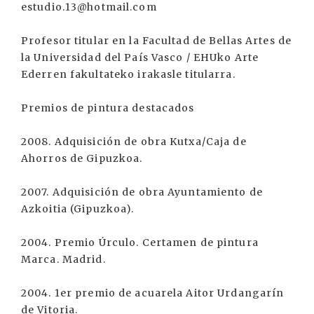
estudio.13@hotmail.com
Profesor titular en la Facultad de Bellas Artes de
la Universidad del País Vasco / EHUko Arte
Ederren fakultateko irakasle titularra.
Premios de pintura destacados
2008. Adquisición de obra Kutxa/Caja de
Ahorros de Gipuzkoa.
2007. Adquisición de obra Ayuntamiento de
Azkoitia (Gipuzkoa).
2004. Premio Úrculo. Certamen de pintura
Marca. Madrid.
2004. 1er premio de acuarela Aitor Urdangarín
de Vitoria.