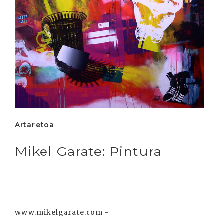
Artaretoa
Mikel Garate: Pintura
www.mikelgarate.com -