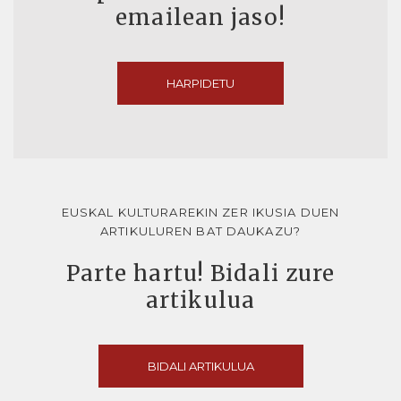
emailean jaso!
HARPIDETU
EUSKAL KULTURAREKIN ZER IKUSIA DUEN
ARTIKULUREN BAT DAUKAZU?
Parte hartu! Bidali zure
artikulua
BIDALI ARTIKULUA