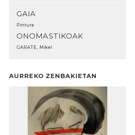
GAIA
Pintura
ONOMASTIKOAK
GARATE, Mikel
AURREKO ZENBAKIETAN
Irakurri