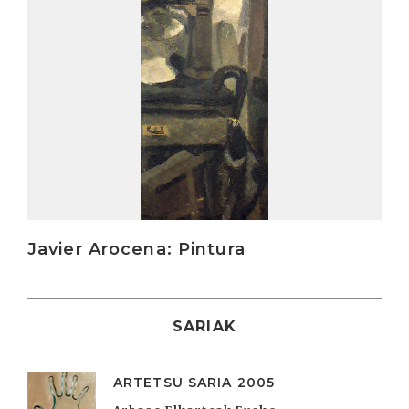
Javier Arocena: Pintura
SARIAK
ARTETSU SARIA 2005