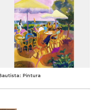
Bautista: Pintura