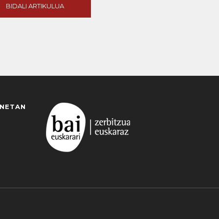
BIDALI ARTIKULUA
ANETAN