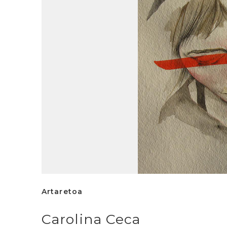
Artaretoa
Carolina Ceca