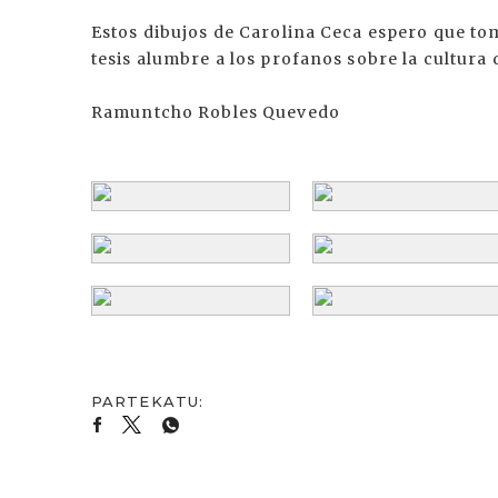
Estos dibujos de Carolina Ceca espero que t
tesis alumbre a los profanos sobre la cultura d
Ramuntcho Robles Quevedo