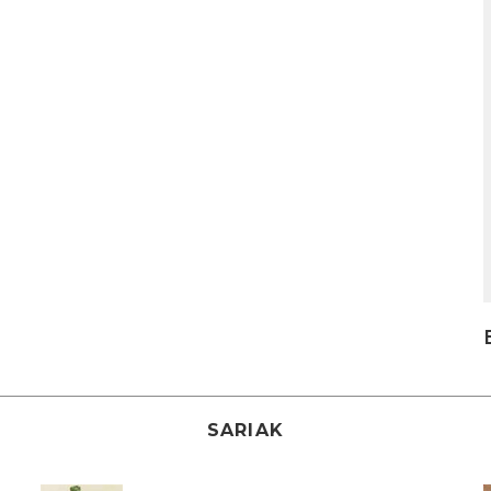
SARIAK