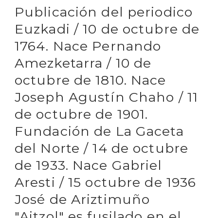
Publicación del periodico
Euzkadi / 10 de octubre de
1764. Nace Pernando
Amezketarra / 10 de
octubre de 1810. Nace
Joseph Agustín Chaho / 11
de octubre de 1901.
Fundación de La Gaceta
del Norte / 14 de octubre
de 1933. Nace Gabriel
Aresti / 15 octubre de 1936
José de Ariztimuño
"Aitzol" es fusilado en el