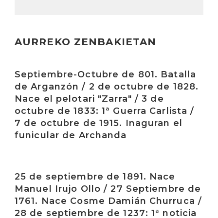
AURREKO ZENBAKIETAN
Irakurri
Septiembre-Octubre de 801. Batalla
de Arganzón / 2 de octubre de 1828.
Nace el pelotari "Zarra" / 3 de
octubre de 1833: 1ª Guerra Carlista /
7 de octubre de 1915. Inaguran el
funicular de Archanda
Irakurri
25 de septiembre de 1891. Nace
Manuel Irujo Ollo / 27 Septiembre de
1761. Nace Cosme Damián Churruca /
28 de septiembre de 1237: 1ª noticia