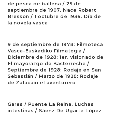
de pesca de ballena / 25 de
septiembre de 1907. Nace Robert
Bresson / 1 octubre de 1936. Día de
la novela vasca
Irakurri
9 de septiembre de 1978: Filmoteca
Vasca-Euskadiko Filmategia /
Diciembre de 1928: 1er. visionado de
El mayorazgo de Basterreche /
Septiembre de 1928: Rodaje en San
Sebastián / Marzo de 1928: Rodaje
de Zalacaín el aventurero
Irakurri
Gares / Puente La Reina. Luchas
intestinas / Sáenz De Ugarte López