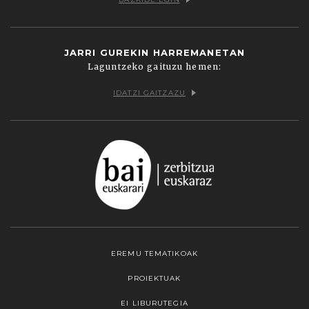
JARRI GUREKIN HARREMANETAN
Laguntzeko gaituzu hemen:
IDATZI GAITZAZU
EREMU TEMATIKOAK
PROIEKTUAK
EI LIBURUTEGIA