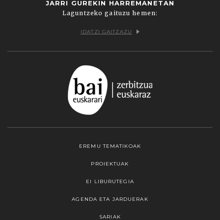
JARRI GUREKIN HARREMANETAN
Laguntzeko gaituzu hemen:
IDATZI GAITZAZU
EREMU TEMATIKOAK
PROIEKTUAK
EI LIBURUTEGIA
AGENDA ETA JARDUERAK
SARIAK