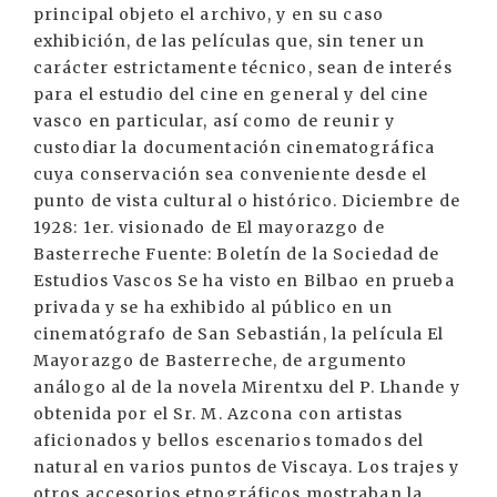
principal objeto el archivo, y en su caso
exhibición, de las películas que, sin tener un
carácter estrictamente técnico, sean de interés
para el estudio del cine en general y del cine
vasco en particular, así como de reunir y
custodiar la documentación cinematográfica
cuya conservación sea conveniente desde el
punto de vista cultural o histórico. Diciembre de
1928: 1er. visionado de El mayorazgo de
Basterreche Fuente: Boletín de la Sociedad de
Estudios Vascos Se ha visto en Bilbao en prueba
privada y se ha exhibido al público en un
cinematógrafo de San Sebastián, la película El
Mayorazgo de Basterreche, de argumento
análogo al de la novela Mirentxu del P. Lhande y
obtenida por el Sr. M. Azcona con artistas
aficionados y bellos escenarios tomados del
natural en varios puntos de Viscaya. Los trajes y
otros accesorios etnográficos mostraban la