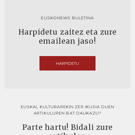
EUSKONEWS BULETINA
Harpidetu zaitez eta zure
emailean jaso!
HARPIDETU
EUSKAL KULTURAREKIN ZER IKUSIA DUEN
ARTIKULUREN BAT DAUKAZU?
Parte hartu! Bidali zure