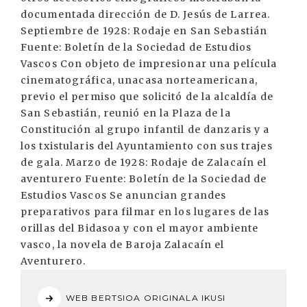
documentada dirección de D. Jesús de Larrea.
Septiembre de 1928: Rodaje en San Sebastián
Fuente: Boletín de la Sociedad de Estudios
Vascos Con objeto de impresionar una película
cinematográfica, unacasa norteamericana,
previo el permiso que solicitó de la alcaldía de
San Sebastián, reunió en la Plaza de la
Constitución al grupo infantil de danzaris y a
los txistularis del Ayuntamiento con sus trajes
de gala. Marzo de 1928: Rodaje de Zalacaín el
aventurero Fuente: Boletín de la Sociedad de
Estudios Vascos Se anuncian grandes
preparativos para filmar en los lugares de las
orillas del Bidasoa y con el mayor ambiente
vasco, la novela de Baroja Zalacaín el
Aventurero.
WEB BERTSIOA ORIGINALA IKUSI