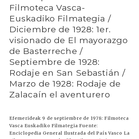
Filmoteca Vasca-
Euskadiko Filmategia /
Diciembre de 1928: 1er.
visionado de El mayorazgo
de Basterreche /
Septiembre de 1928:
Rodaje en San Sebastián /
Marzo de 1928: Rodaje de
Zalacaín el aventurero
Efemerideak 9 de septiembre de 1978: Filmoteca
Vasca Euskadiko Filmategia Fuente:
Enciclopedia General Ilustrada del País Vasco La