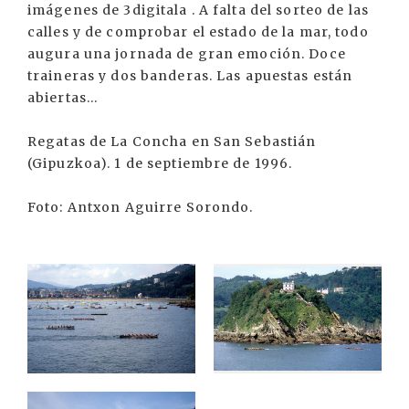
imágenes de 3digitala . A falta del sorteo de las
calles y de comprobar el estado de la mar, todo
augura una jornada de gran emoción. Doce
traineras y dos banderas. Las apuestas están
abiertas...
Regatas de La Concha en San Sebastián
(Gipuzkoa). 1 de septiembre de 1996.
Foto: Antxon Aguirre Sorondo.