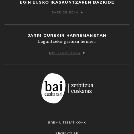
EGIN EUSKO IKASKUNTZAREN BAZKIDE
BAZKIDE EGIN
JARRI GUREKIN HARREMANETAN
Laguntzeko gaituzu hemen:
IDATZI GAITZAZU
EREMU TEMATIKOAK
PROIEKTUAK