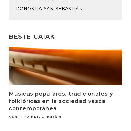
DONOSTIA-SAN SEBASTIÁN
BESTE GAIAK
Irakurri
Músicas populares, tradicionales y
folklóricas en la sociedad vasca
contemporánea
SÁNCHEZ EKIZA, Karlos