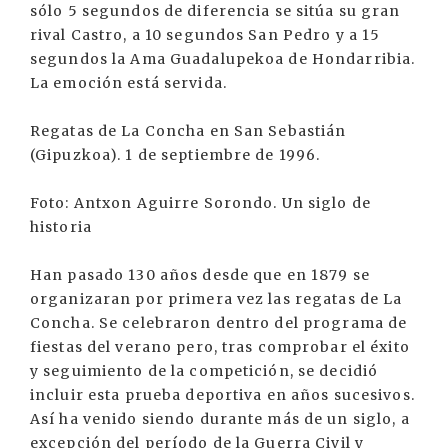
sólo 5 segundos de diferencia se sitúa su gran
rival Castro, a 10 segundos San Pedro y a 15
segundos la Ama Guadalupekoa de Hondarribia.
La emoción está servida.
Regatas de La Concha en San Sebastián
(Gipuzkoa). 1 de septiembre de 1996.
Foto: Antxon Aguirre Sorondo. Un siglo de
historia
Han pasado 130 años desde que en 1879 se
organizaran por primera vez las regatas de La
Concha. Se celebraron dentro del programa de
fiestas del verano pero, tras comprobar el éxito
y seguimiento de la competición, se decidió
incluir esta prueba deportiva en años sucesivos.
Así ha venido siendo durante más de un siglo, a
excepción del período de la Guerra Civil y