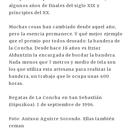
algunos años de finales del siglo XIX y
principios del XX.
Muchas cosas han cambiado desde aquel año,
pero la esencia permanece. Y qué mejor ejemplo
que el premio por todos deseado: la bandera de
la Concha. Desde hace 18 años es Itziar
Alduntzin la encargada de bordar la bandera.
Nada menos que 7 metros y medio de tela son
los que utiliza esta artesana para realizar la
bandera, un trabajo que le ocupa unas 400
horas.
Regatas de La Concha en San Sebastián
(Gipuzkoa). 1 de septiembre de 1996.
Foto: Antxon Aguirre Sorondo. Ellas también
reman