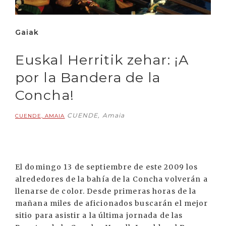
Gaiak
Euskal Herritik zehar: ¡A
por la Bandera de la
Concha!
CUENDE, Amaia
CUENDE, AMAIA
El domingo 13 de septiembre de este 2009 los
alrededores de la bahía de la Concha volverán a
llenarse de color. Desde primeras horas de la
mañana miles de aficionados buscarán el mejor
sitio para asistir a la última jornada de las