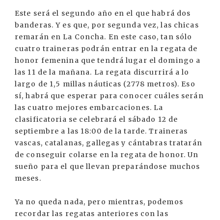
Este será el segundo año en el que habrá dos
banderas. Y es que, por segunda vez, las chicas
remarán en La Concha. En este caso, tan sólo
cuatro traineras podrán entrar en la regata de
honor femenina que tendrá lugar el domingo a
las 11 de la mañana. La regata discurrirá a lo
largo de 1,5 millas náuticas (2778 metros). Eso
sí, habrá que esperar para conocer cuáles serán
las cuatro mejores embarcaciones. La
clasificatoria se celebrará el sábado 12 de
septiembre a las 18:00 de la tarde. Traineras
vascas, catalanas, gallegas y cántabras tratarán
de conseguir colarse en la regata de honor. Un
sueño para el que llevan preparándose muchos
meses.
Ya no queda nada, pero mientras, podemos
recordar las regatas anteriores con las