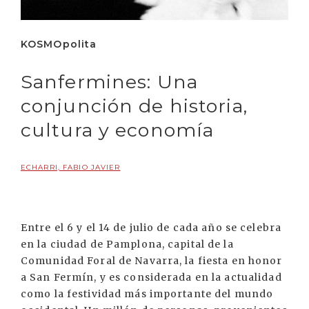
KOSMOpolita
Sanfermines: Una
conjunción de historia,
cultura y economía
ECHARRI, FABIO JAVIER
Entre el 6 y el 14 de julio de cada año se celebra
en la ciudad de Pamplona, capital de la
Comunidad Foral de Navarra, la fiesta en honor
a San Fermín, y es considerada en la actualidad
como la festividad más importante del mundo