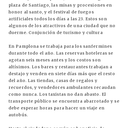
plaza de Santiago, las misas y procesiones en
honor al santo, y el festival de fuegos
artificiales todos los días a las 23. Estos son
algunos de los atractivos de una ciudad que no
duerme. Conjunción de turismo y cultura
En Pamplona se trabaja para los sanfermines
durante todo el año. Las reservas hoteleras se
agotan seis meses antes y los costos son
altísimos. Los bares y restaurantes trabajan a
destajo y venden en siete días más que el resto
del año. Las tiendas, casas de regalos y
recuerdos, y vendedores ambulantes recaudan
como nunca. Los taxistas no dan abasto. El
transporte público se encuentra abarrotado y se
debe esperar horas para hacer un viaje en
autobús.