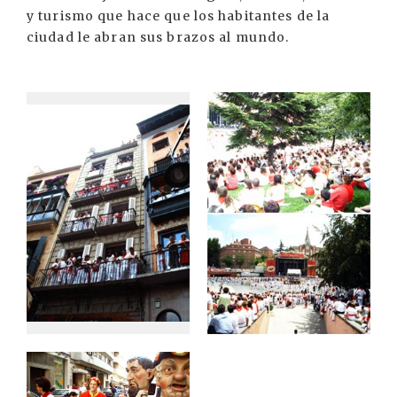
y turismo que hace que los habitantes de la
ciudad le abran sus brazos al mundo.