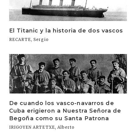
El Titanic y la historia de dos vascos
RECARTE, Sergio
Irakurri
De cuando los vasco-navarros de
Cuba erigieron a Nuestra Señora de
Begoña como su Santa Patrona
IRIGOYEN ARTETXE, Alberto