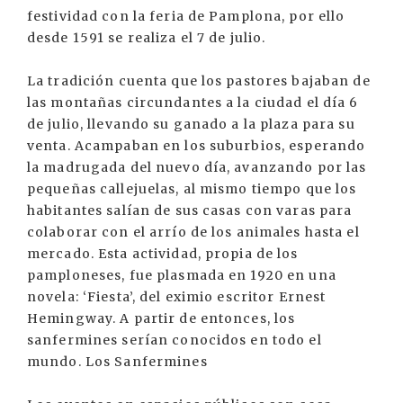
festividad con la feria de Pamplona, por ello
desde 1591 se realiza el 7 de julio.
La tradición cuenta que los pastores bajaban de
las montañas circundantes a la ciudad el día 6
de julio, llevando su ganado a la plaza para su
venta. Acampaban en los suburbios, esperando
la madrugada del nuevo día, avanzando por las
pequeñas callejuelas, al mismo tiempo que los
habitantes salían de sus casas con varas para
colaborar con el arrío de los animales hasta el
mercado. Esta actividad, propia de los
pamploneses, fue plasmada en 1920 en una
novela: ‘Fiesta’, del eximio escritor Ernest
Hemingway. A partir de entonces, los
sanfermines serían conocidos en todo el
mundo. Los Sanfermines