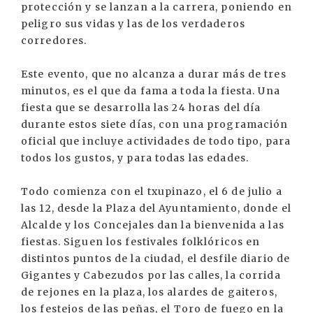
protección y se lanzan a la carrera, poniendo en
peligro sus vidas y las de los verdaderos
corredores.
Este evento, que no alcanza a durar más de tres
minutos, es el que da fama a toda la fiesta. Una
fiesta que se desarrolla las 24 horas del día
durante estos siete días, con una programación
oficial que incluye actividades de todo tipo, para
todos los gustos, y para todas las edades.
Todo comienza con el txupinazo, el 6 de julio a
las 12, desde la Plaza del Ayuntamiento, donde el
Alcalde y los Concejales dan la bienvenida a las
fiestas. Siguen los festivales folklóricos en
distintos puntos de la ciudad, el desfile diario de
Gigantes y Cabezudos por las calles, la corrida
de rejones en la plaza, los alardes de gaiteros,
los festejos de las peñas, el Toro de fuego en la