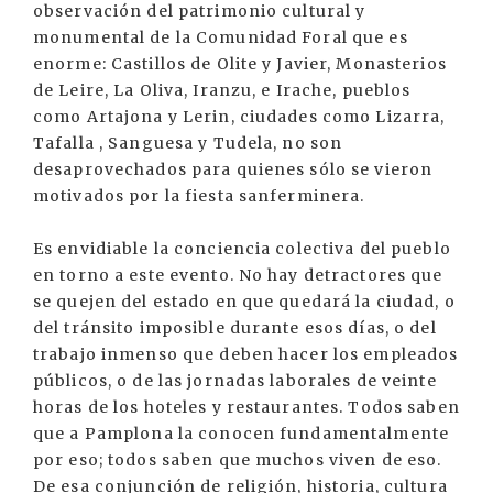
observación del patrimonio cultural y
monumental de la Comunidad Foral que es
enorme: Castillos de Olite y Javier, Monasterios
de Leire, La Oliva, Iranzu, e Irache, pueblos
como Artajona y Lerin, ciudades como Lizarra,
Tafalla , Sanguesa y Tudela, no son
desaprovechados para quienes sólo se vieron
motivados por la fiesta sanferminera.
Es envidiable la conciencia colectiva del pueblo
en torno a este evento. No hay detractores que
se quejen del estado en que quedará la ciudad, o
del tránsito imposible durante esos días, o del
trabajo inmenso que deben hacer los empleados
públicos, o de las jornadas laborales de veinte
horas de los hoteles y restaurantes. Todos saben
que a Pamplona la conocen fundamentalmente
por eso; todos saben que muchos viven de eso.
De esa conjunción de religión, historia, cultura