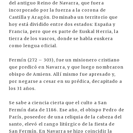
del antiguo Reino de Navarra, que fuera
incorporado por la fuerza a la corona de
Castilla y Aragón. Dominaba un territorio que
hoy está dividido entre dos estados: España y
Francia, pero que es parte de Euskal Herria, la
tierra de los vascos, donde se habla euskera
como lengua oficial.
Fermín (272 – 303), fue un misionero cristiano
que predicó en Navarra, y que luego nombraron
obispo de Amiens. Allí mismo fue apresado y,
por negarse a cesar en su prédica, decapitado a
los 31 años.
Se sabe a ciencia cierta que el culto a San
Fermín data de 1186. Ese año, el obispo Pedro de
París, poseedor de una reliquia de la cabeza del
santo, elevó el rango litúrgico de la fiesta de
San Fermín. En Navarra se hizo coincidir la