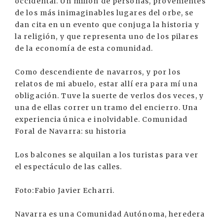
occidental. Un millón de personas, provenientes
de los más inimaginables lugares del orbe, se
dan cita en un evento que conjuga la historia y
la religión, y que representa uno de los pilares
de la economía de esta comunidad.
Como descendiente de navarros, y por los
relatos de mi abuelo, estar allí era para mí una
obligación. Tuve la suerte de verlos dos veces, y
una de ellas correr un tramo del encierro. Una
experiencia única e inolvidable. Comunidad
Foral de Navarra: su historia
Los balcones se alquilan a los turistas para ver
el espectáculo de las calles.
Foto:Fabio Javier Echarri.
Navarra es una Comunidad Autónoma, heredera