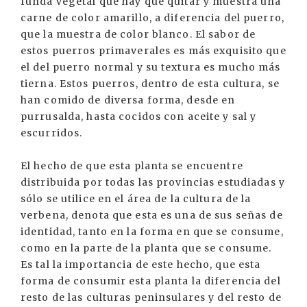
funda vegetal que hay que quitar y muestra una
carne de color amarillo, a diferencia del puerro,
que la muestra de color blanco. El sabor de
estos puerros primaverales es más exquisito que
el del puerro normal y su textura es mucho más
tierna. Estos puerros, dentro de esta cultura, se
han comido de diversa forma, desde en
purrusalda, hasta cocidos con aceite y sal y
escurridos.
El hecho de que esta planta se encuentre
distribuida por todas las provincias estudiadas y
sólo se utilice en el área de la cultura de la
verbena, denota que esta es una de sus señas de
identidad, tanto en la forma en que se consume,
como en la parte de la planta que se consume.
Es tal la importancia de este hecho, que esta
forma de consumir esta planta la diferencia del
resto de las culturas peninsulares y del resto de