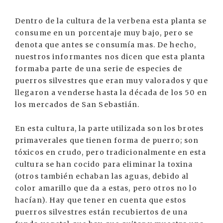
Dentro de la cultura de la verbena esta planta se
consume en un porcentaje muy bajo, pero se
denota que antes se consumía mas. De hecho,
nuestros informantes nos dicen que esta planta
formaba parte de una serie de especies de
puerros silvestres que eran muy valorados y que
llegaron a venderse hasta la década de los 50 en
los mercados de San Sebastián.
En esta cultura, la parte utilizada son los brotes
primaverales que tienen forma de puerro; son
tóxicos en crudo, pero tradicionalmente en esta
cultura se han cocido para eliminar la toxina
(otros también echaban las aguas, debido al
color amarillo que da a estas, pero otros no lo
hacían). Hay que tener en cuenta que estos
puerros silvestres están recubiertos de una