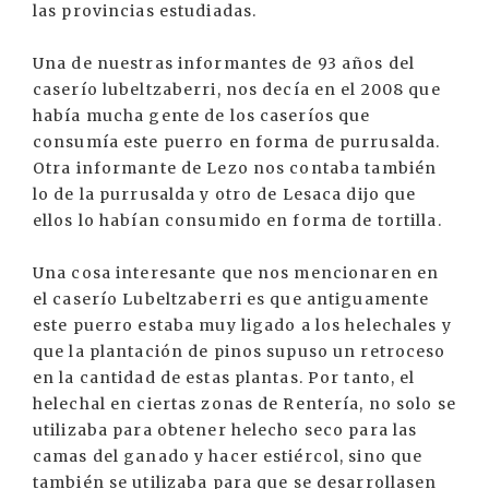
las provincias estudiadas.
Una de nuestras informantes de 93 años del
caserío lubeltzaberri, nos decía en el 2008 que
había mucha gente de los caseríos que
consumía este puerro en forma de purrusalda.
Otra informante de Lezo nos contaba también
lo de la purrusalda y otro de Lesaca dijo que
ellos lo habían consumido en forma de tortilla.
Una cosa interesante que nos mencionaren en
el caserío Lubeltzaberri es que antiguamente
este puerro estaba muy ligado a los helechales y
que la plantación de pinos supuso un retroceso
en la cantidad de estas plantas. Por tanto, el
helechal en ciertas zonas de Rentería, no solo se
utilizaba para obtener helecho seco para las
camas del ganado y hacer estiércol, sino que
también se utilizaba para que se desarrollasen