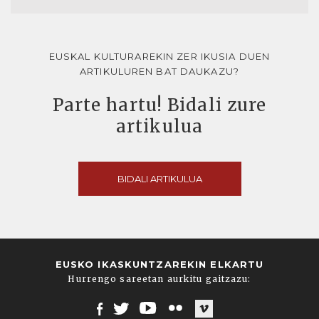
EUSKAL KULTURAREKIN ZER IKUSIA DUEN
ARTIKULUREN BAT DAUKAZU?
Parte hartu! Bidali zure
artikulua
BIDALI ARTIKULUA
EUSKO IKASKUNTZAREKIN ELKARTU
Hurrengo sareetan aurkitu gaitzazu: