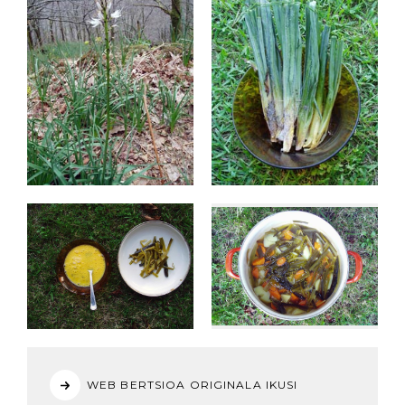
WEB BERTSIOA ORIGINALA IKUSI