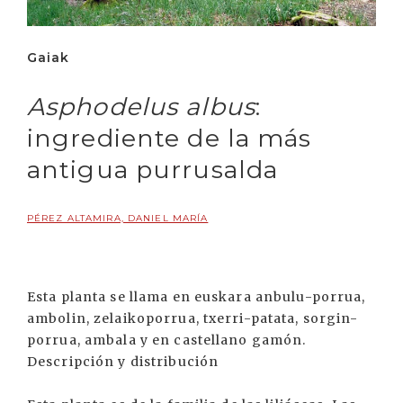
Gaiak
Asphodelus albus
:
ingrediente de la más
antigua purrusalda
PÉREZ ALTAMIRA, DANIEL MARÍA
Esta planta se llama en euskara anbulu-porrua,
ambolin, zelaikoporrua, txerri-patata, sorgin-
porrua, ambala y en castellano gamón.
Descripción y distribución