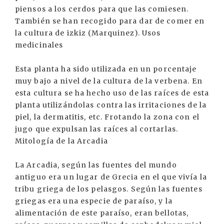
piensos a los cerdos para que las comiesen.
También se han recogido para dar de comer en
la cultura de izkiz (Marquinez). Usos
medicinales
Esta planta ha sido utilizada en un porcentaje
muy bajo a nivel de la cultura de la verbena. En
esta cultura se ha hecho uso de las raíces de esta
planta utilizándolas contra las irritaciones de la
piel, la dermatitis, etc. Frotando la zona con el
jugo que expulsan las raíces al cortarlas.
Mitología de la Arcadia
La Arcadia, según las fuentes del mundo
antiguo era un lugar de Grecia en el que vivía la
tribu griega de los pelasgos. Según las fuentes
griegas era una especie de paraíso, y la
alimentación de este paraíso, eran bellotas,