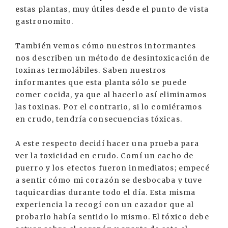
estas plantas, muy útiles desde el punto de vista
gastronomito.
También vemos cómo nuestros informantes
nos describen un método de desintoxicación de
toxinas termolábiles. Saben nuestros
informantes que esta planta sólo se puede
comer cocida, ya que al hacerlo así eliminamos
las toxinas. Por el contrario, si lo comiéramos
en crudo, tendría consecuencias tóxicas.
A este respecto decidí hacer una prueba para
ver la toxicidad en crudo. Comí un cacho de
puerro y los efectos fueron inmediatos; empecé
a sentir cómo mi corazón se desbocaba y tuve
taquicardias durante todo el día. Esta misma
experiencia la recogí con un cazador que al
probarlo había sentido lo mismo. El tóxico debe