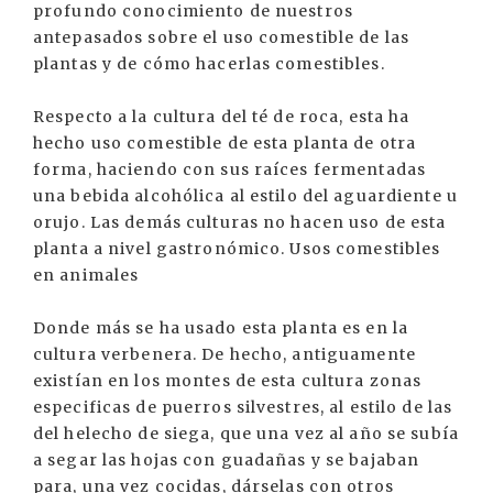
profundo conocimiento de nuestros
antepasados sobre el uso comestible de las
plantas y de cómo hacerlas comestibles.
Respecto a la cultura del té de roca, esta ha
hecho uso comestible de esta planta de otra
forma, haciendo con sus raíces fermentadas
una bebida alcohólica al estilo del aguardiente u
orujo. Las demás culturas no hacen uso de esta
planta a nivel gastronómico. Usos comestibles
en animales
Donde más se ha usado esta planta es en la
cultura verbenera. De hecho, antiguamente
existían en los montes de esta cultura zonas
especificas de puerros silvestres, al estilo de las
del helecho de siega, que una vez al año se subía
a segar las hojas con guadañas y se bajaban
para, una vez cocidas, dárselas con otros