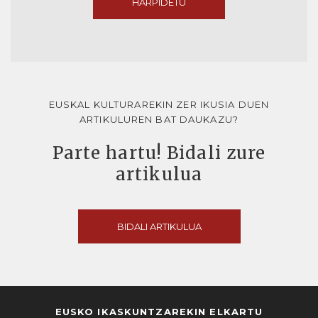
HARPIDETU
EUSKAL KULTURAREKIN ZER IKUSIA DUEN
ARTIKULUREN BAT DAUKAZU?
Parte hartu! Bidali zure
artikulua
BIDALI ARTIKULUA
EUSKO IKASKUNTZAREKIN ELKARTU