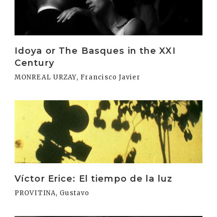
Idoya or The Basques in the XXI
Century
MONREAL URZAY, Francisco Javier
Irakurri
Víctor Erice: El tiempo de la luz
PROVITINA, Gustavo