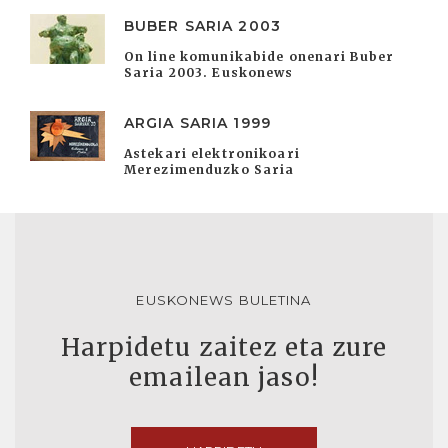
BUBER SARIA 2003
On line komunikabide onenari Buber
Saria 2003. Euskonews
ARGIA SARIA 1999
Astekari elektronikoari
Merezimenduzko Saria
EUSKONEWS BULETINA
Harpidetu zaitez eta zure
emailean jaso!