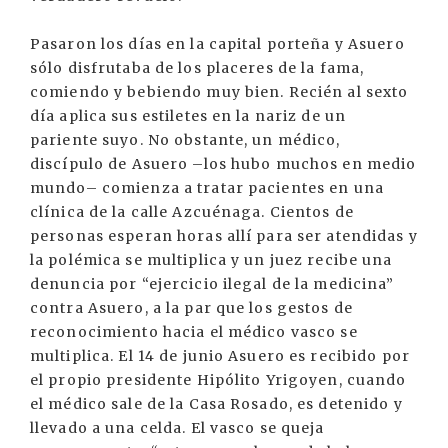
Pasaron los días en la capital porteña y Asuero
sólo disfrutaba de los placeres de la fama,
comiendo y bebiendo muy bien. Recién al sexto
día aplica sus estiletes en la nariz de un
pariente suyo. No obstante, un médico,
discípulo de Asuero –los hubo muchos en medio
mundo– comienza a tratar pacientes en una
clínica de la calle Azcuénaga. Cientos de
personas esperan horas allí para ser atendidas y
la polémica se multiplica y un juez recibe una
denuncia por “ejercicio ilegal de la medicina”
contra Asuero, a la par que los gestos de
reconocimiento hacia el médico vasco se
multiplica. El 14 de junio Asuero es recibido por
el propio presidente Hipólito Yrigoyen, cuando
el médico sale de la Casa Rosado, es detenido y
llevado a una celda. El vasco se queja