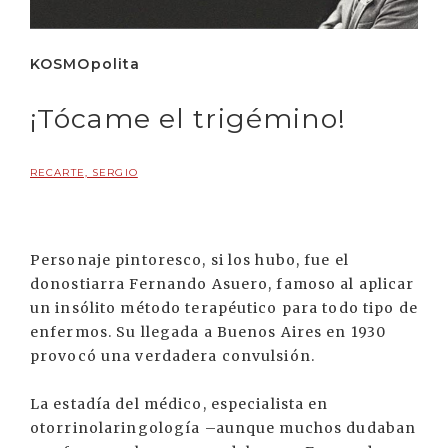
KOSMOpolita
¡Tócame el trigémino!
RECARTE, SERGIO
Personaje pintoresco, si los hubo, fue el
donostiarra Fernando Asuero, famoso al aplicar
un insólito método terapéutico para todo tipo de
enfermos. Su llegada a Buenos Aires en 1930
provocó una verdadera convulsión.
La estadía del médico, especialista en
otorrinolaringología –aunque muchos dudaban