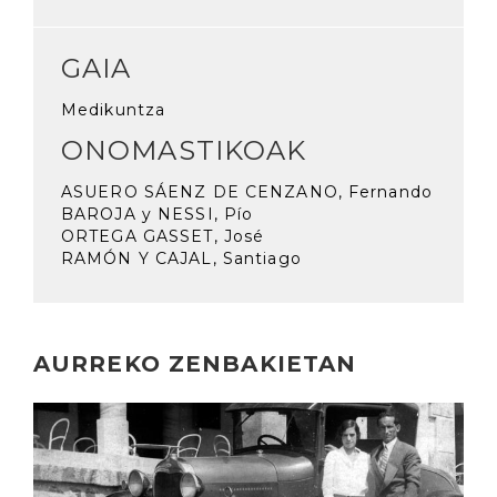
GAIA
Medikuntza
ONOMASTIKOAK
ASUERO SÁENZ DE CENZANO, Fernando
BAROJA y NESSI, Pío
ORTEGA GASSET, José
RAMÓN Y CAJAL, Santiago
AURREKO ZENBAKIETAN
Irakurri