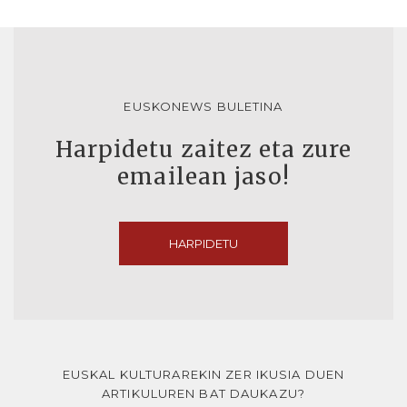
EUSKONEWS BULETINA
Harpidetu zaitez eta zure
emailean jaso!
HARPIDETU
EUSKAL KULTURAREKIN ZER IKUSIA DUEN
ARTIKULUREN BAT DAUKAZU?