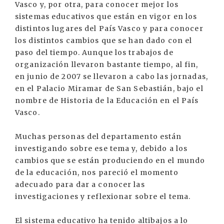
Vasco y, por otra, para conocer mejor los
sistemas educativos que están en vigor en los
distintos lugares del País Vasco y para conocer
los distintos cambios que se han dado con el
paso del tiempo. Aunque los trabajos de
organización llevaron bastante tiempo, al fin,
en junio de 2007 se llevaron a cabo las jornadas,
en el Palacio Miramar de San Sebastián, bajo el
nombre de Historia de la Educación en el País
Vasco.
Muchas personas del departamento están
investigando sobre ese tema y, debido a los
cambios que se están produciendo en el mundo
de la educación, nos pareció el momento
adecuado para dar a conocer las
investigaciones y reflexionar sobre el tema.
El sistema educativo ha tenido altibajos a lo