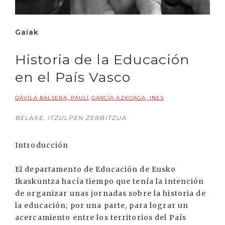
Gaiak
Historia de la Educación
en el País Vasco
DÁVILA BALSERA, PAULÍ
GARCÍA AZKOAGA, INES
BELAXE. ITZULPEN ZERBITZUA
Introducción
El departamento de Educación de Eusko
Ikaskuntza hacía tiempo que tenía la intención
de organizar unas jornadas sobre la historia de
la educación; por una parte, para lograr un
acercamiento entre los territorios del País