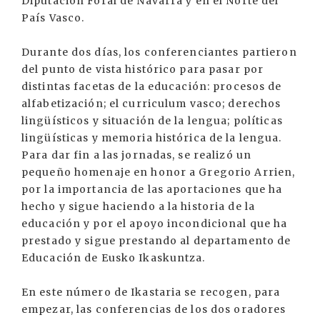
Diputación Foral de Navarra y en el Norte del
País Vasco.
Durante dos días, los conferenciantes partieron
del punto de vista histórico para pasar por
distintas facetas de la educación: procesos de
alfabetización; el curriculum vasco; derechos
lingüísticos y situación de la lengua; políticas
lingüísticas y memoria histórica de la lengua.
Para dar fin a las jornadas, se realizó un
pequeño homenaje en honor a Gregorio Arrien,
por la importancia de las aportaciones que ha
hecho y sigue haciendo a la historia de la
educación y por el apoyo incondicional que ha
prestado y sigue prestando al departamento de
Educación de Eusko Ikaskuntza.
En este número de Ikastaria se recogen, para
empezar, las conferencias de los dos oradores