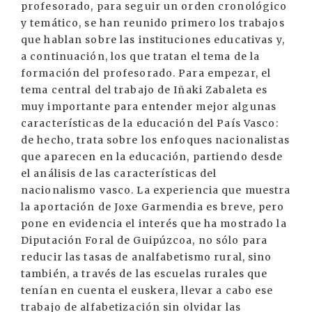
profesorado, para seguir un orden cronológico
y temático, se han reunido primero los trabajos
que hablan sobre las instituciones educativas y,
a continuación, los que tratan el tema de la
formación del profesorado. Para empezar, el
tema central del trabajo de Iñaki Zabaleta es
muy importante para entender mejor algunas
características de la educación del País Vasco:
de hecho, trata sobre los enfoques nacionalistas
que aparecen en la educación, partiendo desde
el análisis de las características del
nacionalismo vasco. La experiencia que muestra
la aportación de Joxe Garmendia es breve, pero
pone en evidencia el interés que ha mostrado la
Diputación Foral de Guipúzcoa, no sólo para
reducir las tasas de analfabetismo rural, sino
también, a través de las escuelas rurales que
tenían en cuenta el euskera, llevar a cabo ese
trabajo de alfabetización sin olvidar las