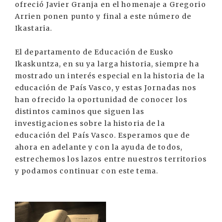
ofreció Javier Granja en el homenaje a Gregorio
Arrien ponen punto y final a este número de
Ikastaria.
El departamento de Educación de Eusko
Ikaskuntza, en su ya larga historia, siempre ha
mostrado un interés especial en la historia de la
educación de País Vasco, y estas Jornadas nos
han ofrecido la oportunidad de conocer los
distintos caminos que siguen las
investigaciones sobre la historia de la
educación del País Vasco. Esperamos que de
ahora en adelante y con la ayuda de todos,
estrechemos los lazos entre nuestros territorios
y podamos continuar con este tema.