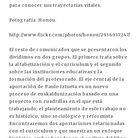
para conocer sus trayectorias vitales.
Fotografía: Honou.
http://www.flickr.com/photos/honou/2936937247/
El resto de comunicados que se presentaron los
dividimos en dos grupos. El primero trata sobre
la alfabetización y el curriculum y el segundo
sobre las instituciones educativas y la
formación del profesorado. El eje central de la
aportación de Paulo Iztueta es un nuevo
proceso de euskaldunización basado en una
proyecto con cuadrillas en el que está
trabajando; el planteamiento de este trabajo no
es histórico, sino sociológico y reformista.
Encontraremos dos aportaciones relacionadas
con el curriculum y que muestran un enfoque