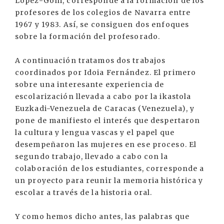
López-Goñi, corresponde a la formación de los
profesores de los colegios de Navarra entre
1967 y 1983. Así, se consiguen dos enfoques
sobre la formación del profesorado.
A continuación tratamos dos trabajos
coordinados por Idoia Fernández. El primero
sobre una interesante experiencia de
escolarización llevada a cabo por la ikastola
Euzkadi-Venezuela de Caracas (Venezuela), y
pone de manifiesto el interés que despertaron
la cultura y lengua vascas y el papel que
desempeñaron las mujeres en ese proceso. El
segundo trabajo, llevado a cabo con la
colaboración de los estudiantes, corresponde a
un proyecto para reunir la memoria histórica y
escolar a través de la historia oral.
Y como hemos dicho antes, las palabras que