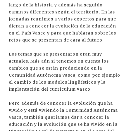
largo de la historia y además ha seguido
caminos diferentes según el territorio. En las
jornadas reunimos a varios expertos para que
dieran a conocer la evolución de la educación
en el País Vasco y para que hablaran sobre los
retos que se presentan de cara al futuro.
Los temas que se presentaron eran muy
actuales. Más aún si tenemos en cuenta los
cambios que se están produciendo en la
Comunidad Autónoma Vasca, como por ejemplo
el cambio de los modelos lingüísticos y la
implantación del curriculum vasco.
Pero además de conocer la evolución que ha
vivido y está viviendo la Comunidad Autónoma
Vasca, también queríamos dar a conocer la
educación y la evolución que se ha vivido en la