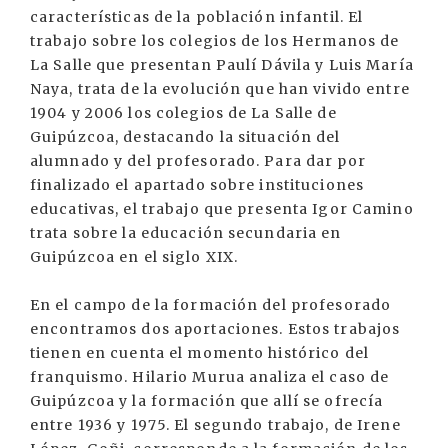
características de la población infantil. El
trabajo sobre los colegios de los Hermanos de
La Salle que presentan Paulí Dávila y Luis María
Naya, trata de la evolución que han vivido entre
1904 y 2006 los colegios de La Salle de
Guipúzcoa, destacando la situación del
alumnado y del profesorado. Para dar por
finalizado el apartado sobre instituciones
educativas, el trabajo que presenta Igor Camino
trata sobre la educación secundaria en
Guipúzcoa en el siglo XIX.
En el campo de la formación del profesorado
encontramos dos aportaciones. Estos trabajos
tienen en cuenta el momento histórico del
franquismo. Hilario Murua analiza el caso de
Guipúzcoa y la formación que allí se ofrecía
entre 1936 y 1975. El segundo trabajo, de Irene