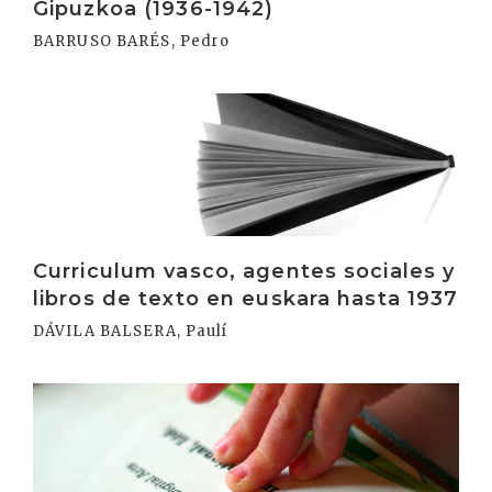
Gipuzkoa (1936-1942)
BARRUSO BARÉS, Pedro
Irakurri
Curriculum vasco, agentes sociales y
libros de texto en euskara hasta 1937
DÁVILA BALSERA, Paulí
Irakurri