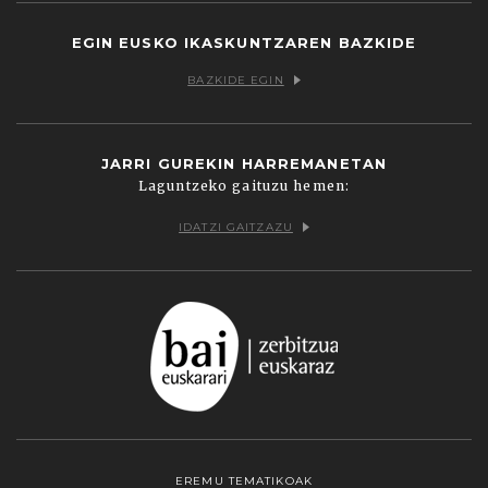
EGIN EUSKO IKASKUNTZAREN BAZKIDE
BAZKIDE EGIN
JARRI GUREKIN HARREMANETAN
Laguntzeko gaituzu hemen:
IDATZI GAITZAZU
EREMU TEMATIKOAK