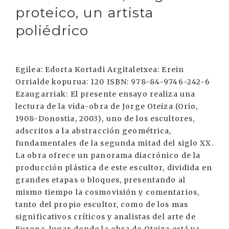
proteico, un artista
poliédrico
Egilea: Edorta Kortadi Argitaletxea: Erein
Orrialde kopurua: 120 ISBN: 978-84-9746-242-6
Ezaugarriak: El presente ensayo realiza una
lectura de la vida-obra de Jorge Oteiza (Orio,
1908-Donostia, 2003), uno de los escultores,
adscritos a la abstracción geométrica,
fundamentales de la segunda mitad del siglo XX.
La obra ofrece un panorama diacrónico de la
producción plástica de este escultor, dividida en
grandes etapas o bloques, presentando al
mismo tiempo la cosmovisión y comentarios,
tanto del propio escultor, como de los mas
significativos críticos y analistas del arte de