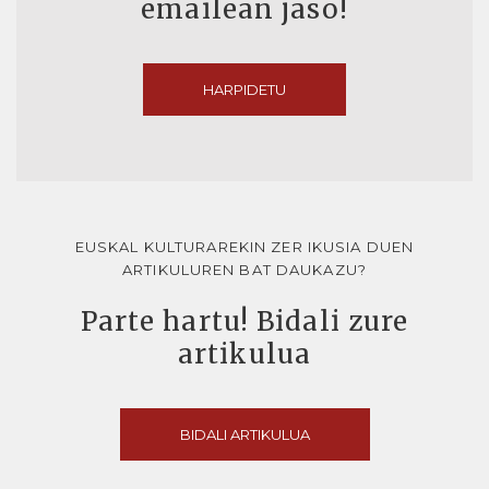
emailean jaso!
HARPIDETU
EUSKAL KULTURAREKIN ZER IKUSIA DUEN
ARTIKULUREN BAT DAUKAZU?
Parte hartu! Bidali zure
artikulua
BIDALI ARTIKULUA