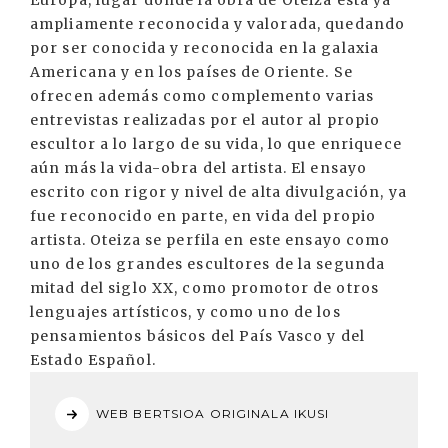
Europa, lugar donde la obra de Oteiza está ya
ampliamente reconocida y valorada, quedando
por ser conocida y reconocida en la galaxia
Americana y en los países de Oriente. Se
ofrecen además como complemento varias
entrevistas realizadas por el autor al propio
escultor a lo largo de su vida, lo que enriquece
aún más la vida-obra del artista. El ensayo
escrito con rigor y nivel de alta divulgación, ya
fue reconocido en parte, en vida del propio
artista. Oteiza se perfila en este ensayo como
uno de los grandes escultores de la segunda
mitad del siglo XX, como promotor de otros
lenguajes artísticos, y como uno de los
pensamientos básicos del País Vasco y del
Estado Español.
WEB BERTSIOA ORIGINALA IKUSI