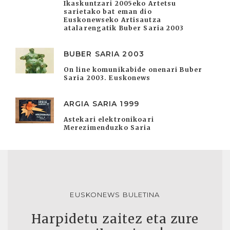
Ikaskuntzari 2005eko Artetsu
sarietako bat eman dio
Euskonewseko Artisautza
atalarengatik Buber Saria 2003
BUBER SARIA 2003
On line komunikabide onenari Buber
Saria 2003. Euskonews
ARGIA SARIA 1999
Astekari elektronikoari
Merezimenduzko Saria
EUSKONEWS BULETINA
Harpidetu zaitez eta zure