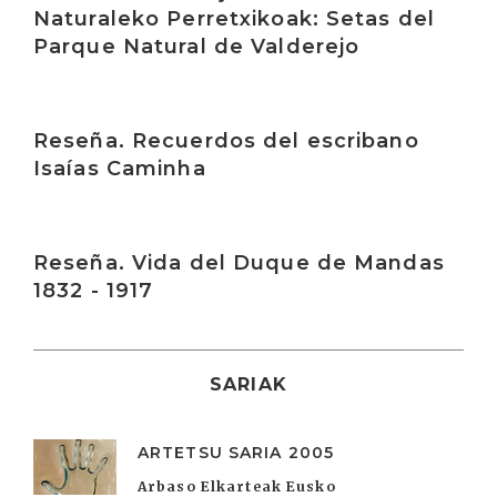
Naturaleko Perretxikoak: Setas del
Parque Natural de Valderejo
Irakurri
Reseña. Recuerdos del escribano
Isaías Caminha
Irakurri
Reseña. Vida del Duque de Mandas
1832 - 1917
SARIAK
ARTETSU SARIA 2005
Arbaso Elkarteak Eusko