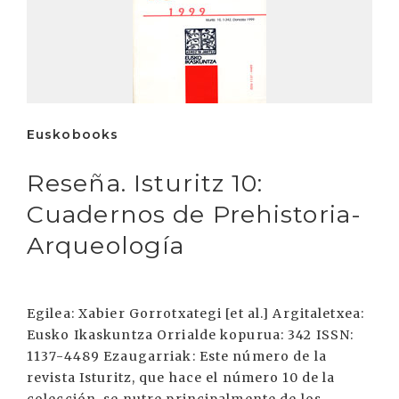
Euskobooks
Reseña. Isturitz 10:
Cuadernos de Prehistoria-
Arqueología
Egilea: Xabier Gorrotxategi [et al.] Argitaletxea:
Eusko Ikaskuntza Orrialde kopurua: 342 ISSN:
1137-4489 Ezaugarriak: Este número de la
revista Isturitz, que hace el número 10 de la