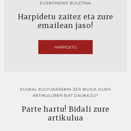
EUSKONEWS BULETINA
Harpidetu zaitez eta zure
emailean jaso!
HARPIDETU
EUSKAL KULTURAREKIN ZER IKUSIA DUEN
ARTIKULUREN BAT DAUKAZU?
Parte hartu! Bidali zure
artikulua