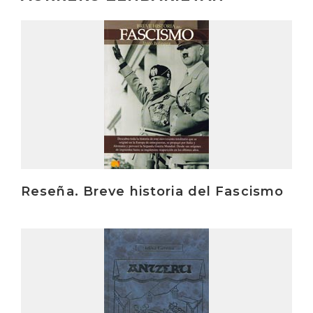
Irakurri
Reseña. Breve historia del Fascismo
Irakurri