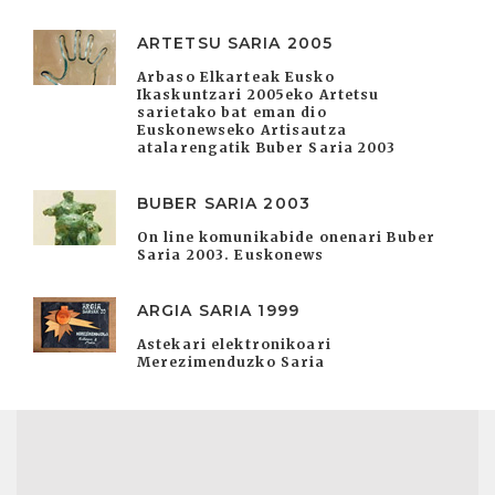
ARTETSU SARIA 2005
Arbaso Elkarteak Eusko
Ikaskuntzari 2005eko Artetsu
sarietako bat eman dio
Euskonewseko Artisautza
atalarengatik Buber Saria 2003
BUBER SARIA 2003
On line komunikabide onenari Buber
Saria 2003. Euskonews
ARGIA SARIA 1999
Astekari elektronikoari
Merezimenduzko Saria