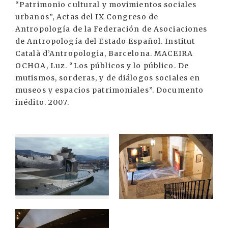
“Patrimonio cultural y movimientos sociales
urbanos”, Actas del IX Congreso de
Antropología de la Federación de Asociaciones
de Antropología del Estado Español. Institut
Català d’Antropologia, Barcelona. MACEIRA
OCHOA, Luz. “Los públicos y lo público. De
mutismos, sorderas, y de diálogos sociales en
museos y espacios patrimoniales”. Documento
inédito. 2007.