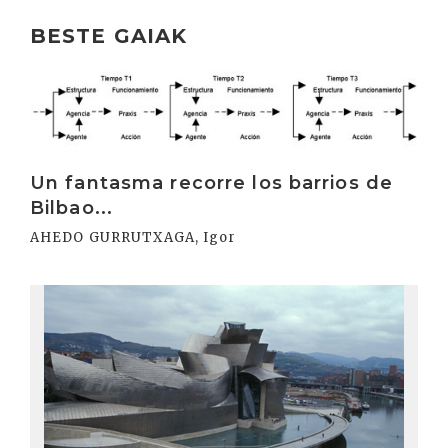
BESTE GAIAK
Irakurri
Un fantasma recorre los barrios de
Bilbao...
AHEDO GURRUTXAGA, Igor
Irakurri