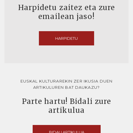
Harpidetu zaitez eta zure
emailean jaso!
HARPIDETU
EUSKAL KULTURAREKIN ZER IKUSIA DUEN
ARTIKULUREN BAT DAUKAZU?
Parte hartu! Bidali zure
artikulua
BIDALI ARTIKULUA