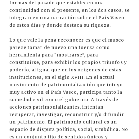
formas del pasado que establecen una
continuidad con el presente, en los dos casos, se
integran en una narración sobre el País Vasco
de estos días y donde destaca su riqueza.
Lo que vale la pena reconocer es que el museo
parece tomar de nuevo una fuerza como
herramienta para “mostrarse”, para
constituirse, para exhibir los propios triunfos y
poderío, al igual que en los orígenes de estas
instituciones, en el siglo XVIII. En el actual
movimiento de patrimonialización que intuyo
muy activo en el País Vasco, participa tanto la
sociedad civil como el gobierno. A través de
acciones patrimonializantes, intentan
recuperar, investigar, reconstruir y/o difundir
un patrimonio. El patrimonio cultural es un
espacio de disputa política, social, simbólica. No
es un conjunto fijo de sentidos únicos y