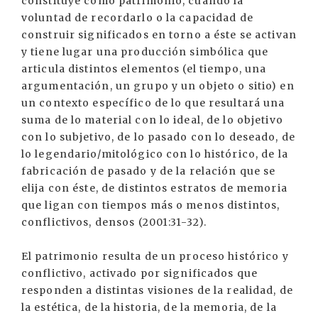
constituye como patrimonio, cuando la
voluntad de recordarlo o la capacidad de
construir significados en torno a éste se activan
y tiene lugar una producción simbólica que
articula distintos elementos (el tiempo, una
argumentación, un grupo y un objeto o sitio) en
un contexto específico de lo que resultará una
suma de lo material con lo ideal, de lo objetivo
con lo subjetivo, de lo pasado con lo deseado, de
lo legendario/mitológico con lo histórico, de la
fabricación de pasado y de la relación que se
elija con éste, de distintos estratos de memoria
que ligan con tiempos más o menos distintos,
conflictivos, densos (2001:31-32).
El patrimonio resulta de un proceso histórico y
conflictivo, activado por significados que
responden a distintas visiones de la realidad, de
la estética, de la historia, de la memoria, de la