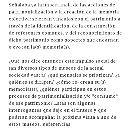
Señalaba ya la importancia de las acciones de
patrimonialización y la creación de la memoria
colectiva: se crean vínculos con el patrimonio a
través de la identificación, de la construcción
de referentes comunes, y del reconocimiento de
dicho patrimonio como soportes que encarnan
o evocan la(s) memoria(s).
¿Qué nos dice entonces este impulso social de
tan diversos tipos de museos de la actual
sociedad vasca?, ¿qué mensajes se priorizan?, ¿a
quiénes se dirigen?, ¿cómo re-crean su(s)
memoria(s)?, ¿quiénes participan en estos
procesos de patrimonialización y/o “consumo”
de ese patrimonio? Estas son algunas
interrogantes que dejo en el tintero y que
podrían acompañar la próxima visita a uno de
estos museos. Referencias: