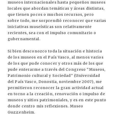
museos internacionales hasta pequeños museos
locales que abordan temáticas y áreas distintas,
que tienen pocos o muchos recursos, pero
sobre todo, me sorprendió reconocer que varias
iniciativas museísticas son relativamente
recientes, sea con el impulso comunitario o
gubernamental.
Si bien desconozco toda la situación e historia
de los museos en el País Vasco, al menos varios
de los que pude conocer y otros más de los que
pude enterarme a través del Congreso “Museos,
Patrimonio cultural y Sociedad” (Universidad
del País Vasco, Donostia, noviembre 2007), me
permitieron reconocer la gran actividad actual
en torno a la creación, renovación o impulso de
museos y sitios patrimoniales, y es en este punto
donde centro mis reflexiones. Museo
Guggenheim.