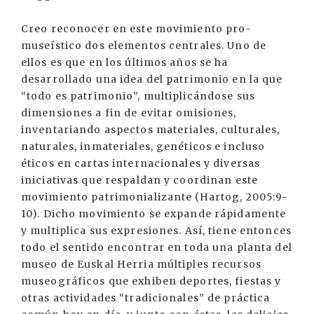
Creo reconocer en este movimiento pro-
museístico dos elementos centrales. Uno de
ellos es que en los últimos años se ha
desarrollado una idea del patrimonio en la que
“todo es patrimonio”, multiplicándose sus
dimensiones a fin de evitar omisiones,
inventariando aspectos materiales, culturales,
naturales, inmateriales, genéticos e incluso
éticos en cartas internacionales y diversas
iniciativas que respaldan y coordinan este
movimiento patrimonializante (Hartog, 2005:9-
10). Dicho movimiento se expande rápidamente
y multiplica sus expresiones. Así, tiene entonces
todo el sentido encontrar en toda una planta del
museo de Euskal Herria múltiples recursos
museográficos que exhiben deportes, fiestas y
otras actividades “tradicionales” de práctica