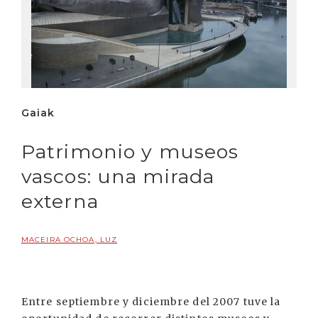
Gaiak
Patrimonio y museos
vascos: una mirada
externa
MACEIRA OCHOA, LUZ
Entre septiembre y diciembre del 2007 tuve la