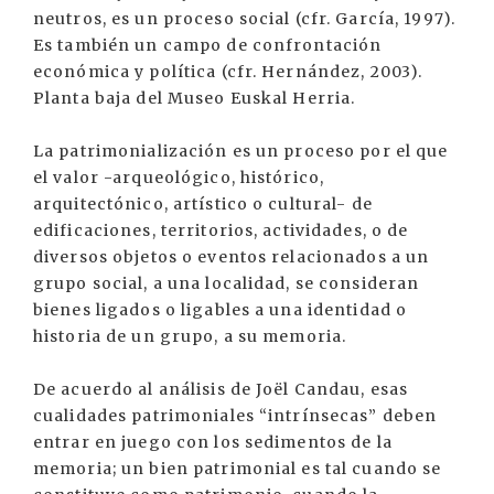
neutros, es un proceso social (cfr. García, 1997).
Es también un campo de confrontación
económica y política (cfr. Hernández, 2003).
Planta baja del Museo Euskal Herria.
La patrimonialización es un proceso por el que
el valor -arqueológico, histórico,
arquitectónico, artístico o cultural- de
edificaciones, territorios, actividades, o de
diversos objetos o eventos relacionados a un
grupo social, a una localidad, se consideran
bienes ligados o ligables a una identidad o
historia de un grupo, a su memoria.
De acuerdo al análisis de Joël Candau, esas
cualidades patrimoniales “intrínsecas” deben
entrar en juego con los sedimentos de la
memoria; un bien patrimonial es tal cuando se