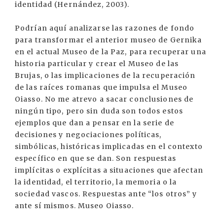
identidad (Hernández, 2003).
Podrían aquí analizarse las razones de fondo
para transformar el anterior museo de Gernika
en el actual Museo de la Paz, para recuperar una
historia particular y crear el Museo de las
Brujas, o las implicaciones de la recuperación
de las raíces romanas que impulsa el Museo
Oiasso. No me atrevo a sacar conclusiones de
ningún tipo, pero sin duda son todos estos
ejemplos que dan a pensar en la serie de
decisiones y negociaciones políticas,
simbólicas, históricas implicadas en el contexto
específico en que se dan. Son respuestas
implícitas o explícitas a situaciones que afectan
la identidad, el territorio, la memoria o la
sociedad vascos. Respuestas ante “los otros” y
ante sí mismos. Museo Oiasso.