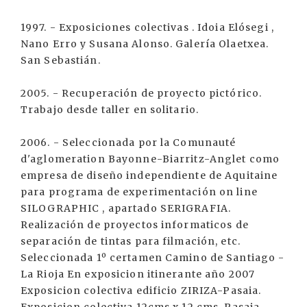
1997. - Exposiciones colectivas . Idoia Elósegi ,
Nano Erro y Susana Alonso. Galería Olaetxea.
San Sebastián.
2005. - Recuperación de proyecto pictórico.
Trabajo desde taller en solitario.
2006. - Seleccionada por la Comunauté
d'aglomeration Bayonne-Biarritz-Anglet como
empresa de diseño independiente de Aquitaine
para programa de experimentación on line
SILOGRAPHIC , apartado SERIGRAFIA.
Realización de proyectos informaticos de
separación de tintas para filmación, etc.
Seleccionada 1º certamen Camino de Santiago -
La Rioja En exposicion itinerante año 2007
Exposicion colectiva edificio ZIRIZA-Pasaia.