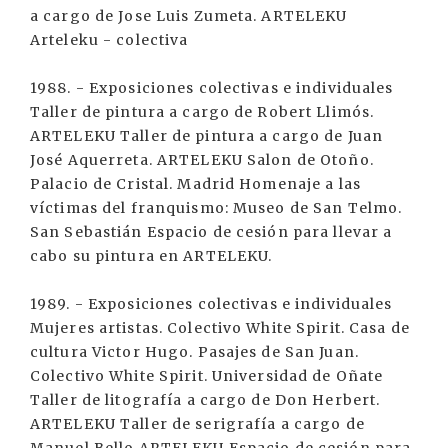
a cargo de Jose Luis Zumeta. ARTELEKU
Arteleku - colectiva
1988. - Exposiciones colectivas e individuales
Taller de pintura a cargo de Robert Llimós.
ARTELEKU Taller de pintura a cargo de Juan
José Aquerreta. ARTELEKU Salon de Otoño.
Palacio de Cristal. Madrid Homenaje a las
víctimas del franquismo: Museo de San Telmo.
San Sebastián Espacio de cesión para llevar a
cabo su pintura en ARTELEKU.
1989. - Exposiciones colectivas e individuales
Mujeres artistas. Colectivo White Spirit. Casa de
cultura Victor Hugo. Pasajes de San Juan.
Colectivo White Spirit. Universidad de Oñate
Taller de litografía a cargo de Don Herbert.
ARTELEKU Taller de serigrafía a cargo de