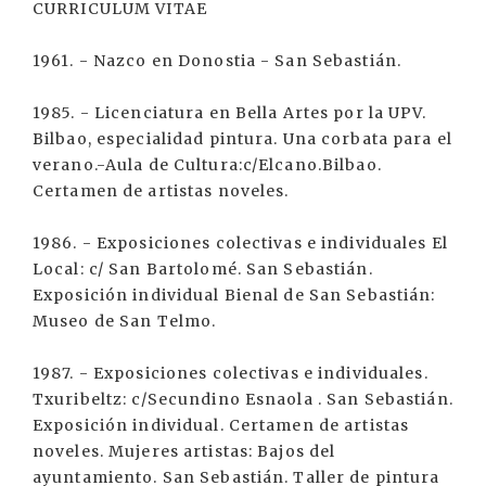
CURRICULUM VITAE
1961. - Nazco en Donostia - San Sebastián.
1985. - Licenciatura en Bella Artes por la UPV.
Bilbao, especialidad pintura. Una corbata para el
verano.-Aula de Cultura:c/Elcano.Bilbao.
Certamen de artistas noveles.
1986. - Exposiciones colectivas e individuales El
Local: c/ San Bartolomé. San Sebastián.
Exposición individual Bienal de San Sebastián:
Museo de San Telmo.
1987. - Exposiciones colectivas e individuales.
Txuribeltz: c/Secundino Esnaola . San Sebastián.
Exposición individual. Certamen de artistas
noveles. Mujeres artistas: Bajos del
ayuntamiento. San Sebastián. Taller de pintura