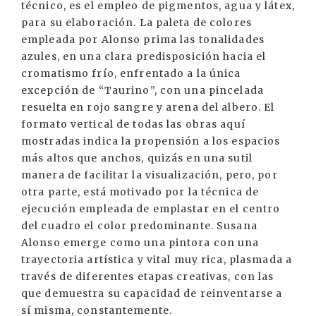
técnico, es el empleo de pigmentos, agua y látex,
para su elaboración. La paleta de colores
empleada por Alonso prima las tonalidades
azules, en una clara predisposición hacia el
cromatismo frío, enfrentado a la única
excepción de “Taurino”, con una pincelada
resuelta en rojo sangre y arena del albero. El
formato vertical de todas las obras aquí
mostradas indica la propensión a los espacios
más altos que anchos, quizás en una sutil
manera de facilitar la visualización, pero, por
otra parte, está motivado por la técnica de
ejecución empleada de emplastar en el centro
del cuadro el color predominante. Susana
Alonso emerge como una pintora con una
trayectoria artística y vital muy rica, plasmada a
través de diferentes etapas creativas, con las
que demuestra su capacidad de reinventarse a
sí misma, constantemente.