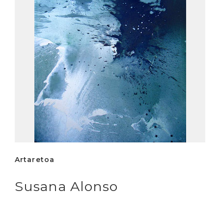
Artaretoa
Susana Alonso