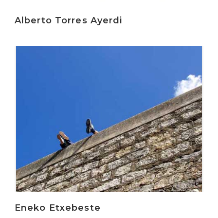
Alberto Torres Ayerdi
Irakurri
Eneko Etxebeste