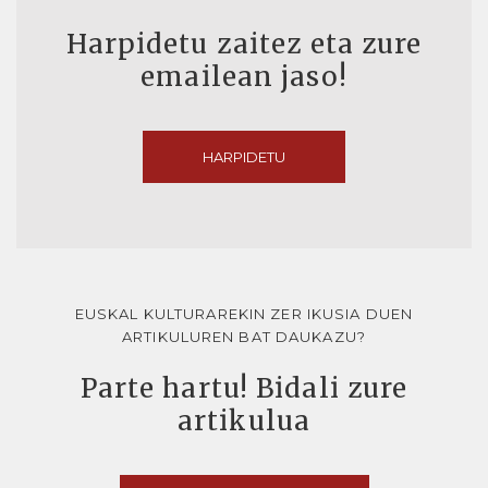
Harpidetu zaitez eta zure
emailean jaso!
HARPIDETU
EUSKAL KULTURAREKIN ZER IKUSIA DUEN
ARTIKULUREN BAT DAUKAZU?
Parte hartu! Bidali zure
artikulua