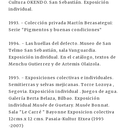
Cultura OKENDO. San Sebastián. Exposición
individual.
1993. - Colección privada Martín Berasategui:
Serie “Pigmentos y buenas condiciones”
1994. - Las huellas del defecto. Museo de San
Telmo San Sebastián, sala Vanguardia.
Exposición individual. En el catálogo, textos de
Menchu Gutierrez y de Artemis Olaizola.
1995. - Exposiciones colectivas e individuales.
Semitierras y selvas mejicanas. Torre Lozoya ,
Segovia. Exposición individual . Juegos de agua.
Galería Berta Belaza, Bilbao. Exposición
individual Musée de Guetary. Musée Bonnat.
Sala "Le Carré " Bayonne Exposicion colectiva
12cms.x 12 cms. Pasaia-Kultur Etxea (1995
-2007)