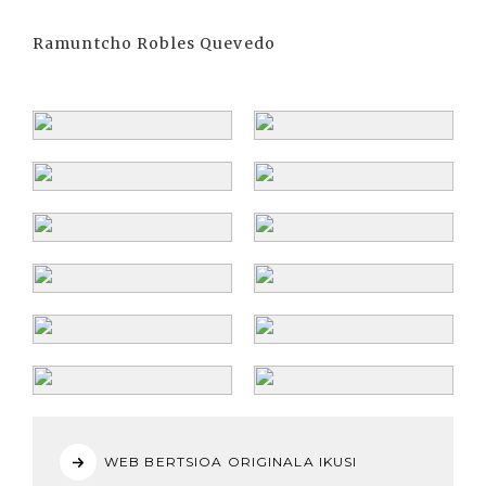
Ramuntcho Robles Quevedo
WEB BERTSIOA ORIGINALA IKUSI