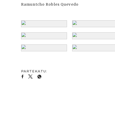
Ramuntcho Robles Quevedo