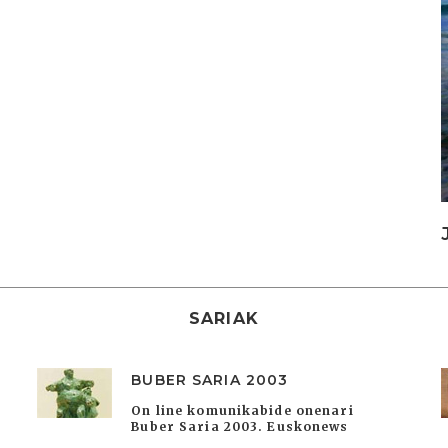
SARIAK
BUBER SARIA 2003
On line komunikabide onenari
Buber Saria 2003. Euskonews