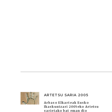
ARTETSU SARIA 2005
Arbaso Elkarteak Eusko
Ikaskuntzari 2005eko Artetsu
sarietako bat eman dio