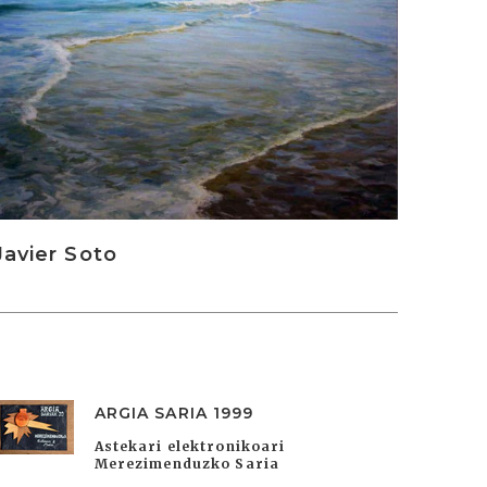
Javier Soto
ARGIA SARIA 1999
Astekari elektronikoari
Merezimenduzko Saria