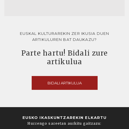
EUSKAL KULTURAREKIN ZER IKUSIA DUEN
ARTIKULUREN BAT DAUKAZU?
Parte hartu! Bidali zure
artikulua
BIDALI ARTIKULUA
EUSKO IKASKUNTZAREKIN ELKARTU
Hurrengo sareetan aurkitu gaitzazu: