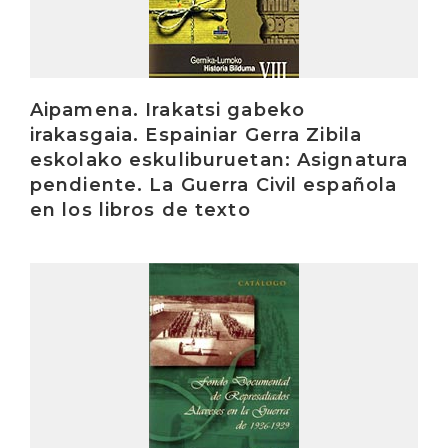
Aipamena. Irakatsi gabeko
irakasgaia. Espainiar Gerra Zibila
eskolako eskuliburuetan: Asignatura
pendiente. La Guerra Civil española
en los libros de texto
Irakurri