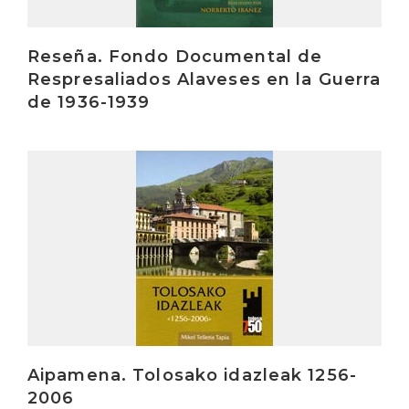
Reseña. Fondo Documental de
Respresaliados Alaveses en la Guerra
de 1936-1939
Irakurri
Aipamena. Tolosako idazleak 1256-
2006