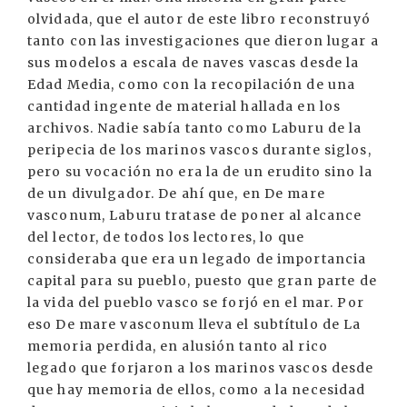
olvidada, que el autor de este libro reconstruyó
tanto con las investigaciones que dieron lugar a
sus modelos a escala de naves vascas desde la
Edad Media, como con la recopilación de una
cantidad ingente de material hallada en los
archivos. Nadie sabía tanto como Laburu de la
peripecia de los marinos vascos durante siglos,
pero su vocación no era la de un erudito sino la
de un divulgador. De ahí que, en De mare
vasconum, Laburu tratase de poner al alcance
del lector, de todos los lectores, lo que
consideraba que era un legado de importancia
capital para su pueblo, puesto que gran parte de
la vida del pueblo vasco se forjó en el mar. Por
eso De mare vasconum lleva el subtítulo de La
memoria perdida, en alusión tanto al rico
legado que forjaron a los marinos vascos desde
que hay memoria de ellos, como a la necesidad