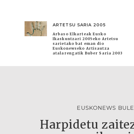
ARTETSU SARIA 2005
Arbaso Elkarteak Eusko
Ikaskuntzari 2005eko Artetsu
sarietako bat eman dio
Euskonewseko Artisautza
atalarengatik Buber Saria 2003
EUSKONEWS BULE
Harpidetu zaitez