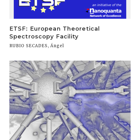
ETSF: European Theoretical
Spectroscopy Facility
RUBIO SECADES, Ángel
Irakurri