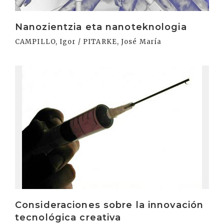
Nanozientzia eta nanoteknologia
CAMPILLO, Igor / PITARKE, José María
Irakurri
Consideraciones sobre la innovación
tecnológica creativa