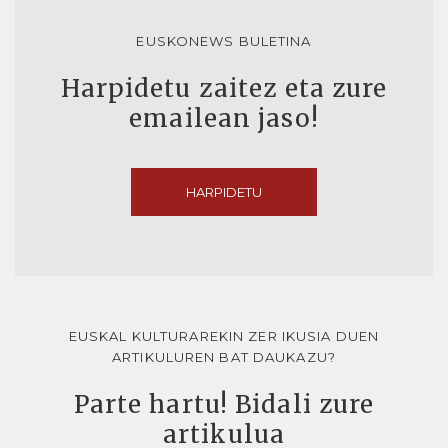
EUSKONEWS BULETINA
Harpidetu zaitez eta zure
emailean jaso!
HARPIDETU
EUSKAL KULTURAREKIN ZER IKUSIA DUEN
ARTIKULUREN BAT DAUKAZU?
Parte hartu! Bidali zure
artikulua