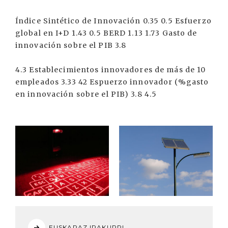
Índice Sintético de Innovación 0.35 0.5 Esfuerzo
global en I+D 1.43 0.5 BERD 1.13 1.73 Gasto de
innovación sobre el PIB 3.8
4.3 Establecimientos innovadores de más de 10
empleados 3.33 42 Espuerzo innovador (%gasto
en innovación sobre el PIB) 3.8 4.5
EUSKARAZ IRAKURRI