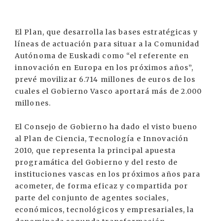
El Plan, que desarrolla las bases estratégicas y
líneas de actuación para situar a la Comunidad
Autónoma de Euskadi como “el referente en
innovación en Europa en los próximos años”,
prevé movilizar 6.714 millones de euros de los
cuales el Gobierno Vasco aportará más de 2.000
millones.
El Consejo de Gobierno ha dado el visto bueno
al Plan de Ciencia, Tecnología e Innovación
2010, que representa la principal apuesta
programática del Gobierno y del resto de
instituciones vascas en los próximos años para
acometer, de forma eficaz y compartida por
parte del conjunto de agentes sociales,
económicos, tecnológicos y empresariales, la