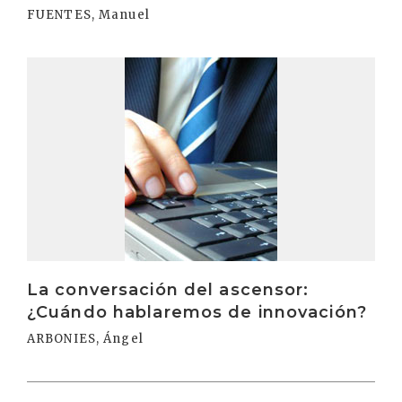
FUENTES, Manuel
Irakurri
La conversación del ascensor:
¿Cuándo hablaremos de innovación?
ARBONIES, Ángel