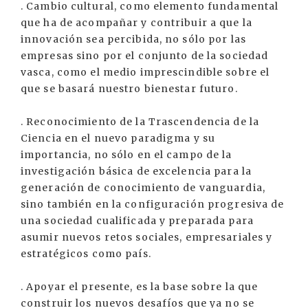
. Cambio cultural, como elemento fundamental
que ha de acompañar y contribuir a que la
innovación sea percibida, no sólo por las
empresas sino por el conjunto de la sociedad
vasca, como el medio imprescindible sobre el
que se basará nuestro bienestar futuro.
. Reconocimiento de la Trascendencia de la
Ciencia en el nuevo paradigma y su
importancia, no sólo en el campo de la
investigación básica de excelencia para la
generación de conocimiento de vanguardia,
sino también en la configuración progresiva de
una sociedad cualificada y preparada para
asumir nuevos retos sociales, empresariales y
estratégicos como país.
. Apoyar el presente, es la base sobre la que
construir los nuevos desafíos que ya no se