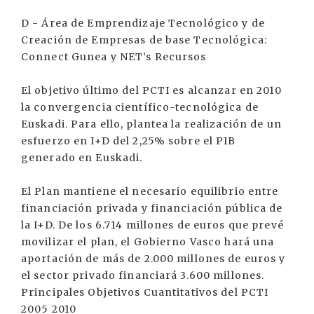
D - Área de Emprendizaje Tecnológico y de
Creación de Empresas de base Tecnológica:
Connect Gunea y NET’s Recursos
El objetivo último del PCTI es alcanzar en 2010
la convergencia científico-tecnológica de
Euskadi. Para ello, plantea la realización de un
esfuerzo en I+D del 2,25% sobre el PIB
generado en Euskadi.
El Plan mantiene el necesario equilibrio entre
financiación privada y financiación pública de
la I+D. De los 6.714 millones de euros que prevé
movilizar el plan, el Gobierno Vasco hará una
aportación de más de 2.000 millones de euros y
el sector privado financiará 3.600 millones.
Principales Objetivos Cuantitativos del PCTI
2005 2010