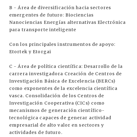
B - Área de diversificación hacia sectores
emergentes de futuro: Biociencias
Nanociencias Energías alternativas Electrónica
para transporte inteligente
Con los principales instrumentos de apoyo:
Etortek y Etorgai
C - Área de política científica: Desarrollo de la
carrera investigadora Creación de Centros de
Investigación Básica de Excelencia (BERCs)
como exponentes de la excelencia científica
vasca. Consolidación de los Centros de
Investigación Cooperativa (CICs) como
mecanismos de generación científico-
tecnológica capaces de generar actividad
empresarial de alto valor en sectores y
actividades de futuro.