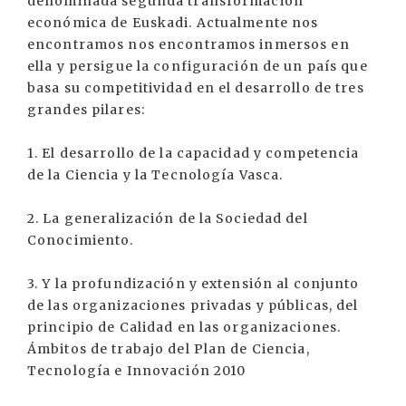
denominada segunda transformación
económica de Euskadi. Actualmente nos
encontramos nos encontramos inmersos en
ella y persigue la configuración de un país que
basa su competitividad en el desarrollo de tres
grandes pilares:
1. El desarrollo de la capacidad y competencia
de la Ciencia y la Tecnología Vasca.
2. La generalización de la Sociedad del
Conocimiento.
3. Y la profundización y extensión al conjunto
de las organizaciones privadas y públicas, del
principio de Calidad en las organizaciones.
Ámbitos de trabajo del Plan de Ciencia,
Tecnología e Innovación 2010