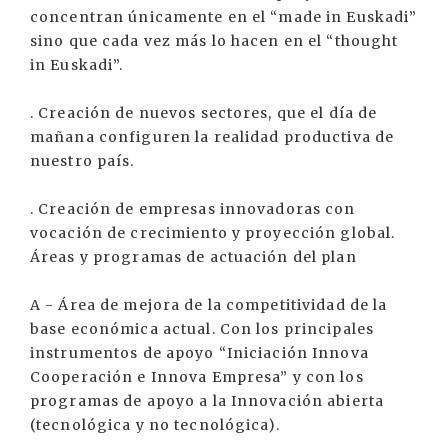
concentran únicamente en el “made in Euskadi”
sino que cada vez más lo hacen en el “thought
in Euskadi”.
. Creación de nuevos sectores, que el día de
mañana configuren la realidad productiva de
nuestro país.
. Creación de empresas innovadoras con
vocación de crecimiento y proyección global.
Áreas y programas de actuación del plan
A - Área de mejora de la competitividad de la
base económica actual. Con los principales
instrumentos de apoyo “Iniciación Innova
Cooperación e Innova Empresa” y con los
programas de apoyo a la Innovación abierta
(tecnológica y no tecnológica).