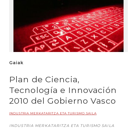
Gaiak
Plan de Ciencia,
Tecnología e Innovación
2010 del Gobierno Vasco
INDUSTRIA MERKATARITZA ETA TURISMO SAILA
INDUSTRIA MERKATARITZA ETA TURISMO SAILA