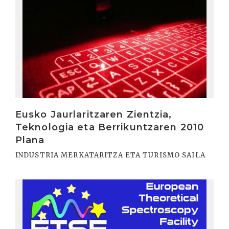
Eusko Jaurlaritzaren Zientzia,
Teknologia eta Berrikuntzaren 2010
Plana
INDUSTRIA MERKATARITZA ETA TURISMO SAILA
Irakurri