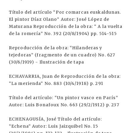
Título del artículo “Por comarcas euskaldunas.
El pintor Díaz Olano” Autor: José López de
Maturana Reproducción de la obra: “ A la vuelta
de la romería” No. 392 (20/8/1904) pp. 514-515
Reproducción de la obra: “Hilanderas y
tejedoras” (fragmento de un cuadro) No. 627
(30/6/1919) - Ilustración de tapa
ECHAVARRIA, Juan de Reproducción de la obra:
“La merienda” No. 883 (10/4/1918) p. 291
Título del artículo: “Un pintor vasco en París”
Autor: Luis Bonafoux No. 663 (29/2/1912) p. 237
ECHENAGUSÍA, José Título del artículo:
“Echena” Autor: Luis Jaizquibel No. 15