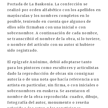
Portada de La Baskonia. La confección se
realizó por orden alfabético con los apellidos en
mayúsculas y los nombres completos en lo
posible, teniendo en cuenta que algunos de
ellos sólo firmaban con una inicial o con
sobrenombre. A continuación de cada nombre,
se transcribió el nombre de la obra, si lo tuviere,
o nombre del artículo con su autor si hubiere
sido registrado.
El epígrafe Anónimo, debió adoptarse tanto
para los pintores como escultores y articulistas
dado la reproducción de obras sin consignar
autoría o de una nota que hacía referencia a un
artista en particular, sin firma, o con iniciales o
sobrenombres en euskera. Se asentaron el
nombre de la obra reproducida: cuadro, dibujo,
fotografía del autor, monumento o reseña