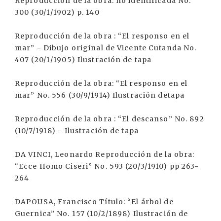
Reproducción de la obra: no identificada No.
300 (30/1/1902) p. 140
Reproducción de la obra : “El responso en el
mar” - Dibujo original de Vicente Cutanda No.
407 (20/1/1905) Ilustración de tapa
Reproducción de la obra: “El responso en el
mar” No. 556 (30/9/1914) Ilustración detapa
Reproducción de la obra : “El descanso” No. 892
(10/7/1918) - Ilustración de tapa
DA VINCI, Leonardo Reproducción de la obra:
“Ecce Homo Ciseri” No. 593 (20/3/1910) pp 263-
264
DAPOUSA, Francisco Título: “El árbol de
Guernica” No. 157 (10/2/1898) Ilustración de