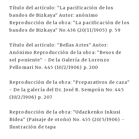
Título del artículo: “La pacificación de los
bandos de Bizkaya” Autor: anónimo
Reproducción de la obra: “La pacificación de los
bandos de Bizkaya” No.436 (20/11/1905) p. 59
Título del artículo: “Bellas Artes” Autor:
Anónimo Reproducción de la obra: “Besos de
sol poniente” - De la Galería de Lorenzo
Pellomari No. 445 (10/2/1906) p. 200
Reproducción de la obra: “Preparativos de caza”
- De la galería del Dr. José R. Semprún No. 445
(10/2/1906) p. 207
Reproducción de la obra: “Udazkenko Inkusi
Bidea” (Paisaje de otoño) No. 455 (20/5/1906) -
Ilustración de tapa