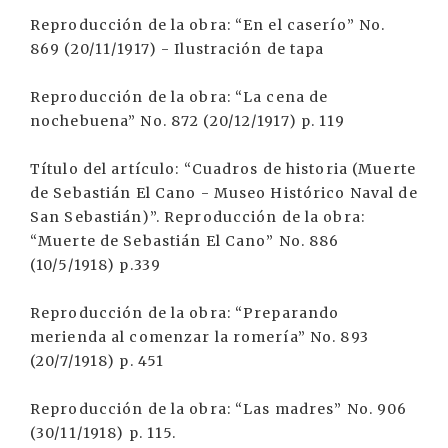
Reproducción de la obra: “En el caserío” No.
869 (20/11/1917) - Ilustración de tapa
Reproducción de la obra: “La cena de
nochebuena” No. 872 (20/12/1917) p. 119
Título del artículo: “Cuadros de historia (Muerte
de Sebastián El Cano - Museo Histórico Naval de
San Sebastián)”. Reproducción de la obra:
“Muerte de Sebastián El Cano” No. 886
(10/5/1918) p.339
Reproducción de la obra: “Preparando
merienda al comenzar la romería” No. 893
(20/7/1918) p. 451
Reproducción de la obra: “Las madres” No. 906
(30/11/1918) p. 115.