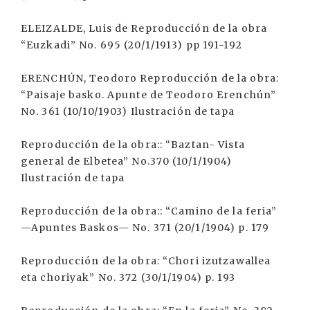
ELEIZALDE, Luis de Reproducción de la obra
“Euzkadi” No. 695 (20/1/1913) pp 191-192
ERENCHÚN, Teodoro Reproducción de la obra:
“Paisaje basko. Apunte de Teodoro Erenchún”
No. 361 (10/10/1903) Ilustración de tapa
Reproducción de la obra:: “Baztan- Vista
general de Elbetea” No.370 (10/1/1904)
Ilustración de tapa
Reproducción de la obra:: “Camino de la feria”
—Apuntes Baskos— No. 371 (20/1/1904) p. 179
Reproducción de la obra: “Chori izutzawallea
eta choriyak” No. 372 (30/1/1904) p. 193