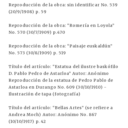
Reproducción de la obra: sin identificar No. 539
(20/9/1908) p. 59
Reproducción de la obra: “Romería en Loyola”
No. 570 (30/7/1909) p.470
Reproducción de la obra: “Paisaje euskaldún”
No. 573 (30/8/1909) p. 519
Título del artículo: “Estatua del ilustre baskófilo
D. Pablo Pedro de Astarloa” Autor: Anónimo
Reproducción de la estatua de Pedro Pablo de
Astarloa en Durango No. 609 (30/10/1910) -
Ilustración de tapa (fotografía)
Título del artículo: “Bellas Artes” (se refiere a
Andrea Moch) Autor: Anónimo No. 867
(10/10/1917) p. 42