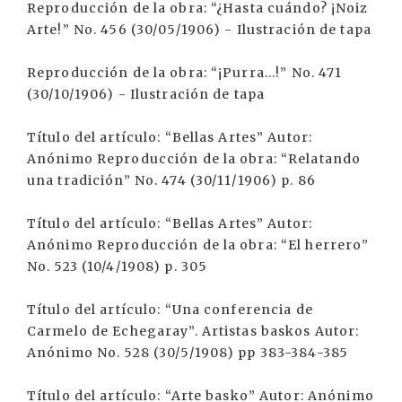
Reproducción de la obra: “¿Hasta cuándo? ¡Noiz
Arte!” No. 456 (30/05/1906) - Ilustración de tapa
Reproducción de la obra: “¡Purra...!” No. 471
(30/10/1906) - Ilustración de tapa
Título del artículo: “Bellas Artes” Autor:
Anónimo Reproducción de la obra: “Relatando
una tradición” No. 474 (30/11/1906) p. 86
Título del artículo: “Bellas Artes” Autor:
Anónimo Reproducción de la obra: “El herrero”
No. 523 (10/4/1908) p. 305
Título del artículo: “Una conferencia de
Carmelo de Echegaray”. Artistas baskos Autor:
Anónimo No. 528 (30/5/1908) pp 383-384-385
Título del artículo: “Arte basko” Autor: Anónimo