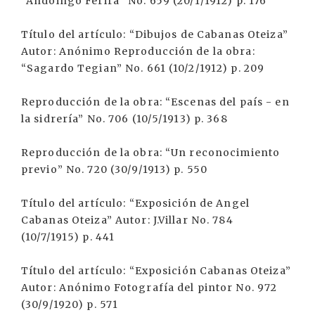
“Andoingo Ferirá” No. 659 (20/1/1912) p. 176
Título del artículo: “Dibujos de Cabanas Oteiza”
Autor: Anónimo Reproducción de la obra:
“Sagardo Tegian” No. 661 (10/2/1912) p. 209
Reproducción de la obra: “Escenas del país - en
la sidrería” No. 706 (10/5/1913) p. 368
Reproducción de la obra: “Un reconocimiento
previo” No. 720 (30/9/1913) p. 550
Título del artículo: “Exposición de Angel
Cabanas Oteiza” Autor: J.Villar No. 784
(10/7/1915) p. 441
Título del artículo: “Exposición Cabanas Oteiza”
Autor: Anónimo Fotografía del pintor No. 972
(30/9/1920) p. 571