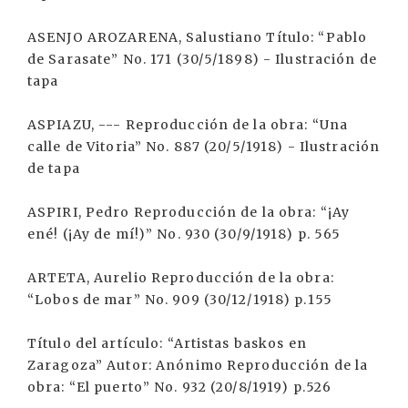
ASENJO AROZARENA, Salustiano Título: “Pablo
de Sarasate” No. 171 (30/5/1898) - Ilustración de
tapa
ASPIAZU, --- Reproducción de la obra: “Una
calle de Vitoria” No. 887 (20/5/1918) - Ilustración
de tapa
ASPIRI, Pedro Reproducción de la obra: “¡Ay
ené! (¡Ay de mí!)” No. 930 (30/9/1918) p. 565
ARTETA, Aurelio Reproducción de la obra:
“Lobos de mar” No. 909 (30/12/1918) p.155
Título del artículo: “Artistas baskos en
Zaragoza” Autor: Anónimo Reproducción de la
obra: “El puerto” No. 932 (20/8/1919) p.526