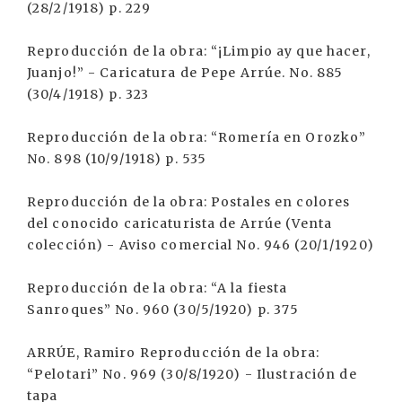
(28/2/1918) p. 229
Reproducción de la obra: “¡Limpio ay que hacer,
Juanjo!” - Caricatura de Pepe Arrúe. No. 885
(30/4/1918) p. 323
Reproducción de la obra: “Romería en Orozko”
No. 898 (10/9/1918) p. 535
Reproducción de la obra: Postales en colores
del conocido caricaturista de Arrúe (Venta
colección) - Aviso comercial No. 946 (20/1/1920)
Reproducción de la obra: “A la fiesta
Sanroques” No. 960 (30/5/1920) p. 375
ARRÚE, Ramiro Reproducción de la obra:
“Pelotari” No. 969 (30/8/1920) - Ilustración de
tapa