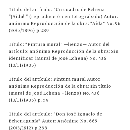
Título del artículo: “Un cuadro de Echena
“¡Aída! “ (reproducción en fotograbado) Autor:
anónimo Reproducción de la obra: “Aída” No. 96
(30/5/1896) p.289
Título: “Pintura mural” —lienzo— Autor del
artículo: anónimo Reproducción de la obra: Sin
identificar (Mural de José Echena) No. 436
(10/11/1905)
Título del artículo: Pintura mural Autor:
anónimo Reproducción de la obra: sin título
(mural de José Echena - lienzo) No. 436
(10/11/1905) p. 59
Título del artículo: “Don José Ignacio de
Echenagusía” Autor: Anónimo No. 665
(20/3/1912) p.268