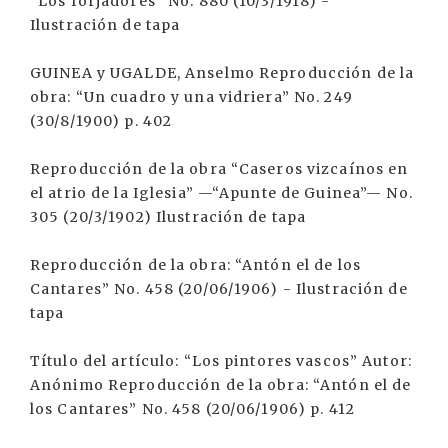
“Los forjadores” No. 880 (10/3/1918) -
Ilustración de tapa
GUINEA y UGALDE, Anselmo Reproducción de la
obra: “Un cuadro y una vidriera” No. 249
(30/8/1900) p. 402
Reproducción de la obra “Caseros vizcaínos en
el atrio de la Iglesia” —“Apunte de Guinea”— No.
305 (20/3/1902) Ilustración de tapa
Reproducción de la obra: “Antón el de los
Cantares” No. 458 (20/06/1906) - Ilustración de
tapa
Título del artículo: “Los pintores vascos” Autor:
Anónimo Reproducción de la obra: “Antón el de
los Cantares” No. 458 (20/06/1906) p. 412