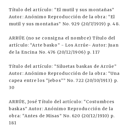
Título del artículo: “El mutil y sus montañas”
Autor: Anónimo Reproducción de la obra: “El
mutil y sus montañas” No. 929 (20/7/1919) p. 48.
ARRÚE (no se consigna el nombre) Título del
artículo: “Arte basko” - Los Arrúe- Autor: Juan
de la Encina No. 476 (20/12/1906) p. 117
Título del artículo: “Siluetas baskas de Arrúe”
Autor: Anónimo Reproducción de la obra: “Una
capea entre los “jebos”” No. 722 (20/10/1913) p.
30
ARRÚE, José Título del artículo: “Costumbres
baskas” Autor: Anónimo Reproducción de la
obra: “Antes de Misas” No. 620 (20/12/1910) p.
181