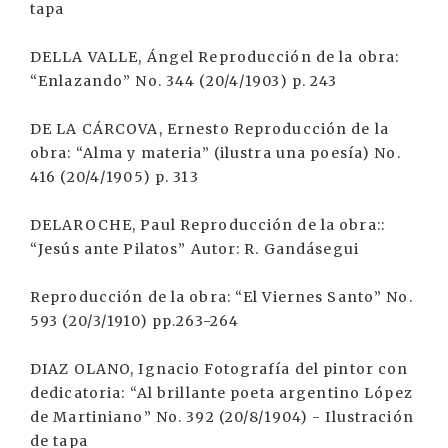
tapa
DELLA VALLE, Ángel Reproducción de la obra:
“Enlazando” No. 344 (20/4/1903) p. 243
DE LA CÁRCOVA, Ernesto Reproducción de la
obra: “Alma y materia” (ilustra una poesía) No.
416 (20/4/1905) p. 313
DELAROCHE, Paul Reproducción de la obra::
“Jesús ante Pilatos” Autor: R. Gandásegui
Reproducción de la obra: “El Viernes Santo” No.
593 (20/3/1910) pp.263-264
DIAZ OLANO, Ignacio Fotografía del pintor con
dedicatoria: “Al brillante poeta argentino López
de Martiniano” No. 392 (20/8/1904) - Ilustración
de tapa