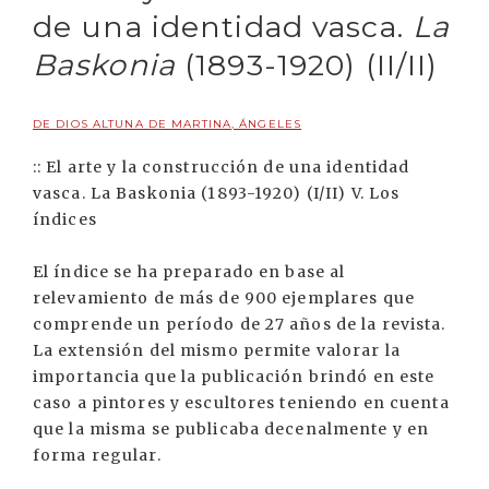
de una identidad vasca.
La
Baskonia
(1893-1920) (II/II)
DE DIOS ALTUNA DE MARTINA, ÁNGELES
:: El arte y la construcción de una identidad
vasca. La Baskonia (1893-1920) (I/II) V. Los
índices
El índice se ha preparado en base al
relevamiento de más de 900 ejemplares que
comprende un período de 27 años de la revista.
La extensión del mismo permite valorar la
importancia que la publicación brindó en este
caso a pintores y escultores teniendo en cuenta
que la misma se publicaba decenalmente y en
forma regular.