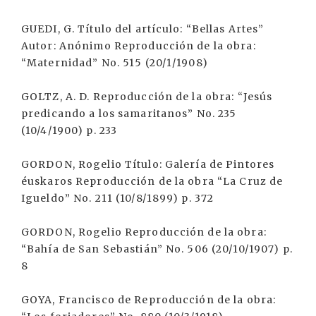
GUEDI, G. Título del artículo: “Bellas Artes”
Autor: Anónimo Reproducción de la obra:
“Maternidad” No. 515 (20/1/1908)
GOLTZ, A. D. Reproducción de la obra: “Jesús
predicando a los samaritanos” No. 235
(10/4/1900) p. 233
GORDON, Rogelio Título: Galería de Pintores
éuskaros Reproducción de la obra “La Cruz de
Igueldo” No. 211 (10/8/1899) p. 372
GORDON, Rogelio Reproducción de la obra:
“Bahía de San Sebastián” No. 506 (20/10/1907) p.
8
GOYA, Francisco de Reproducción de la obra: