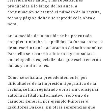
referida a ése autor, y las repeticiones
producidas a lo largo de los años. A
continuación se asentó el número de la revista,
fecha y página donde se reproduce la obra o
nota.
En la medida de lo posible se ha procurado
completar nombres, apellidos, la forma correcta
de su escritura o la aclaración del sobrenombre.
Para ello se recurrió a Internet y consultas a
enciclopedias especializadas que esclarecieron
dudas y confusiones.
Como se señalara precedentemente, por
dificultades de la impresión tipográfica de la
revista, se han registrado obras sin consignar
autoría ni título informativo, sólo uno de
carácter general, por ejemplo Pintores o
Escultores Baskos, sin otras referencias que