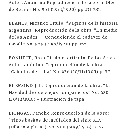
Autor: Anónimo Reproducción de la obra: Oleo
de Besnes No. 951 (29/2/1920) pp 231-232
BLANES, Nicanor Título: “Páginas de la historia
argentina” Reproducción de la obra: “En medio
de los Andes” - Conduciendo el cadáver de
Lavalle No. 959 (20/5/1920) pp 355
BONHEUR, Rosa Título el artículo: Bellas Artes
Autor: anónimo Reproducción de la obra:
“Caballos de trilla” No. 436 (10/11/1905) p. 57
BREMOND, J. L. Reproducción de la obra: “La
Navidad de dos viejos compañeros” No. 620
(20/12/1910) - Ilustración de tapa
BRINGAS, Pancho Reproducción de la obra:
“Tipos baskos de mediados del siglo XIX”
(Dibujo a pluma) No. 900 (30/9/1918) p. 571