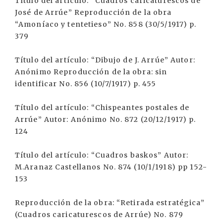
Título del artículo: “Cuadros caricaturescos de
José de Arrúe” Reproducción de la obra
“Amoníaco y tentetieso” No. 858 (30/5/1917) p.
379
Título del artículo: “Dibujo de J. Arrúe” Autor:
Anónimo Reproducción de la obra: sin
identificar No. 856 (10/7/1917) p. 455
Título del artículo: “Chispeantes postales de
Arrúe” Autor: Anónimo No. 872 (20/12/1917) p.
124
Título del artículo: “Cuadros baskos” Autor:
M.Aranaz Castellanos No. 874 (10/1/1918) pp 152-
153
Reproducción de la obra: “Retirada estratégica”
(Cuadros caricaturescos de Arrúe) No. 879