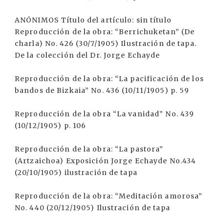
ANÓNIMOS Título del artículo: sin título
Reproducción de la obra: “Berrichuketan” (De
charla) No. 426 (30/7/1905) Ilustración de tapa.
De la colección del Dr. Jorge Echayde
Reproducción de la obra: “La pacificación de los
bandos de Bizkaia” No. 436 (10/11/1905) p. 59
Reproducción de la obra “La vanidad” No. 439
(10/12/1905) p. 106
Reproducción de la obra: “La pastora”
(Artzaichoa) Exposición Jorge Echayde No.434
(20/10/1905) ilustración de tapa
Reproducción de la obra: “Meditación amorosa”
No. 440 (20/12/1905) Ilustración de tapa