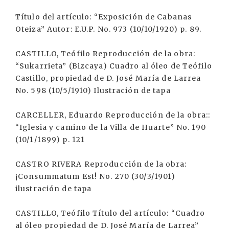
Título del artículo: “Exposición de Cabanas
Oteiza” Autor: E.U.P. No. 973 (10/10/1920) p. 89.
CASTILLO, Teófilo Reproducción de la obra:
“Sukarrieta” (Bizcaya) Cuadro al óleo de Teófilo
Castillo, propiedad de D. José María de Larrea
No. 598 (10/5/1910) Ilustración de tapa
CARCELLER, Eduardo Reproducción de la obra::
“Iglesia y camino de la Villa de Huarte” No. 190
(10/1/1899) p. 121
CASTRO RIVERA Reproducción de la obra:
¡Consummatum Est! No. 270 (30/3/1901)
ilustración de tapa
CASTILLO, Teófilo Título del artículo: “Cuadro
al óleo propiedad de D. José María de Larrea”