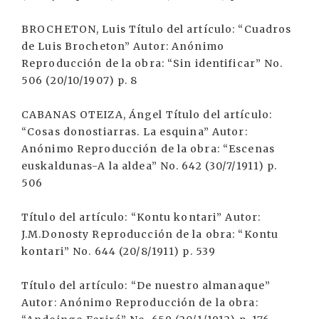
BROCHETON, Luis Título del artículo: “Cuadros
de Luis Brocheton” Autor: Anónimo
Reproducción de la obra: “Sin identificar” No.
506 (20/10/1907) p. 8
CABANAS OTEIZA, Ángel Título del artículo:
“Cosas donostiarras. La esquina” Autor:
Anónimo Reproducción de la obra: “Escenas
euskaldunas-A la aldea” No. 642 (30/7/1911) p.
506
Título del artículo: “Kontu kontari” Autor:
J.M.Donosty Reproducción de la obra: “Kontu
kontari” No. 644 (20/8/1911) p. 539
Título del artículo: “De nuestro almanaque”
Autor: Anónimo Reproducción de la obra: