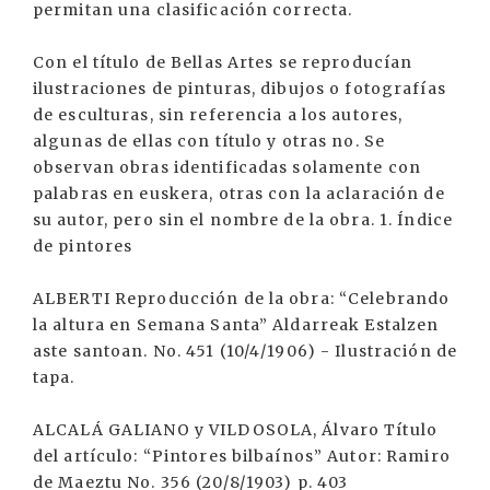
permitan una clasificación correcta.
Con el título de Bellas Artes se reproducían
ilustraciones de pinturas, dibujos o fotografías
de esculturas, sin referencia a los autores,
algunas de ellas con título y otras no. Se
observan obras identificadas solamente con
palabras en euskera, otras con la aclaración de
su autor, pero sin el nombre de la obra. 1. Índice
de pintores
ALBERTI Reproducción de la obra: “Celebrando
la altura en Semana Santa” Aldarreak Estalzen
aste santoan. No. 451 (10/4/1906) - Ilustración de
tapa.
ALCALÁ GALIANO y VILDOSOLA, Álvaro Título
del artículo: “Pintores bilbaínos” Autor: Ramiro
de Maeztu No. 356 (20/8/1903) p. 403