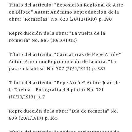
Título del artículo: “Exposición Regional de Arte
en Bilbao” Autor: Anónimo Reproducción de la
obra: “Romerías” No. 620 (20/12/1910) p. 190
Reproducción de la obra: “La vuelta de la
romería” No. 885 (10/10/1912)
Título del artículo: “Caricaturas de Pepe Arrúe”
Autor: Anónimo Reproducción de la obra: “La
paz en la aldea” No. 707 (20/5/1913) p. 383
Título del artículo: “Pepe Arrúe” Autor: Juan de
la Encina - Fotografía del pintor No. 721
(10/10/1913) p. 7
Reproducción de la obra: “Día de romería” No.
839 (20/1/1917) p. 165