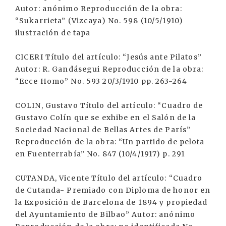
Autor: anónimo Reproducción de la obra:
“Sukarrieta” (Vizcaya) No. 598 (10/5/1910)
ilustración de tapa
CICERI Título del artículo: “Jesús ante Pilatos”
Autor: R. Gandásegui Reproducción de la obra:
“Ecce Homo” No. 593 20/3/1910 pp. 263-264
COLIN, Gustavo Título del artículo: “Cuadro de
Gustavo Colín que se exhibe en el Salón de la
Sociedad Nacional de Bellas Artes de París”
Reproducción de la obra: “Un partido de pelota
en Fuenterrabía” No. 847 (10/4/1917) p. 291
CUTANDA, Vicente Título del artículo: “Cuadro
de Cutanda- Premiado con Diploma de honor en
la Exposición de Barcelona de 1894 y propiedad
del Ayuntamiento de Bilbao” Autor: anónimo