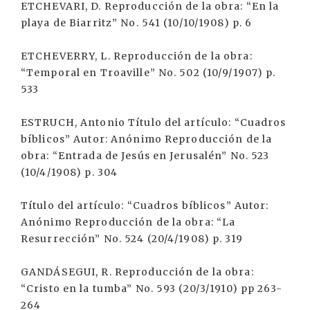
ETCHEVARI, D. Reproducción de la obra: “En la
playa de Biarritz” No. 541 (10/10/1908) p. 6
ETCHEVERRY, L. Reproducción de la obra:
“Temporal en Troaville” No. 502 (10/9/1907) p.
533
ESTRUCH, Antonio Título del artículo: “Cuadros
bíblicos” Autor: Anónimo Reproducción de la
obra: “Entrada de Jesús en Jerusalén” No. 523
(10/4/1908) p. 304
Título del artículo: “Cuadros bíblicos” Autor:
Anónimo Reproducción de la obra: “La
Resurrección” No. 524 (20/4/1908) p. 319
GANDÁSEGUI, R. Reproducción de la obra:
“Cristo en la tumba” No. 593 (20/3/1910) pp 263-
264