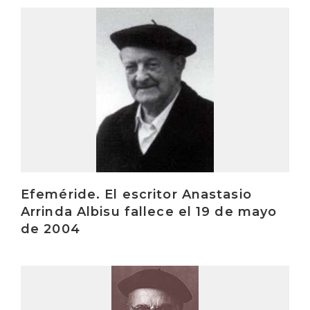
Irakurri
Efeméride. El escritor Anastasio
Arrinda Albisu fallece el 19 de mayo
de 2004
Irakurri