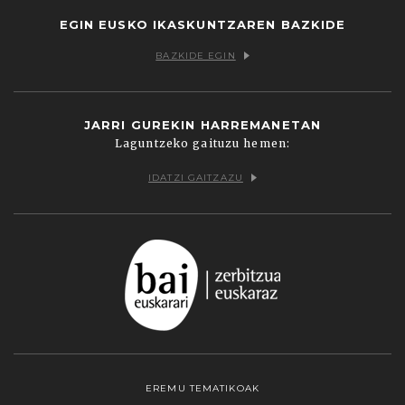
EGIN EUSKO IKASKUNTZAREN BAZKIDE
BAZKIDE EGIN
JARRI GUREKIN HARREMANETAN
Laguntzeko gaituzu hemen:
IDATZI GAITZAZU
EREMU TEMATIKOAK