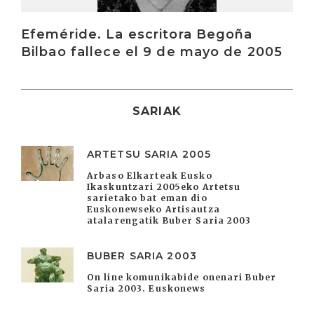
Efeméride. La escritora Begoña
Bilbao fallece el 9 de mayo de 2005
SARIAK
ARTETSU SARIA 2005
Arbaso Elkarteak Eusko
Ikaskuntzari 2005eko Artetsu
sarietako bat eman dio
Euskonewseko Artisautza
atalarengatik Buber Saria 2003
BUBER SARIA 2003
On line komunikabide onenari Buber
Saria 2003. Euskonews