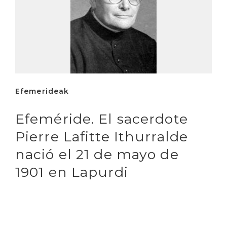
Efemerideak
Efeméride. El sacerdote
Pierre Lafitte Ithurralde
nació el 21 de mayo de
1901 en Lapurdi