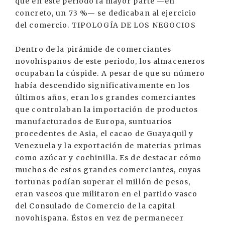
que en este periodo la mayor parte —en
concreto, un 73 %— se dedicaban al ejercicio
del comercio. TIPOLOGÍA DE LOS NEGOCIOS
Dentro de la pirámide de comerciantes
novohispanos de este periodo, los almaceneros
ocupaban la cúspide. A pesar de que su número
había descendido significativamente en los
últimos años, eran los grandes comerciantes
que controlaban la importación de productos
manufacturados de Europa, suntuarios
procedentes de Asia, el cacao de Guayaquil y
Venezuela y la exportación de materias primas
como azúcar y cochinilla. Es de destacar cómo
muchos de estos grandes comerciantes, cuyas
fortunas podían superar el millón de pesos,
eran vascos que militaron en el partido vasco
del Consulado de Comercio de la capital
novohispana. Éstos en vez de permanecer