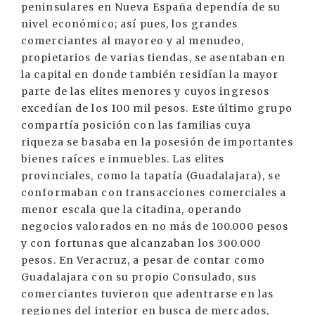
peninsulares en Nueva España dependía de su
nivel económico; así pues, los grandes
comerciantes al mayoreo y al menudeo,
propietarios de varias tiendas, se asentaban en
la capital en donde también residían la mayor
parte de las elites menores y cuyos ingresos
excedían de los 100 mil pesos. Este último grupo
compartía posición con las familias cuya
riqueza se basaba en la posesión de importantes
bienes raíces e inmuebles. Las elites
provinciales, como la tapatía (Guadalajara), se
conformaban con transacciones comerciales a
menor escala que la citadina, operando
negocios valorados en no más de 100.000 pesos
y con fortunas que alcanzaban los 300.000
pesos. En Veracruz, a pesar de contar como
Guadalajara con su propio Consulado, sus
comerciantes tuvieron que adentrarse en las
regiones del interior en busca de mercados,