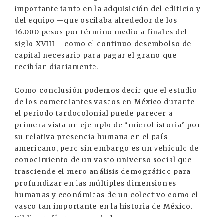
importante tanto en la adquisición del edificio y
del equipo —que oscilaba alrededor de los
16.000 pesos por término medio a finales del
siglo XVIII— como el continuo desembolso de
capital necesario para pagar el grano que
recibían diariamente.
Como conclusión podemos decir que el estudio
de los comerciantes vascos en México durante
el periodo tardocolonial puede parecer a
primera vista un ejemplo de “microhistoria” por
su relativa presencia humana en el país
americano, pero sin embargo es un vehículo de
conocimiento de un vasto universo social que
trasciende el mero análisis demográfico para
profundizar en las múltiples dimensiones
humanas y económicas de un colectivo como el
vasco tan importante en la historia de México.