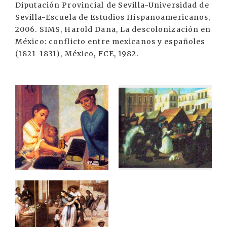
Diputación Provincial de Sevilla-Universidad de
Sevilla-Escuela de Estudios Hispanoamericanos,
2006. SIMS, Harold Dana, La descolonización en
México: conflicto entre mexicanos y españoles
(1821-1831), México, FCE, 1982.