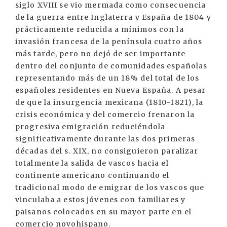
siglo XVIII se vio mermada como consecuencia
de la guerra entre Inglaterra y España de 1804 y
prácticamente reducida a mínimos con la
invasión francesa de la península cuatro años
más tarde, pero no dejó de ser importante
dentro del conjunto de comunidades españolas
representando más de un 18% del total de los
españoles residentes en Nueva España. A pesar
de que la insurgencia mexicana (1810-1821), la
crisis económica y del comercio frenaron la
progresiva emigración reduciéndola
significativamente durante las dos primeras
décadas del s. XIX, no consiguieron paralizar
totalmente la salida de vascos hacia el
continente americano continuando el
tradicional modo de emigrar de los vascos que
vinculaba a estos jóvenes con familiares y
paisanos colocados en su mayor parte en el
comercio novohispano.