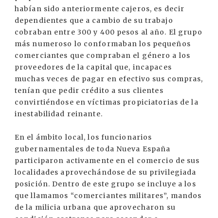
habían sido anteriormente cajeros, es decir
dependientes que a cambio de su trabajo
cobraban entre 300 y 400 pesos al año. El grupo
más numeroso lo conformaban los pequeños
comerciantes que compraban el género a los
proveedores de la capital que, incapaces
muchas veces de pagar en efectivo sus compras,
tenían que pedir crédito a sus clientes
convirtiéndose en víctimas propiciatorias de la
inestabilidad reinante.
En el ámbito local, los funcionarios
gubernamentales de toda Nueva España
participaron activamente en el comercio de sus
localidades aprovechándose de su privilegiada
posición. Dentro de este grupo se incluye a los
que llamamos “comerciantes militares”, mandos
de la milicia urbana que aprovecharon su