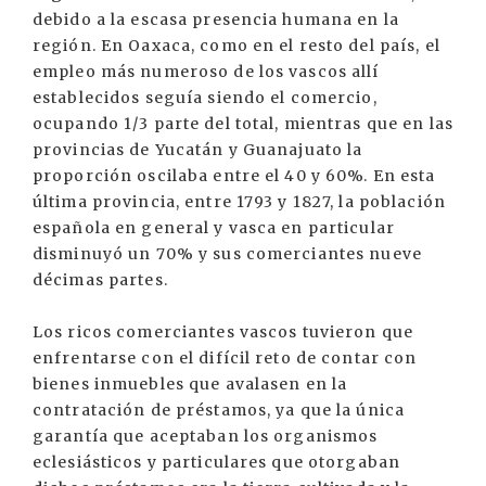
debido a la escasa presencia humana en la
región. En Oaxaca, como en el resto del país, el
empleo más numeroso de los vascos allí
establecidos seguía siendo el comercio,
ocupando 1/3 parte del total, mientras que en las
provincias de Yucatán y Guanajuato la
proporción oscilaba entre el 40 y 60%. En esta
última provincia, entre 1793 y 1827, la población
española en general y vasca en particular
disminuyó un 70% y sus comerciantes nueve
décimas partes.
Los ricos comerciantes vascos tuvieron que
enfrentarse con el difícil reto de contar con
bienes inmuebles que avalasen en la
contratación de préstamos, ya que la única
garantía que aceptaban los organismos
eclesiásticos y particulares que otorgaban