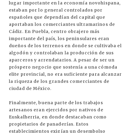
lugar importante en la economía novohispana,
estaban por lo general controlados por
españoles que dependían del capital que
aportaban los comerciantes ultramarinos de
Cádiz. En Puebla, centro obrajero más
importante del país, los peninsulares eran
dueños de los terrenos en donde se cultivaba el
algodón y controlaban la producción de sus
aparceros y arrendatarios. A pesar de ser un
próspero negocio que sostenía a una cómoda
elite provincial, no era suficiente para alcanzar
la riqueza de los grandes comerciantes de
ciudad de México.
Finalmente, buena parte de los trabajos
artesanos eran ejercidos por nativos de
Euskalherria, en donde destacaban como
propietarios de panaderías. Estos
establecimientos exigían un desembolso