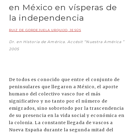
en México en vísperas de
la independencia
RUIZ DE GORDEJUELA URQUIJO, JESÚS
Dr. en Historia de América. Accésit “Nuestra América ”
2005
De todos es conocido que entre el conjunto de
peninsulares que llegaron a México, el aporte
humano del colectivo vasco fue el más
significativo y no tanto por el número de
emigrados, sino sobretodo por la trascendencia
de su presencia en la vida social y económica en
la colonia. La constante llegada de vascos a
Nueva España durante la segunda mitad del