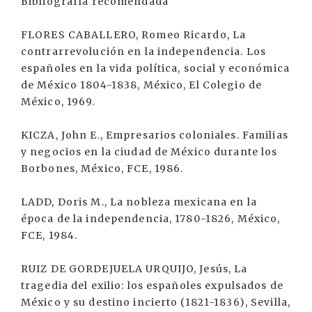
Bibliografía recomendada
FLORES CABALLERO, Romeo Ricardo, La
contrarrevolución en la independencia. Los
españoles en la vida política, social y económica
de México 1804-1838, México, El Colegio de
México, 1969.
KICZA, John E., Empresarios coloniales. Familias
y negocios en la ciudad de México durante los
Borbones, México, FCE, 1986.
LADD, Doris M., La nobleza mexicana en la
época de la independencia, 1780-1826, México,
FCE, 1984.
RUIZ DE GORDEJUELA URQUIJO, Jesús, La
tragedia del exilio: los españoles expulsados de
México y su destino incierto (1821-1836), Sevilla,