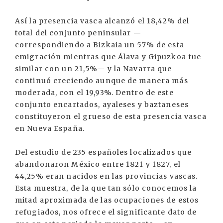
Así la presencia vasca alcanzó el 18,42% del
total del conjunto peninsular —
correspondiendo a Bizkaia un 57% de esta
emigración mientras que Álava y Gipuzkoa fue
similar con un 21,5%— y la Navarra que
continuó creciendo aunque de manera más
moderada, con el 19,93%. Dentro de este
conjunto encartados, ayaleses y baztaneses
constituyeron el grueso de esta presencia vasca
en Nueva España.
Del estudio de 235 españoles localizados que
abandonaron México entre 1821 y 1827, el
44,25% eran nacidos en las provincias vascas.
Esta muestra, de la que tan sólo conocemos la
mitad aproximada de las ocupaciones de estos
refugiados, nos ofrece el significante dato de