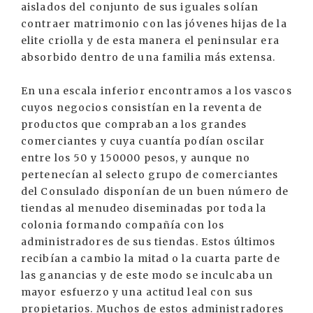
aislados del conjunto de sus iguales solían
contraer matrimonio con las jóvenes hijas de la
elite criolla y de esta manera el peninsular era
absorbido dentro de una familia más extensa.
En una escala inferior encontramos a los vascos
cuyos negocios consistían en la reventa de
productos que compraban a los grandes
comerciantes y cuya cuantía podían oscilar
entre los 50 y 150000 pesos, y aunque no
pertenecían al selecto grupo de comerciantes
del Consulado disponían de un buen número de
tiendas al menudeo diseminadas por toda la
colonia formando compañía con los
administradores de sus tiendas. Estos últimos
recibían a cambio la mitad o la cuarta parte de
las ganancias y de este modo se inculcaba un
mayor esfuerzo y una actitud leal con sus
propietarios. Muchos de estos administradores