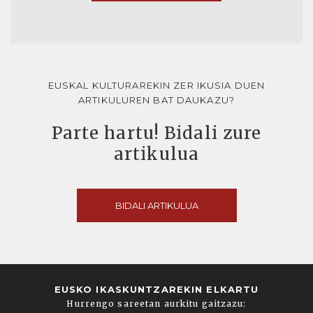
EUSKAL KULTURAREKIN ZER IKUSIA DUEN
ARTIKULUREN BAT DAUKAZU?
Parte hartu! Bidali zure
artikulua
BIDALI ARTIKULUA
EUSKO IKASKUNTZAREKIN ELKARTU
Hurrengo sareetan aurkitu gaitzazu: