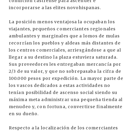
condición castrense para ascender e
incorporarse a las elites novohispanas.
La posición menos ventajosa la ocupaban los
viajantes, pequeños comerciantes regionales
ambulantes y marginales que a lomos de mulas
recorrían los pueblos y aldeas más distantes de
los centros comerciales, arriesgándose a que al
llegar a su destino la plaza estuviera saturada.
Sus proveedores les entregaban mercancía por
2/3 de su valor, y que no sobrepasaba la cifra de
100.000 pesos por expedición. La mayor parte de
los vascos dedicados a estas actividades no
tenían posibilidad de ascenso social siendo su
máxima meta administrar una pequeña tienda al
menudeo y, con fortuna, convertirse finalmente
en su dueño.
Respecto a la localización de los comerciantes