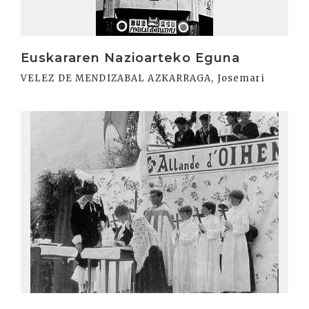
Euskararen Nazioarteko Eguna
VELEZ DE MENDIZABAL AZKARRAGA, Josemari
Irakurri