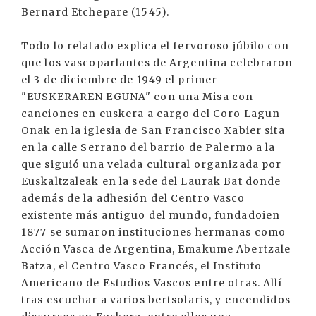
Bernard Etchepare (1545).
Todo lo relatado explica el fervoroso júbilo con
que los vascoparlantes de Argentina celebraron
el 3 de diciembre de 1949 el primer
"EUSKERAREN EGUNA" con una Misa con
canciones en euskera a cargo del Coro Lagun
Onak en la iglesia de San Francisco Xabier sita
en la calle Serrano del barrio de Palermo a la
que siguió una velada cultural organizada por
Euskaltzaleak en la sede del Laurak Bat donde
además de la adhesión del Centro Vasco
existente más antiguo del mundo, fundadoien
1877 se sumaron instituciones hermanas como
Acción Vasca de Argentina, Emakume Abertzale
Batza, el Centro Vasco Francés, el Instituto
Americano de Estudios Vascos entre otras. Allí
tras escuchar a varios bertsolaris, y encendidos