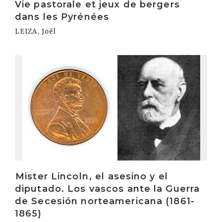
Vie pastorale et jeux de bergers
dans les Pyrénées
LEIZA, Joël
Irakurri
Mister Lincoln, el asesino y el
diputado. Los vascos ante la Guerra
de Secesión norteamericana (1861-
1865)