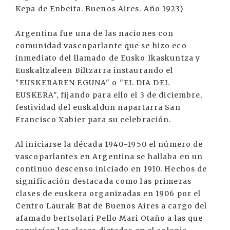
Kepa de Enbeita. Buenos Aires. Año 1923)
Argentina fue una de las naciones con
comunidad vascoparlante que se hizo eco
inmediato del llamado de Eusko Ikaskuntza y
Euskaltzaleen Biltzarra instaurando el
"EUSKERAREN EGUNA" o "EL DIA DEL
EUSKERA", fijando para ello el 3 de diciembre,
festividad del euskaldun napartarra San
Francisco Xabier para su celebración.
Al iniciarse la década 1940-1950 el número de
vascoparlantes en Argentina se hallaba en un
continuo descenso iniciado en 1910. Hechos de
significación destacada como las primeras
clases de euskera organizadas en 1906 por el
Centro Laurak Bat de Buenos Aires a cargo del
afamado bertsolari Pello Mari Otaño a las que