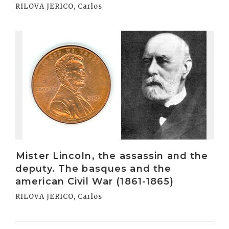
RILOVA JERICO, Carlos
Irakurri
Mister Lincoln, the assassin and the
deputy. The basques and the
american Civil War (1861-1865)
RILOVA JERICO, Carlos