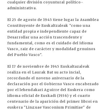
cualquier división coyuntural político-
administrativa.
El 25 de agosto de 1945 tiene lugar la Asamblea
Constituyente de Euskaltzaleak "como una
entidad propia e independiente capaz de
Desarrollar una acción trascendente y
fundamental, como es el cuidado del Idioma
Vasco, raiz de carácter y modalidad genuinos
del Pueblo Vasco".
El 17 de noviembre de 1945 Euskaltazaleak
realiza en el Laurak Bat su acto incial,
recordando el noveno aniversario de la
declaración por el Gobierno Vasco encabezado
por el lehendakari Aguirre del Euskera como
idioma oficial de Euskadi (1936) y el cuarto
centenario de la aparición del primer libroi en
euskera "Linguae Vasconium Primitiae" de