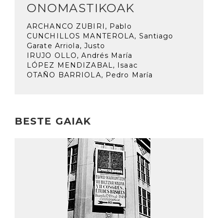
ONOMASTIKOAK
ARCHANCO ZUBIRI, Pablo
CUNCHILLOS MANTEROLA, Santiago
Garate Arriola, Justo
IRUJO OLLO, Andrés María
LÓPEZ MENDIZABAL, Isaac
OTAÑO BARRIOLA, Pedro María
BESTE GAIAK
Irakurri