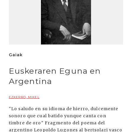
Gaiak
Euskeraren Eguna en
Argentina
EZKERRO, MIKEL
"Lo saludo en su idioma de hierro, dulcemente
sonoro que cual batido yunque canta con
timbre de oro" Fragmento del poema del
argentino Leopoldo Lugones al bertsolari vasco