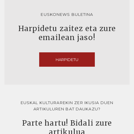
EUSKONEWS BULETINA
Harpidetu zaitez eta zure
emailean jaso!
HARPIDETU
EUSKAL KULTURAREKIN ZER IKUSIA DUEN
ARTIKULUREN BAT DAUKAZU?
Parte hartu! Bidali zure
artikulua