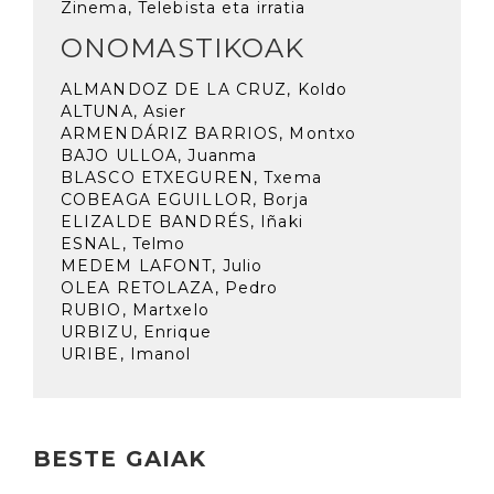
Zinema, Telebista eta irratia
ONOMASTIKOAK
ALMANDOZ DE LA CRUZ, Koldo
ALTUNA, Asier
ARMENDÁRIZ BARRIOS, Montxo
BAJO ULLOA, Juanma
BLASCO ETXEGUREN, Txema
COBEAGA EGUILLOR, Borja
ELIZALDE BANDRÉS, Iñaki
ESNAL, Telmo
MEDEM LAFONT, Julio
OLEA RETOLAZA, Pedro
RUBIO, Martxelo
URBIZU, Enrique
URIBE, Imanol
BESTE GAIAK