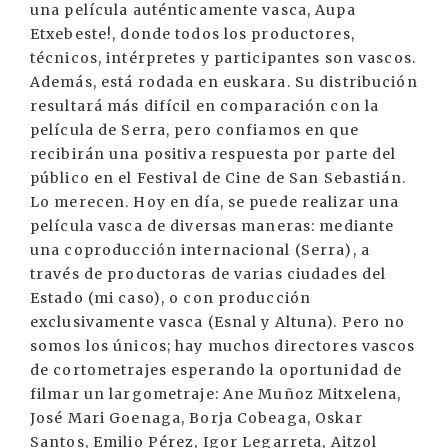
una película auténticamente vasca, Aupa
Etxebeste!, donde todos los productores,
técnicos, intérpretes y participantes son vascos.
Además, está rodada en euskara. Su distribución
resultará más difícil en comparación con la
película de Serra, pero confiamos en que
recibirán una positiva respuesta por parte del
público en el Festival de Cine de San Sebastián.
Lo merecen. Hoy en día, se puede realizar una
película vasca de diversas maneras: mediante
una coproducción internacional (Serra), a
través de productoras de varias ciudades del
Estado (mi caso), o con producción
exclusivamente vasca (Esnal y Altuna). Pero no
somos los únicos; hay muchos directores vascos
de cortometrajes esperando la oportunidad de
filmar un largometraje: Ane Muñoz Mitxelena,
José Mari Goenaga, Borja Cobeaga, Oskar
Santos, Emilio Pérez, Igor Legarreta, Aitzol