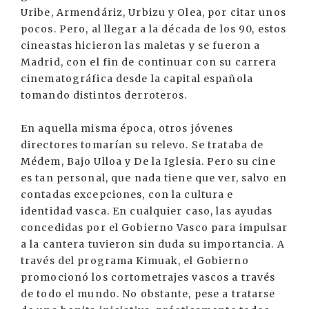
Uribe, Armendáriz, Urbizu y Olea, por citar unos
pocos. Pero, al llegar a la década de los 90, estos
cineastas hicieron las maletas y se fueron a
Madrid, con el fin de continuar con su carrera
cinematográfica desde la capital española
tomando distintos derroteros.
En aquella misma época, otros jóvenes
directores tomarían su relevo. Se trataba de
Médem, Bajo Ulloa y De la Iglesia. Pero su cine
es tan personal, que nada tiene que ver, salvo en
contadas excepciones, con la cultura e
identidad vasca. En cualquier caso, las ayudas
concedidas por el Gobierno Vasco para impulsar
a la cantera tuvieron sin duda su importancia. A
través del programa Kimuak, el Gobierno
promocionó los cortometrajes vascos a través
de todo el mundo. No obstante, pese a tratarse