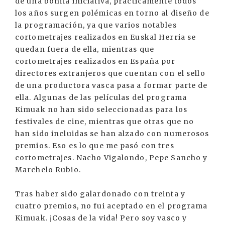
de una bonita iniciativa, prácticamente todos
los años surgen polémicas en torno al diseño de
la programación, ya que varios notables
cortometrajes realizados en Euskal Herria se
quedan fuera de ella, mientras que
cortometrajes realizados en España por
directores extranjeros que cuentan con el sello
de una productora vasca pasa a formar parte de
ella. Algunas de las películas del programa
Kimuak no han sido seleccionadas para los
festivales de cine, mientras que otras que no
han sido incluidas se han alzado con numerosos
premios. Eso es lo que me pasó con tres
cortometrajes. Nacho Vigalondo, Pepe Sancho y
Marchelo Rubio.
Tras haber sido galardonado con treinta y
cuatro premios, no fui aceptado en el programa
Kimuak. ¡Cosas de la vida! Pero soy vasco y