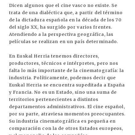
Dicen algunos que el cine vasco no existe. Se
trata de una dialéctica que, a partir del término
de la dictadura española en la década de los 70
del siglo XX, ha surgido por varios frentes.
Atendiendo a la perspectiva geográfica, las
películas se realizan en un país determinado.
En Euskal Herria tenemos directores,
productores, técnicos e intérpretes, pero nos
falta lo más importante de la cinematografía: la
industria. Políticamente, podemos decir que
Euskal Herria se encuentra supeditada a España
y Francia. No es un Estado, sino una suma de
territorios pertenecientes a distintos
departamentos administrativos. El cine español,
por su parte, atraviesa momentos preocupantes.
Su industria cinematográfica es pequeña en
comparación con la de otros Estados europeos,