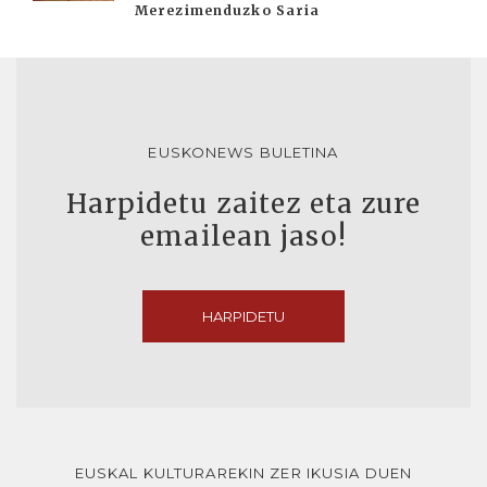
Merezimenduzko Saria
EUSKONEWS BULETINA
Harpidetu zaitez eta zure
emailean jaso!
HARPIDETU
EUSKAL KULTURAREKIN ZER IKUSIA DUEN