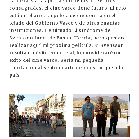
cantera, y a la aportación de los directores
consagrados, el cine vasco tiene futuro. El reto
está en el aire. La pelota se encuentra en el
tejado del Gobierno Vasco y de otras cuantas
instituciones. He filmado El síndrome de
Svensson fuera de Euskal Herria, pero quisiera
realizar aquí mi próxima película. Si Svensson
resulta un éxito comercial, lo consideraré un
éxito del cine vasco. Sería mi pequeña
aportación al séptimo arte de nuestro querido
país.