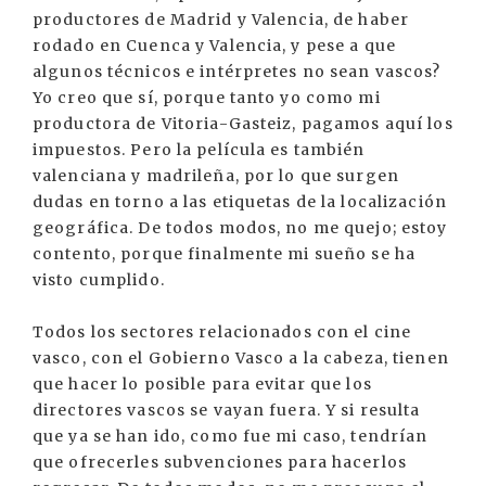
productores de Madrid y Valencia, de haber
rodado en Cuenca y Valencia, y pese a que
algunos técnicos e intérpretes no sean vascos?
Yo creo que sí, porque tanto yo como mi
productora de Vitoria-Gasteiz, pagamos aquí los
impuestos. Pero la película es también
valenciana y madrileña, por lo que surgen
dudas en torno a las etiquetas de la localización
geográfica. De todos modos, no me quejo; estoy
contento, porque finalmente mi sueño se ha
visto cumplido.
Todos los sectores relacionados con el cine
vasco, con el Gobierno Vasco a la cabeza, tienen
que hacer lo posible para evitar que los
directores vascos se vayan fuera. Y si resulta
que ya se han ido, como fue mi caso, tendrían
que ofrecerles subvenciones para hacerlos