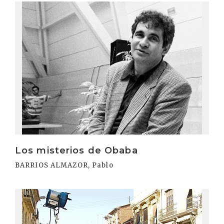
Irakurri
Los misterios de Obaba
BARRIOS ALMAZOR, Pablo
Irakurri