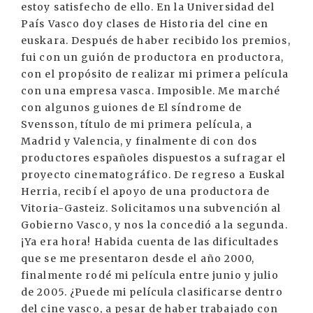
estoy satisfecho de ello. En la Universidad del
País Vasco doy clases de Historia del cine en
euskara. Después de haber recibido los premios,
fui con un guión de productora en productora,
con el propósito de realizar mi primera película
con una empresa vasca. Imposible. Me marché
con algunos guiones de El síndrome de
Svensson, título de mi primera película, a
Madrid y Valencia, y finalmente di con dos
productores españoles dispuestos a sufragar el
proyecto cinematográfico. De regreso a Euskal
Herria, recibí el apoyo de una productora de
Vitoria-Gasteiz. Solicitamos una subvención al
Gobierno Vasco, y nos la concedió a la segunda.
¡Ya era hora! Habida cuenta de las dificultades
que se me presentaron desde el año 2000,
finalmente rodé mi película entre junio y julio
de 2005. ¿Puede mi película clasificarse dentro
del cine vasco, a pesar de haber trabajado con