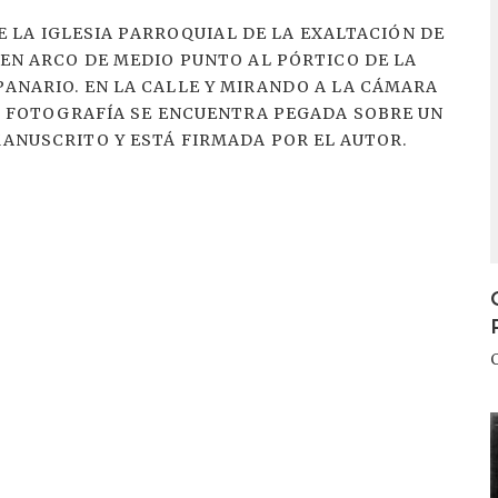
DE LA IGLESIA PARROQUIAL DE LA EXALTACIÓN DE
 EN ARCO DE MEDIO PUNTO AL PÓRTICO DE LA
ANARIO. EN LA CALLE Y MIRANDO A LA CÁMARA
LA FOTOGRAFÍA SE ENCUENTRA PEGADA SOBRE UN
MANUSCRITO Y ESTÁ FIRMADA POR EL AUTOR.
I