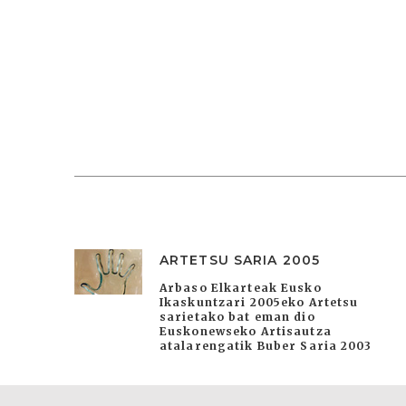
ARTETSU SARIA 2005
Arbaso Elkarteak Eusko
Ikaskuntzari 2005eko Artetsu
sarietako bat eman dio
Euskonewseko Artisautza
atalarengatik Buber Saria 2003