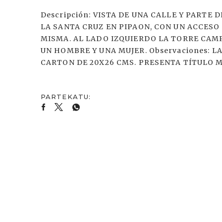
Descripción: VISTA DE UNA CALLE Y PARTE 
LA SANTA CRUZ EN PIPAON, CON UN ACCESO
MISMA. AL LADO IZQUIERDO LA TORRE CAMP
UN HOMBRE Y UNA MUJER. Observaciones: 
CARTON DE 20X26 CMS. PRESENTA TÍTULO 