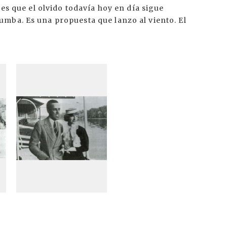
 es que el olvido todavía hoy en día sigue
mba. Es una propuesta que lanzo al viento. El