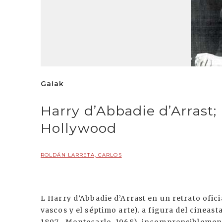
Gaiak
Harry d’Abbadie d’Arrast;
Hollywood
ROLDÁN LARRETA, CARLOS
L Harry d’Abbadie d’Arrast en un retrato ofici
vascos y el séptimo arte). a figura del cineast