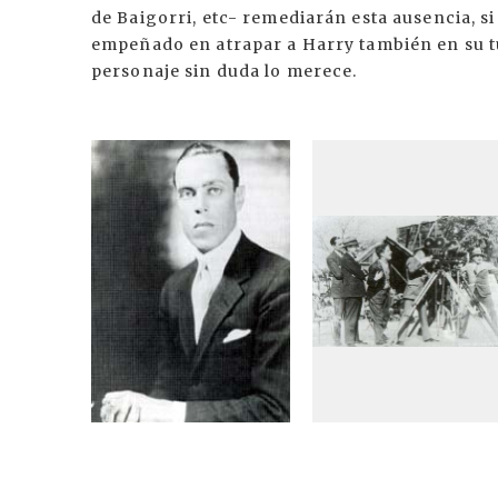
de Baigorri, etc- remediarán esta ausencia, si
empeñado en atrapar a Harry también en su tu
personaje sin duda lo merece.