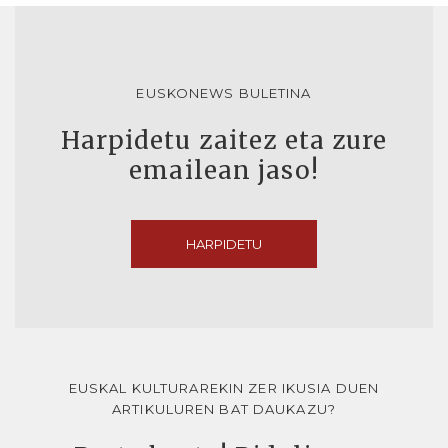
EUSKONEWS BULETINA
Harpidetu zaitez eta zure
emailean jaso!
HARPIDETU
EUSKAL KULTURAREKIN ZER IKUSIA DUEN
ARTIKULUREN BAT DAUKAZU?