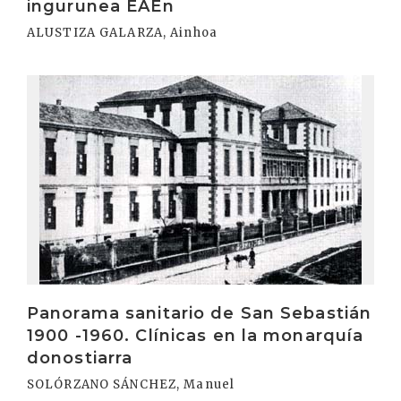
ingurunea EAEn
ALUSTIZA GALARZA, Ainhoa
Irakurri
Panorama sanitario de San Sebastián
1900 -1960. Clínicas en la monarquía
donostiarra
SOLÓRZANO SÁNCHEZ, Manuel