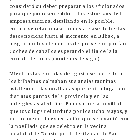
consideró su deber preparar a los aficionados
para que pudiesen calibrar los esfuerzos de la
empresa taurina, detallando en lo posible,
cuanto se relacionase con esta clase de fiestas
desconocidas hasta el momento en Bilbao, a
juzgar por los elementos de que se componían.
Coches de caballos esperando el fin de la la
corrida de toros (comienos de siglo).
Mientras las corridas de agosto se acercaban,
los bilbaínos calmaban sus ansias taurinas
asistiendo a las novilladas que tenían lugar en
distintos puntos de la provincia y en las
anteiglesias aledañas. Famosa fue la novillada
que tuvo lugar el Orduña por los Ocho Mayos, y
no fue menor la expectación que se levantó con
la novillada que se celebro en la vecina
localidad de Deusto por la festividad de San