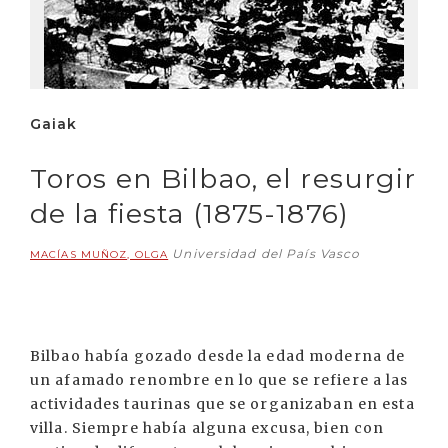
Gaiak
Toros en Bilbao, el resurgir
de la fiesta (1875-1876)
Universidad del País Vasco
MACÍAS MUÑOZ, OLGA
Bilbao había gozado desde la edad moderna de
un afamado renombre en lo que se refiere a las
actividades taurinas que se organizaban en esta
villa. Siempre había alguna excusa, bien con