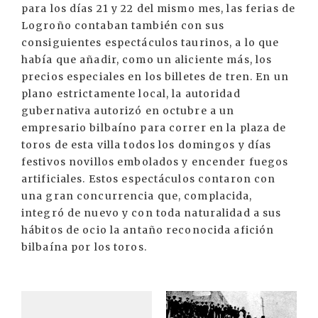
para los días 21 y 22 del mismo mes, las ferias de
Logroño contaban también con sus
consiguientes espectáculos taurinos, a lo que
había que añadir, como un aliciente más, los
precios especiales en los billetes de tren. En un
plano estrictamente local, la autoridad
gubernativa autorizó en octubre a un
empresario bilbaíno para correr en la plaza de
toros de esta villa todos los domingos y días
festivos novillos embolados y encender fuegos
artificiales. Estos espectáculos contaron con
una gran concurrencia que, complacida,
integró de nuevo y con toda naturalidad a sus
hábitos de ocio la antaño reconocida afición
bilbaína por los toros.