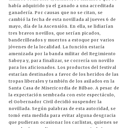
había adquirido ya el ganado a una acreditada
ganadería. Por causas que no se citan, se
cambió la fecha de esta novillada al jueves 6 de
mayo, día de la Ascensión. En ella, se lidiarían
tres bravos novillos, que serían picados,
banderilleados y muertos a estoque por varios
jóvenes de la localidad. La función estaría
amenizada por la banda militar del Regimiento
Saboya y, para finalizar, se correría un novillo
para los aficionados. Los productos del festival
estarían destinados a favor de los heridos de las
tropas liberales y también de los asilados en la
Santa Casa de Misericordia de Bilbao. A pesar de
la expectación sembrada con este espectáculo,
el Gobernador Civil decidió suspender la
novillada. Según palabras de esta autoridad, se
tomó esta medida para evitar alguna desgracia
que pudieran ocasionar los carlistas, quienes se