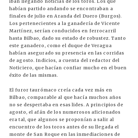
iban llegando noticias de los toros. Los que
habían partido andando se encontraban a
finales de julio en Aranda del Duero (Burgos).
Los pertenecientes a la ganadería de Vicente
Martínez, serían conducidos en ferrocarril
hasta Bilbao, dado su estado de robustez. Tanto
este ganadero, como el duque de Veragua
habían asegurado su presencia en las corridas
de agosto. Indicios, a cuenta del redactor del
Noticiero, que hacían confiar mucho en el buen
éxito de las mismas.
El furor taurómaco creía cada vez más en
Bilbao, comparable al que hacía muchos años
no se despertaba en esas lides. A principios de
agosto, el afán de los numerosos aficionados
era tal, que algunos se proponían a salir al
encuentro de los toros antes de su llegada el
monte de San Roque en las inmediaciones de