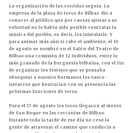
La organización de las corridas seguía. La
empresa de la plaza de toros de Bilbao dio a
conocer al público que por causas ajenas a su
voluntad no le había sido posible contratar la
música del pueblo, es decir, los txistularis. Y
para animar más aún si cabe el ambiente, el 10
de agosto se nombró en el Salón del Teatro de
Bilbao una comisión de 12 individuos, entre lo
más granado de la burguesía bilbaína, con el fin
de organizar los festejos que se pensaba
obsequiar a nuestro hermanos los vasco-
navarros que honrarían con su presencia las
próximas funciones de toros.
Para el 17 de agosto los toros llegaron al monte
de San Roque en las cercanías de Bilbao.
Durante toda la tarde de ese día no cesó la
gente de atravesar el camino que conducía a