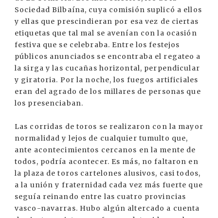
Sociedad Bilbaína, cuya comisión suplicó a ellos
y ellas que prescindieran por esa vez de ciertas
etiquetas que tal mal se avenían con la ocasión
festiva que se celebraba. Entre los festejos
públicos anunciados se encontraba el regateo a
la sirga y las cucañas horizontal, perpendicular
y giratoria. Por la noche, los fuegos artificiales
eran del agrado de los millares de personas que
los presenciaban.
Las corridas de toros se realizaron con la mayor
normalidad y lejos de cualquier tumulto que,
ante acontecimientos cercanos en la mente de
todos, podría acontecer. Es más, no faltaron en
la plaza de toros cartelones alusivos, casi todos,
a la unión y fraternidad cada vez más fuerte que
seguía reinando entre las cuatro provincias
vasco-navarras. Hubo algún altercado a cuenta