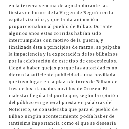
en la tercera semana de agosto durante las
fiestas en honor de la Virgen de Begoña en la
capital vizcaína, y que tanta animación
proporcionaban al pueblo de Bilbao. Durante
algunos años estas corridas habían sido
interrumpidas con motivo de la guerra, y
finalizada ésta a principios de marzo, se palpaba
la impaciencia y la expectación de los bilbaínos
por la celebración de este tipo de espectáculos.
Llegó a haber quejas porque las autoridades no
dieron la suficiente publicidad a una novillada
que tuvo lugar en la plaza de toros de Bilbao de
tres de los afamados novillos de Orozco. El
malestar llegó a tal punto que, según la opinión
del público en general puesta en palabras del
Noticiero, se consideraba que para el pueblo de
Bilbao ningún acontecimiento podía haber de
tantísima importancia como el que se desearía