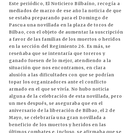
Este periódico, El Noticiero Bilbaíno, recogía a
mediados de marzo de ese año la noticia de que
se estaba preparando para el Domingo de
Pascua una novillada en la plaza de toros de
Bilbao, con el objeto de aumentar la suscripción
a favor de las familias de los muertos o heridos
en la sección del Regimiento 26. Es más, se
reseñaba que se intentaría que toreros y
ganado fuesen de lo mejor, atendiendo a la
situación que nos encontramos, en clara
alusión a las dificultades con que se podrían
topar los organizadores ante el conflicto
armado en el que se vivía. No hubo noticia
alguna de la celebración de esta novillada, pero
un mes después, se aseguraba que en el
aniversario de la liberación de Bilbao, el 2 de
Mayo, se celebraría una gran novillada a
beneficio de los muertos y heridos en las
últimos combates e, incluso, se afirmaba que se