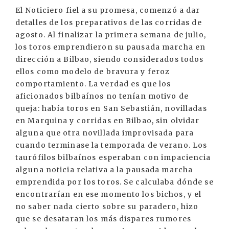
El Noticiero fiel a su promesa, comenzó a dar
detalles de los preparativos de las corridas de
agosto. Al finalizar la primera semana de julio,
los toros emprendieron su pausada marcha en
dirección a Bilbao, siendo considerados todos
ellos como modelo de bravura y feroz
comportamiento. La verdad es que los
aficionados bilbaínos no tenían motivo de
queja: había toros en San Sebastián, novilladas
en Marquina y corridas en Bilbao, sin olvidar
alguna que otra novillada improvisada para
cuando terminase la temporada de verano. Los
taurófilos bilbaínos esperaban con impaciencia
alguna noticia relativa a la pausada marcha
emprendida por los toros. Se calculaba dónde se
encontrarían en ese momento los bichos, y el
no saber nada cierto sobre su paradero, hizo
que se desataran los más dispares rumores