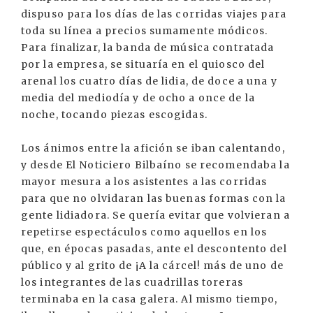
dispuso para los días de las corridas viajes para
toda su línea a precios sumamente módicos.
Para finalizar, la banda de música contratada
por la empresa, se situaría en el quiosco del
arenal los cuatro días de lidia, de doce a una y
media del mediodía y de ocho a once de la
noche, tocando piezas escogidas.
Los ánimos entre la afición se iban calentando,
y desde El Noticiero Bilbaíno se recomendaba la
mayor mesura a los asistentes a las corridas
para que no olvidaran las buenas formas con la
gente lidiadora. Se quería evitar que volvieran a
repetirse espectáculos como aquellos en los
que, en épocas pasadas, ante el descontento del
público y al grito de ¡A la cárcel! más de uno de
los integrantes de las cuadrillas toreras
terminaba en la casa galera. Al mismo tiempo,