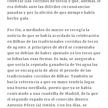
celebrar (las corridas de toros) y que, además, le
era debido ante las difíciles circunstancias
pasadas y por la afición de que siempre había
hecho gala.
Por fin, a mediados de marzo se recogía la
noticia de que se había acordado la celebración
en Bilbao de las tradicionales corridas de toros
de agosto. A principios de abril se comentaba
que se debían de haber ajustado ya los toros que
se lidiarían esas fiestas. Es más, se aseguraba
que sería la reputada ganadería de Veragua las
que se encargaría de abrir el periodo de las
tradicionales corridas de Bilbao. También se
hacía referencia a que en mayo tendría lugar
una buena novillada, puesto que ya se había
contratado a una cuadrilla de Madrid, de la que
el segundo espada era el conocido diestro
Antonio Pérez (a) Ostión. Con los días, se