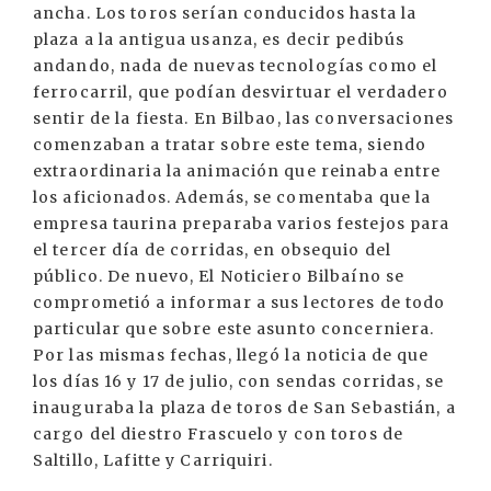
ancha. Los toros serían conducidos hasta la
plaza a la antigua usanza, es decir pedibús
andando, nada de nuevas tecnologías como el
ferrocarril, que podían desvirtuar el verdadero
sentir de la fiesta. En Bilbao, las conversaciones
comenzaban a tratar sobre este tema, siendo
extraordinaria la animación que reinaba entre
los aficionados. Además, se comentaba que la
empresa taurina preparaba varios festejos para
el tercer día de corridas, en obsequio del
público. De nuevo, El Noticiero Bilbaíno se
comprometió a informar a sus lectores de todo
particular que sobre este asunto concerniera.
Por las mismas fechas, llegó la noticia de que
los días 16 y 17 de julio, con sendas corridas, se
inauguraba la plaza de toros de San Sebastián, a
cargo del diestro Frascuelo y con toros de
Saltillo, Lafitte y Carriquiri.