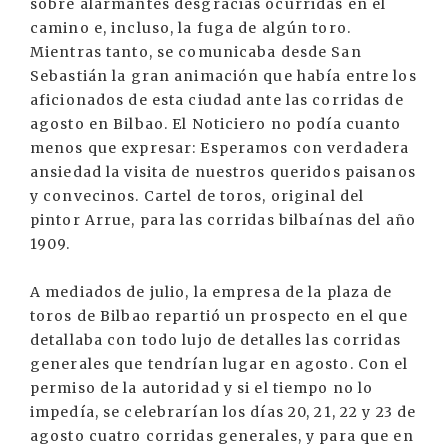
sobre alarmantes desgracias ocurridas en el
camino e, incluso, la fuga de algún toro.
Mientras tanto, se comunicaba desde San
Sebastián la gran animación que había entre los
aficionados de esta ciudad ante las corridas de
agosto en Bilbao. El Noticiero no podía cuanto
menos que expresar: Esperamos con verdadera
ansiedad la visita de nuestros queridos paisanos
y convecinos. Cartel de toros, original del
pintor Arrue, para las corridas bilbaínas del año
1909.
A mediados de julio, la empresa de la plaza de
toros de Bilbao repartió un prospecto en el que
detallaba con todo lujo de detalles las corridas
generales que tendrían lugar en agosto. Con el
permiso de la autoridad y si el tiempo no lo
impedía, se celebrarían los días 20, 21, 22 y 23 de
agosto cuatro corridas generales, y para que en