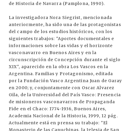
de Historia de Navarra (Pamplona, 1990).
La investigadora Nora Siegrist, mencionada
anteriormente, ha sido una de las protagonistas
del campo de los estudios históricos, con los
siguientes trabajos: "Aportes documentales e
informaciones sobre las vidas y el horizonte
vasconavarro en Buenos Aires y en la
circunscripción de Concepción durante el siglo
XIX", aparecido en la obra Los Vascos en la
Argentina. Familias y Protagonismo, editada
por la Fundación Vasco Argentina Juan de Garay
en 2000; y, conjuntamente con Oscar Alvarez
Gila, de la Universidad del País Vasco: Presencia
de misioneros vasconavarros de Propaganda
Fide en el Chaco: 1774-1936, Buenos Aires,
Academia Nacional de la Historia, 1999, 12 pág.
Actualmente está en prensa su trabajo: "El
Monasterio de las Capuchinas, la Iglesia de San