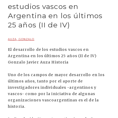
estudios vascos en
Argentina en los últimos
25 años (II de IV)
AUZA, GONZALO
El desarrollo de los estudios vascos en
Argentina en los últimos 25 años (II de IV)
Gonzalo Javier Auza Historia
Uno de los campos de mayor desarrollo en los
últimos años, tanto por el aporte de
investigadores individuales -argentinos y
vascos- como por la iniciativa de algunas
organizaciones vascoargentinas es el de la
historia.