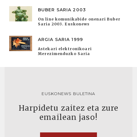
BUBER SARIA 2003
On line komunikabide onenari Buber
Saria 2003. Euskonews
ARGIA SARIA 1999
Astekari elektronikoari
Merezimenduzko Saria
EUSKONEWS BULETINA
Harpidetu zaitez eta zure
emailean jaso!