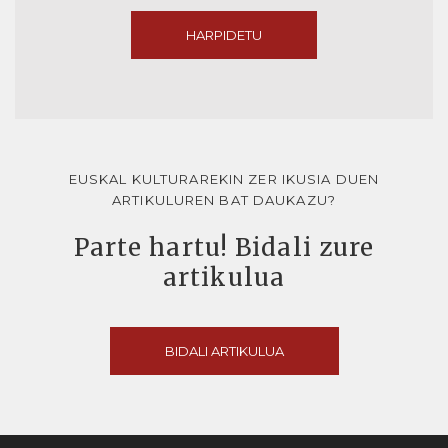
HARPIDETU
EUSKAL KULTURAREKIN ZER IKUSIA DUEN
ARTIKULUREN BAT DAUKAZU?
Parte hartu! Bidali zure
artikulua
BIDALI ARTIKULUA