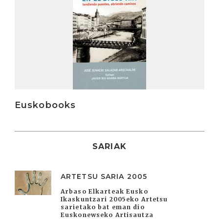
Euskobooks
SARIAK
ARTETSU SARIA 2005
Arbaso Elkarteak Eusko
Ikaskuntzari 2005eko Artetsu
sarietako bat eman dio
Euskonewseko Artisautza