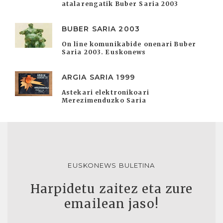
atalarengatik Buber Saria 2003
BUBER SARIA 2003
On line komunikabide onenari Buber
Saria 2003. Euskonews
ARGIA SARIA 1999
Astekari elektronikoari
Merezimenduzko Saria
EUSKONEWS BULETINA
Harpidetu zaitez eta zure
emailean jaso!