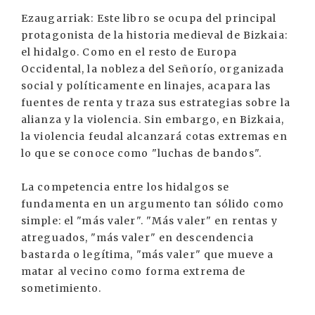
Ezaugarriak: Este libro se ocupa del principal
protagonista de la historia medieval de Bizkaia:
el hidalgo. Como en el resto de Europa
Occidental, la nobleza del Señorío, organizada
social y políticamente en linajes, acapara las
fuentes de renta y traza sus estrategias sobre la
alianza y la violencia. Sin embargo, en Bizkaia,
la violencia feudal alcanzará cotas extremas en
lo que se conoce como "luchas de bandos".
La competencia entre los hidalgos se
fundamenta en un argumento tan sólido como
simple: el "más valer". "Más valer" en rentas y
atreguados, "más valer" en descendencia
bastarda o legítima, "más valer" que mueve a
matar al vecino como forma extrema de
sometimiento.